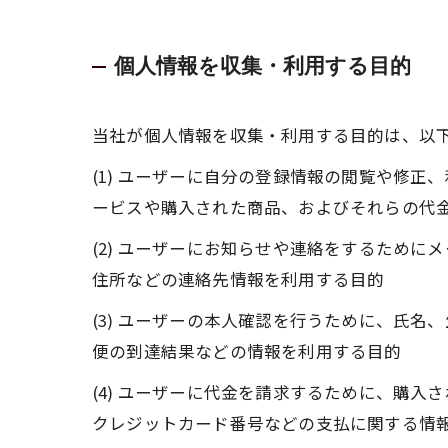
個人情報を収集・利用する目的
当社が個人情報を収集・利用する目的は、以
(1) ユーザーに自分の登録情報の閲覧や修
ービスや購入された商品、およびそれらの代
(2) ユーザーにお知らせや連絡をするため
住所などの連絡先情報を利用する目的
(3) ユーザーの本人確認を行うために、氏
便の到達結果などの情報を利用する目的
(4) ユーザーに代金を請求するために、購
クレジットカード番号などの支払に関する情