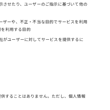
表示させたり、ユーザーのご指示に基づいて他の
ユーザーや、不正・不当な目的でサービスを利用
報を利用する目的
当社がユーザーに対してサービスを提供するに
提供することはありません。ただし、個人情報