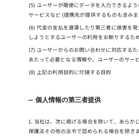
(5) ユーザーが簡便にデータを入力できる
サービスなど (提携先が提供するものも含みま
(6) 代金の支払を遅滞したり第三者に損害
しようとするユーザーの利用をお断りするた
(7) ユーザーからのお問い合わせに対応す
あたって必要となる情報や、ユーザーのサー
(8) 上記の利用目的に付随する目的
個人情報の第三者提供
1. 当社は、次に掲げる場合を除いて、あら
保護法その他の法令で認められる場合を除き