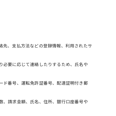
連絡先、支払方法などの登録情報、利用されたサ
たり必要に応じて連絡したりするため、氏名や
カード番号、運転免許証番号、配達証明付き郵
回数、請求金額、氏名、住所、銀行口座番号や