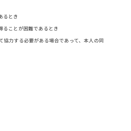
あるとき
を得ることが困難であるとき
して協力する必要がある場合であって、本人の同