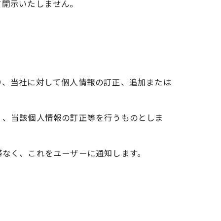
て開示いたしません。
り、当社に対して個人情報の訂正、追加または
く、当該個人情報の訂正等を行うものとしま
滞なく、これをユーザーに通知します。