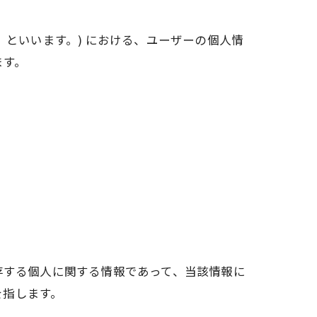
ス」といいます。) における、ユーザーの個人情
ます。
存する個人に関する情報であって、当該情報に
を指します。