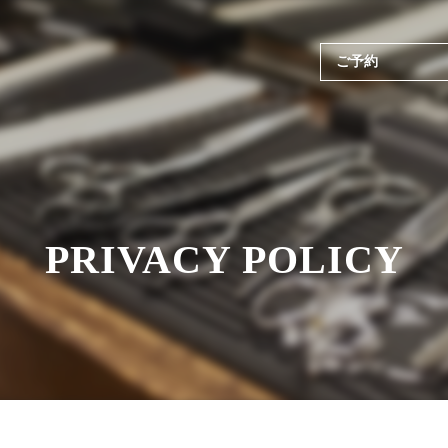
ご予約
PRIVACY POLICY