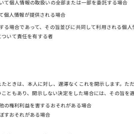
において個人情報の取扱いの全部または一部を委託する場合
って個人情報が提供される場合
利用する場合であって、その旨並びに共同して利用される個
について責任を有する者
られたときは、本人に対し、遅滞なくこれを開示します。た
いこともあり、開示しない決定をした場合には、その旨を
の他の権利利益を害するおそれがある場合
及ぼすおそれがある場合