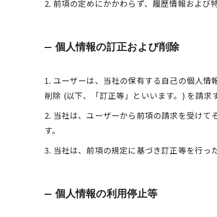
2. 前項の定めにかかわらず、履歴情報およ
個人情報の訂正および削除
1. ユーザーは、当社の保有する自己の個人
削除 (以下、「訂正等」といいます。) を請
2. 当社は、ユーザーから前項の請求を受け
す。
3. 当社は、前項の規定に基づき訂正等を行
個人情報の利用停止等