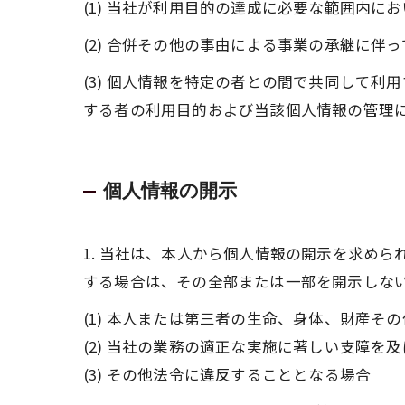
(1) 当社が利用目的の達成に必要な範囲内
(2) 合併その他の事由による事業の承継に伴
(3) 個人情報を特定の者との間で共同して
する者の利用目的および当該個人情報の管理
個人情報の開示
1. 当社は、本人から個人情報の開示を求め
する場合は、その全部または一部を開示しな
(1) 本人または第三者の生命、身体、財産そ
(2) 当社の業務の適正な実施に著しい支障を
(3) その他法令に違反することとなる場合