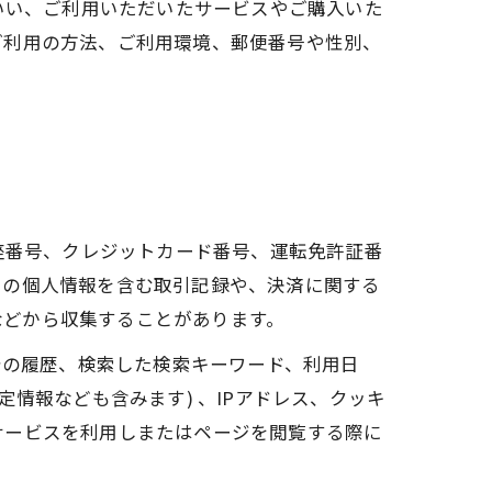
いい、ご利用いただいたサービスやご購入いた
ご利用の方法、ご利用環境、郵便番号や性別、
座番号、クレジットカード番号、運転免許証番
ーの個人情報を含む取引記録や、決済に関する
 などから収集することがあります。
告の履歴、検索した検索キーワード、利用日
情報なども含みます) 、IPアドレス、クッキ
サービスを利用しまたはページを閲覧する際に