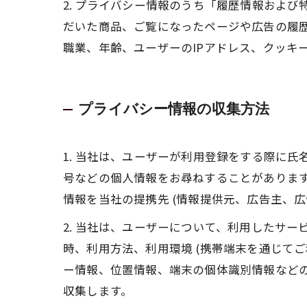
2. プライバシー情報のうち「履歴情報およ
だいた商品、ご覧になったページや広告の履
職業、年齢、ユーザーのIPアドレス、クッキ
プライバシー情報の収集方法
1. 当社は、ユーザーが利用登録をする際に
号などの個人情報をお尋ねすることがありま
情報を当社の提携先 (情報提供元、広告主、広
2. 当社は、ユーザーについて、利用したサ
時、利用方法、利用環境 (携帯端末を通じて
ー情報、位置情報、端末の個体識別情報など
収集します。