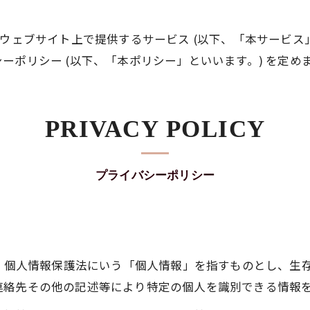
 は、本ウェブサイト上で提供するサービス (以下、「本サービ
ポリシー (以下、「本ポリシー」といいます。) を定め
PRIVACY POLICY
プライバシーポリシー
は、個人情報保護法にいう「個人情報」を指すものとし、生
連絡先その他の記述等により特定の個人を識別できる情報