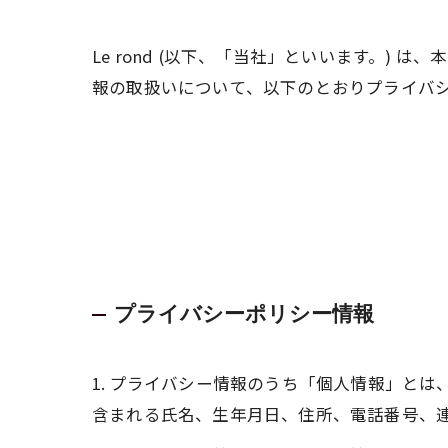
Le rond (以下、「当社」といいます。)
報の取扱いについて、以下のとおりプライバシー
プライバシーポリシー情報
1. プライバシー情報のうち「個人情報」と
含まれる氏名、生年月日、住所、電話番号、