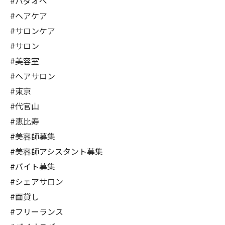
#ハダオペ
#ヘアケア
#サロンケア
#サロン
#美容室
#ヘアサロン
#東京
#代官山
#恵比寿
#美容師募集
#美容師アシスタント募集
#バイト募集
#シェアサロン
#面貸し
#フリーランス