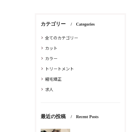
カテゴリー
Categories
全てのカテゴリー
カット
カラー
トリートメント
縮毛矯正
求人
最近の投稿
Recent Posts