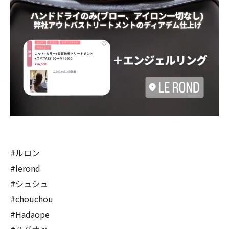
#ルロン
#lerond
#シュシュ
#chouchou
#Hadaope