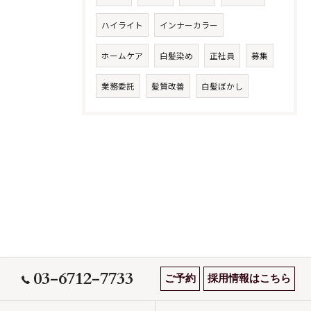
ハイライト
インナーカラー
ホームケア
白髪染め
正社員
募集
業務委託
髪質改善
白髪ぼかし
03-6712-7733
ご予約
採用情報はこちら