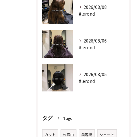
2026/08/08
#lerond
2026/08/06
#lerond
2026/08/05
#lerond
タグ
Tags
カット
代官山
美容院
ショート