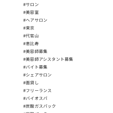
#サロン
#美容室
#ヘアサロン
#東京
#代官山
#恵比寿
#美容師募集
#美容師アシスタント募集
#バイト募集
#シェアサロン
#面貸し
#フリーランス
#バイオスパ
#炭酸ガスパック