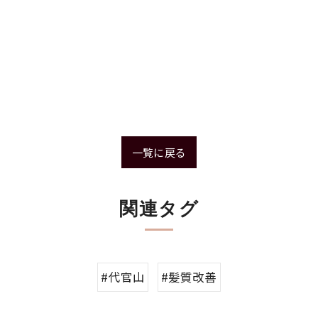
一覧に戻る
関連タグ
#代官山
#髪質改善