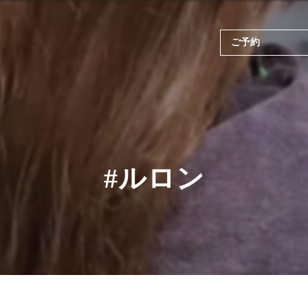
ご予約
#ルロン