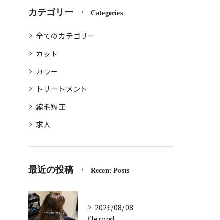
カテゴリー
Categories
全てのカテゴリー
カット
カラー
トリートメント
縮毛矯正
求人
最近の投稿
Recent Posts
2026/08/08
#lerond