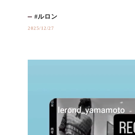
#ルロン
2025/12/27