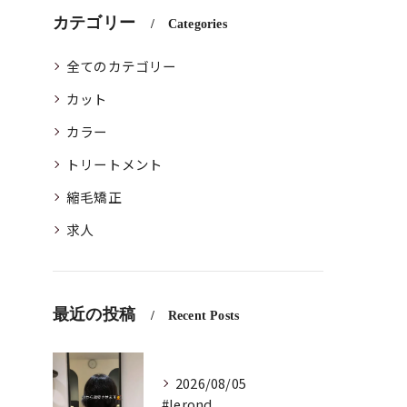
カテゴリー
Categories
全てのカテゴリー
カット
カラー
トリートメント
縮毛矯正
求人
最近の投稿
Recent Posts
2026/08/05
#lerond