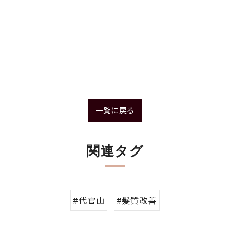
一覧に戻る
関連タグ
#代官山
#髪質改善