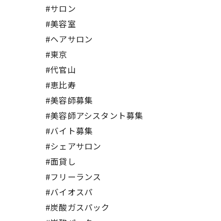
#サロン
#美容室
#ヘアサロン
#東京
#代官山
#恵比寿
#美容師募集
#美容師アシスタント募集
#バイト募集
#シェアサロン
#面貸し
#フリーランス
#バイオスパ
#炭酸ガスパック