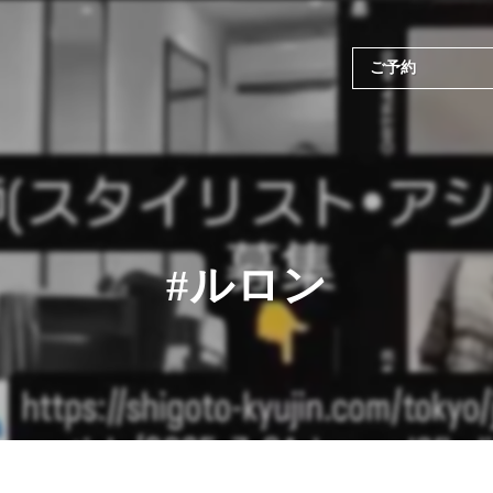
ご予約
#ルロン