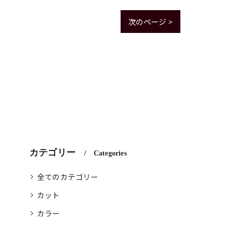
次のページ >
カテゴリー
Categories
全てのカテゴリー
カット
カラー