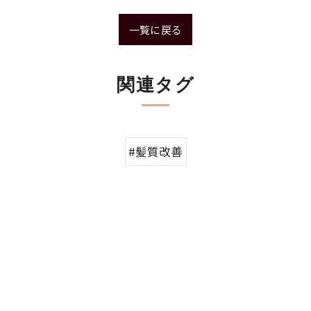
一覧に戻る
関連タグ
#髪質改善