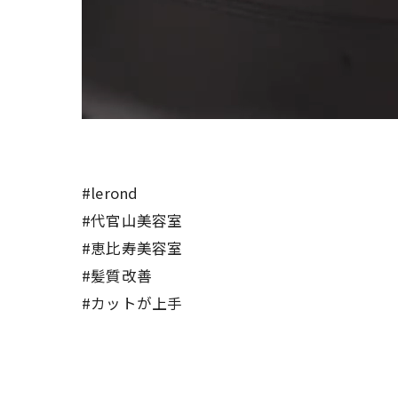
#lerond
#代官山美容室
#恵比寿美容室
#髪質改善
#カットが上手