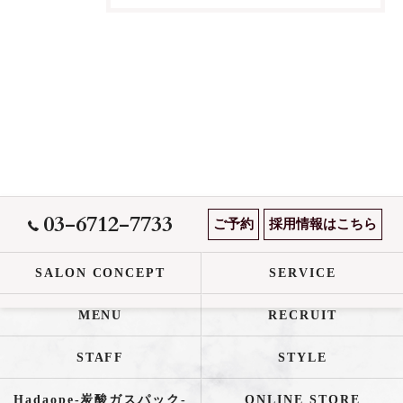
03-6712-7733
ご予約
採用情報はこちら
SALON CONCEPT
SERVICE
MENU
RECRUIT
STAFF
STYLE
Hadaope-炭酸ガスパック-
ONLINE STORE