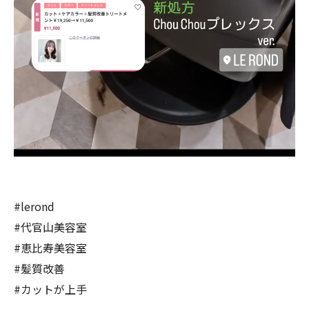
#lerond
#代官山美容室
#恵比寿美容室
#髪質改善
#カットが上手