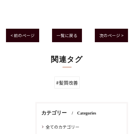
< 前のページ
一覧に戻る
次のページ >
関連タグ
#髪質改善
カテゴリー
Categories
全てのカテゴリー