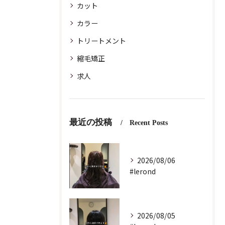
カット
カラー
トリートメント
縮毛矯正
求人
最近の投稿
Recent Posts
2026/08/06
#lerond
2026/08/05