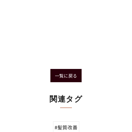
一覧に戻る
関連タグ
#髪質改善