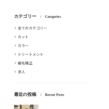
カテゴリー
Categories
全てのカテゴリー
カット
カラー
トリートメント
縮毛矯正
求人
最近の投稿
Recent Posts