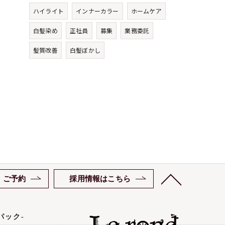
ハイライト
インナーカラー
ホームケア
白髪染め
正社員
募集
業務委託
髪質改善
白髪ぼかし
ご予約
採用情報はこちら
スパック-