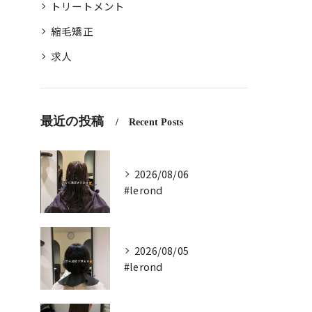
トリートメント
縮毛矯正
求人
最近の投稿
Recent Posts
2026/08/06
#lerond
2026/08/05
#lerond