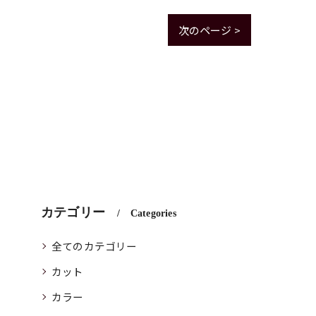
次のページ >
カテゴリー
Categories
全てのカテゴリー
カット
カラー