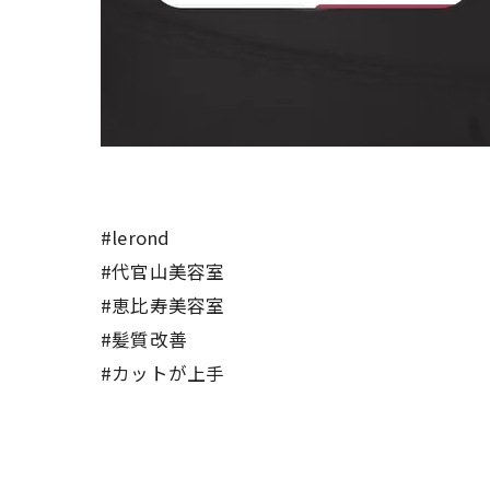
#lerond
#代官山美容室
#恵比寿美容室
#髪質改善
#カットが上手