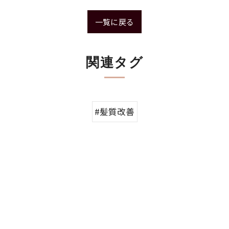
一覧に戻る
関連タグ
#髪質改善