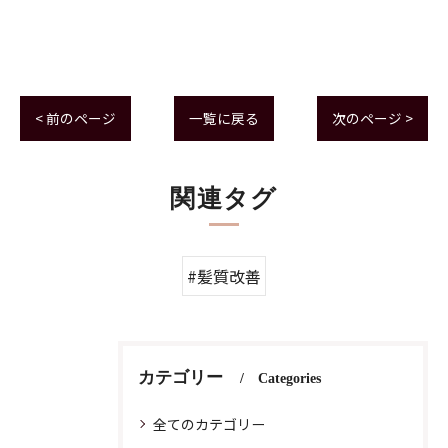
< 前のページ
一覧に戻る
次のページ >
関連タグ
#髪質改善
カテゴリー
Categories
全てのカテゴリー