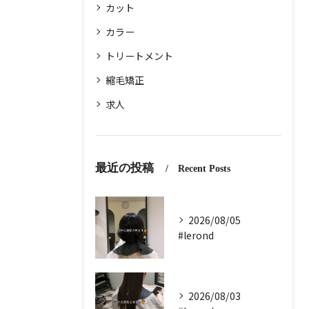
カット
カラー
トリートメント
縮毛矯正
求人
最近の投稿
Recent Posts
2026/08/05
#lerond
2026/08/03