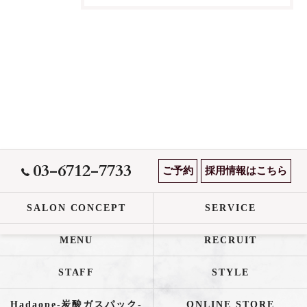
03-6712-7733
ご予約
採用情報はこちら
SALON CONCEPT
SERVICE
MENU
RECRUIT
STAFF
STYLE
Hadaope-炭酸ガスパック-
ONLINE STORE