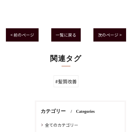
< 前のページ
一覧に戻る
次のページ >
関連タグ
#髪質改善
カテゴリー
Categories
全てのカテゴリー