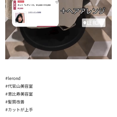
#lerond
#代官山美容室
#恵比寿美容室
#髪質改善
#カットが上手