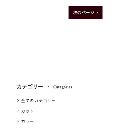
次のページ >
カテゴリー
Categories
全てのカテゴリー
カット
カラー