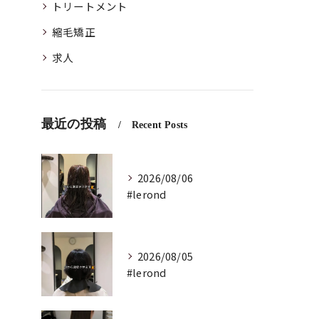
トリートメント
縮毛矯正
求人
最近の投稿
Recent Posts
2026/08/06
#lerond
2026/08/05
#lerond