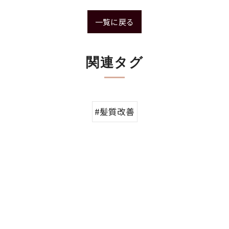
一覧に戻る
関連タグ
#髪質改善