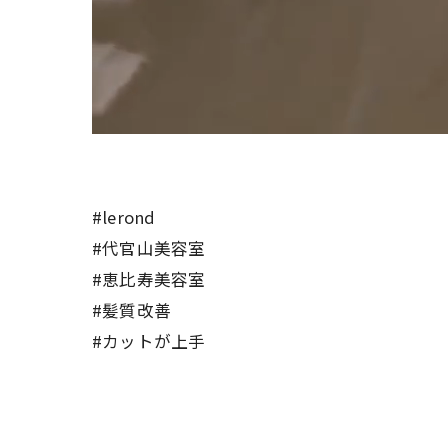
#lerond
#代官山美容室
#恵比寿美容室
#髪質改善
#カットが上手