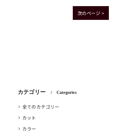
次のページ >
カテゴリー
Categories
全てのカテゴリー
カット
カラー