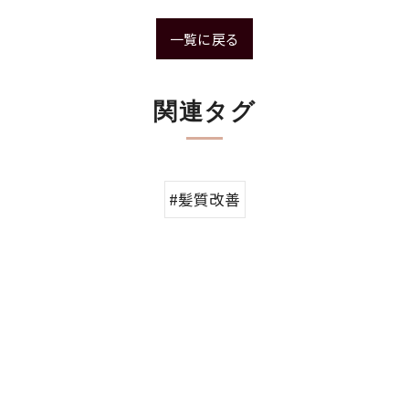
一覧に戻る
関連タグ
#髪質改善