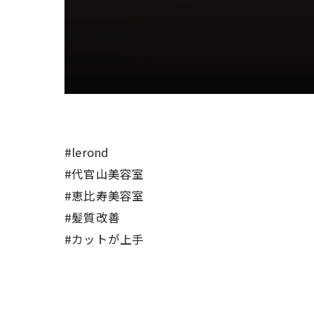
#lerond
#代官山美容室
#恵比寿美容室
#髪質改善
#カットが上手