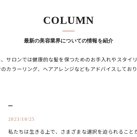
COLUMN
最新の美容業界についての情報を紹介
た、サロンでは健康的な髪を保つためのお手入れやスタイ
行のカラーリング、ヘアアレンジなどもアドバイスしてお
2023/10/25
私たちは生きる上で、さまざまな選択を迫られること