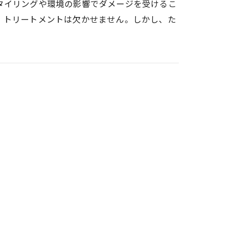
タイリングや環境の影響でダメージを受けるこ
、トリートメントは欠かせません。しかし、た