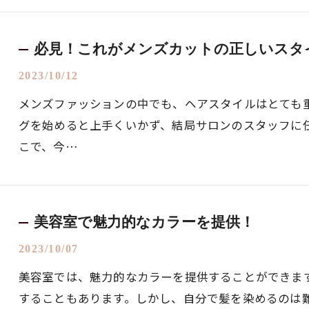
必見！これがメンズカットの正しいスタ
2023/10/12
メンズファッションの中でも、ヘアスタイルはとても
グを始めると上手くいかず、結局サロンのスタッフに
こで、今…
美容室で魅力的なカラーを提供！
2023/10/07
美容室では、魅力的なカラーを提供することができま
することもあります。しかし、自分で髪を染めるのは