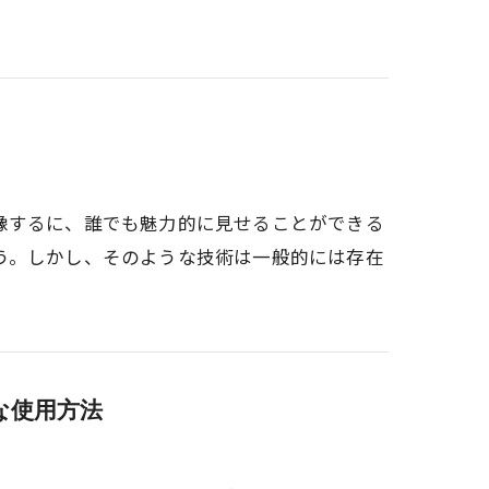
像するに、誰でも魅力的に見せることができる
う。しかし、そのような技術は一般的には存在
な使用方法