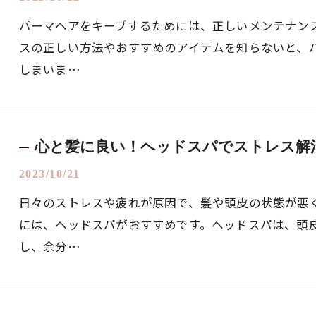
パーマヘアをキープするためには、正しいメンテナン
スの正しい方法やおすすめのアイテムを知らないと、
しまいま…
心と髪に良い！ヘッドスパでストレス解
2023/10/21
日々のストレスや疲れが原因で、髪や頭皮の状態が悪
には、ヘッドスパがおすすめです。ヘッドスパは、頭
し、余分…