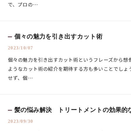
で、プロの…
個々の魅力を引き出すカット術
2023/10/07
個々の魅力を引き出すカット術というフレーズから想
ようなカット術の紹介を期待する方も多いことでしょ
せず、個…
髪の悩み解決 トリートメントの効果的
2023/09/30