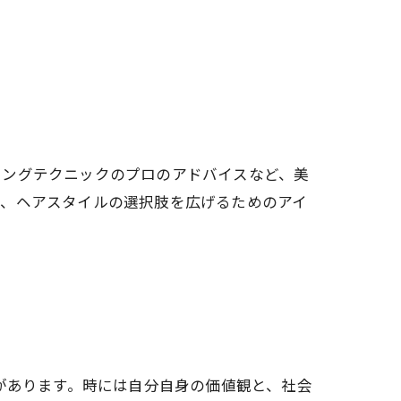
リングテクニックのプロのアドバイスなど、美
り、ヘアスタイルの選択肢を広げるためのアイ
があります。時には自分自身の価値観と、社会