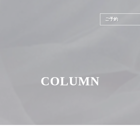
ご予約
COLUMN