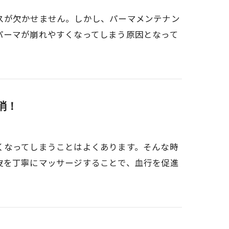
スが欠かせません。しかし、パーマメンテナン
パーマが崩れやすくなってしまう原因となって
消！
くなってしまうことはよくあります。そんな時
皮を丁寧にマッサージすることで、血行を促進