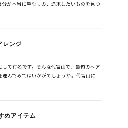
自分が本当に望むもの、追求したいものを見つ
アレンジ
として有名です。そんな代官山で、最旬のヘア
を運んでみてはいかがでしょうか。代官山に
すめアイテム