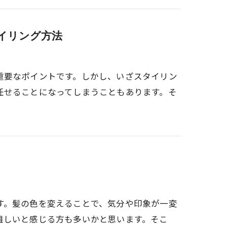
イリング方法
重要なポイントです。しかし、いざスタイリン
任せることになってしまうこともあります。そ
す。髪の色を変えることで、気分や印象が一変
難しいと感じる方も多いかと思います。そこ