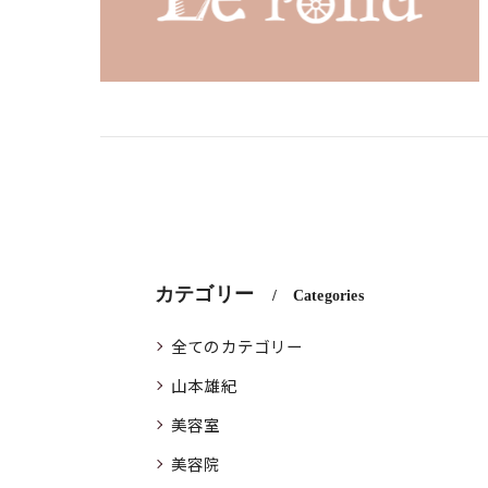
カテゴリー
Categories
全てのカテゴリー
山本雄紀
美容室
美容院