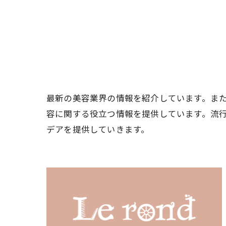
最新の美容業界の情報を紹介しています。ま
容に関する役立つ情報を提供しています。流
デアを提供していきます。