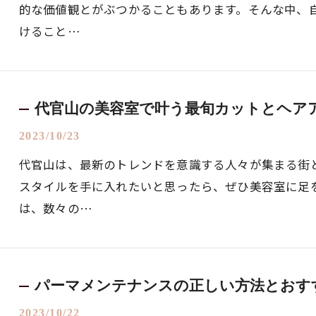
的な価値観とがぶつかることもあります。そんな中、
けること…
代官山の美容室で叶う最旬カットとヘア
2023/10/23
代官山は、最新のトレンドを意識する人々が集まる街
スタイルを手に入れたいと思ったら、ぜひ美容室に足
は、数々の…
パーマメンテナンスの正しい方法とおす
2023/10/22