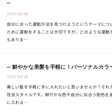
2023/10/20
自分に合った運動方法を見つけようというテーマにつ
ために運動をすることは大切ですが、どのような運動
もありま…
鮮やかな美髪を手軽に！パーソナルカラ
2023/10/18
美しい髪を手軽に手に入れたいと思いませんか？それ
性派スタイルです。鮮やかな色や自分に似合う配色を
に入れる…