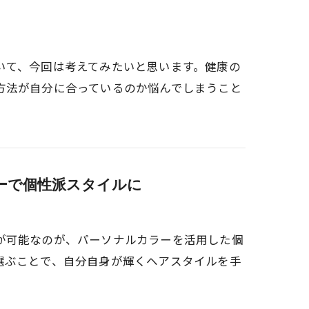
いて、今回は考えてみたいと思います。健康の
方法が自分に合っているのか悩んでしまうこと
ーで個性派スタイルに
が可能なのが、パーソナルカラーを活用した個
選ぶことで、自分自身が輝くヘアスタイルを手