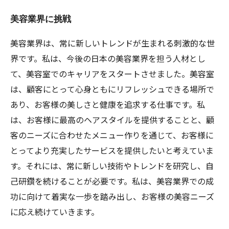
美容業界に挑戦
美容業界は、常に新しいトレンドが生まれる刺激的な世
界です。私は、今後の日本の美容業界を担う人材とし
て、美容室でのキャリアをスタートさせました。美容室
は、顧客にとって心身ともにリフレッシュできる場所で
あり、お客様の美しさと健康を追求する仕事です。私
は、お客様に最高のヘアスタイルを提供することと、顧
客のニーズに合わせたメニュー作りを通じて、お客様に
とってより充実したサービスを提供したいと考えていま
す。それには、常に新しい技術やトレンドを研究し、自
己研鑽を続けることが必要です。私は、美容業界での成
功に向けて着実な一歩を踏み出し、お客様の美容ニーズ
に応え続けていきます。