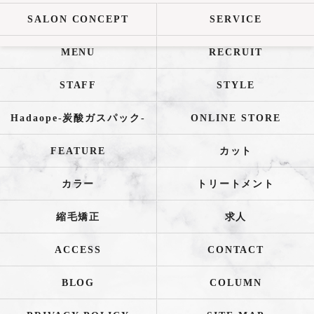
SALON CONCEPT
SERVICE
MENU
RECRUIT
STAFF
STYLE
Hadaope-炭酸ガスパック-
ONLINE STORE
FEATURE
カット
カラー
トリートメント
縮毛矯正
求人
ACCESS
CONTACT
BLOG
COLUMN