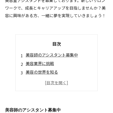
美容室アシスタントを募集しております。新しいサロン
ワークで、成長とキャリアアップを目指しませんか？美
容に興味がある方、一緒に夢を実現していきましょう！
目次
美容師のアシスタント募集中
美容業界に挑戦
美容の世界を知る
新しいスタートを切ろう
成長できる環境
美容師のアシスタント募集中