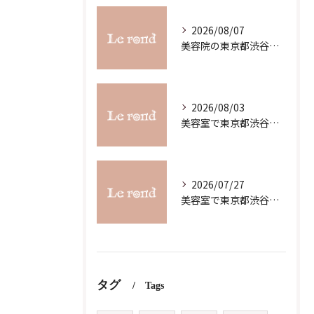
2026/08/07
美容院の東京都渋谷区恵比寿求人募集で理想の働き方と職場選びを徹底解説
2026/08/03
美容室で東京都渋谷区代官山町のスキルアップを目指す最新ガイド
2026/07/27
美容室で東京都渋谷区代官山町の求人条件を詳しく比較し理想の職場を見つけるコツ
タグ
Tags