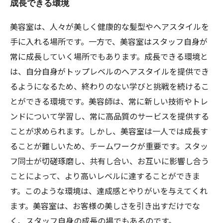
成長できる環境
美容室は、人々が美しく健康的な髪型やヘアスタイルを
手に入れる場所です。一方で、美容室はスタッフ自身が
常に成長していく場所でもあります。成長できる環境と
は、自分自身がトップレベルのヘアスタイルを提供でき
るようになるため、終わりのない学びと挑戦を続けるこ
とができる環境です。美容師は、常に新しい技術やトレ
ンドについて学習し、常に高品質のサービスを提供する
ことが求められます。しかし、美容室は一人では成長す
ることが難しいため、チームワークが重要です。スタッ
フ同士が切磋琢磨し、共有し合い、お互いに影響し合う
ことによって、より高いレベルに達することができま
す。このような環境は、達成感とやりがいを与えてくれ
ます。美容室は、お客様の美しさを引き出すだけでな
く、スタッフ自身の成長の場でもあるのです。