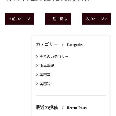
< 前のページ
一覧に戻る
次のページ >
カテゴリー
Categories
全てのカテゴリー
山本雄紀
美容室
美容院
最近の投稿
Recent Posts