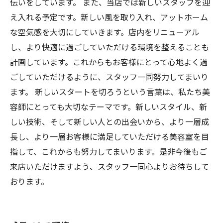
伝いをしています。 また、当店では新しいスタッフを迎
え入れる予定です。新しい風を取り入れ、アットホーム
な空気感を大切にしていきます。店内をリニューアル
し、より快適に過ごしていただける環境を整えることも
計画しています。これからもお客様にとって心地よく過
ごしていただけるように、スタッフ一同努力してまいり
ます。 新しいスタートを切ろうという言葉は、私たち美
容師にとっても大切なテーマです。新しいスタイル、新
しい技術、そして新しい人との出会いから、より一層成
長し、より一層お客様に満足していただける美容室を目
指して、これからも努力してまいります。是非今後もご
来店いただけますよう、スタッフ一同心よりお待ちして
おります。