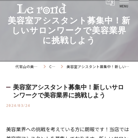
美容室アシスタント募集中！新
しいサロンワークで美容業界
に挑戦しよう
代官山の美容院ならLe rond
COLUMN
美容室アシスタント募集中！新しいサロンワークで美容業界に挑戦しよう
美容室アシスタント募集中！新しいサロ
ンワークで美容業界に挑戦しよう
2024/03/24
美容業界への挑戦を考えている方に朗報です！当店では