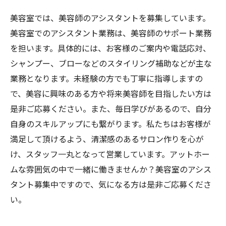
美容室では、美容師のアシスタントを募集しています。
美容室でのアシスタント業務は、美容師のサポート業務
を担います。具体的には、お客様のご案内や電話応対、
シャンプー、ブローなどのスタイリング補助などが主な
業務となります。未経験の方でも丁寧に指導しますの
で、美容に興味のある方や将来美容師を目指したい方は
是非ご応募ください。また、毎日学びがあるので、自分
自身のスキルアップにも繋がります。私たちはお客様が
満足して頂けるよう、清潔感のあるサロン作りを心が
け、スタッフ一丸となって営業しています。アットホー
ムな雰囲気の中で一緒に働きませんか？美容室のアシス
タント募集中ですので、気になる方は是非ご応募くださ
い。