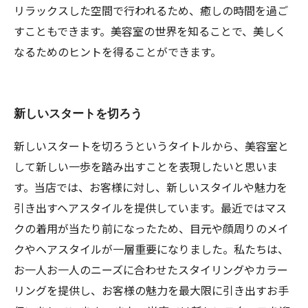
リラックスした空間で行われるため、癒しの時間を過ご
すこともできます。美容室の世界を知ることで、美しく
なるためのヒントを得ることができます。
新しいスタートを切ろう
新しいスタートを切ろうというタイトルから、美容室と
して新しい一歩を踏み出すことを表現したいと思いま
す。当店では、お客様に対し、新しいスタイルや魅力を
引き出すヘアスタイルを提供しています。最近ではマス
クの着用が当たり前になったため、目元や顔周りのメイ
クやヘアスタイルが一層重要になりました。私たちは、
お一人お一人のニーズに合わせたスタイリングやカラー
リングを提供し、お客様の魅力を最大限に引き出すお手