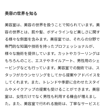
美容の世界を知る
美容室は、美容の世界を扱うことで知られています。美
容の世界とは、肌や髪、ボディラインなど美しさに関す
る様々な側面を含みます。美容室では、それらの分野で
専門的な知識や技術を持ったプロフェッショナルが、
様々な施術を提供しています。カットやカラーリングは
もちろんのこと、エステやネイルアート、男性用のシェ
ービングなども行っています。美容室での施術では、ス
タッフがカウンセリングをしてから提案やアドバイスを
してくれます。また、トレンドや季節に合わせたスタイ
ルやメイクアップの提案も受けることができます。美容
室は、女性だけでなく男性も利用する機会が増えまし
た。また、美容室で行われる施術は、丁寧なサービスと