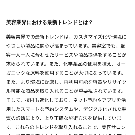
美容業界で成功するために必要なこととは？
美容業界における最新トレンドとは？
美容業界での最新トレンドは、カスタマイズ化や環境に
やさしい製品に関心が高まっています。美容室でも、顧
客一人一人に合わせたサービスや商品提供をすることが
求められています。また、化学薬品の使用を控え、オー
ガニックな原料を使用することが大切になっています。
また、より環境に配慮し、再利用可能な容器やリサイク
ル可能な商品を取り入れることが重要視されています。
そして、技術も進化しており、ネット予約やアプリを活
用したスマートな予約システムや、デジタル化された髪
質の診断により、より正確な施術方法を提供していま
す。これらのトレンドを取り入れることで、美容サロン