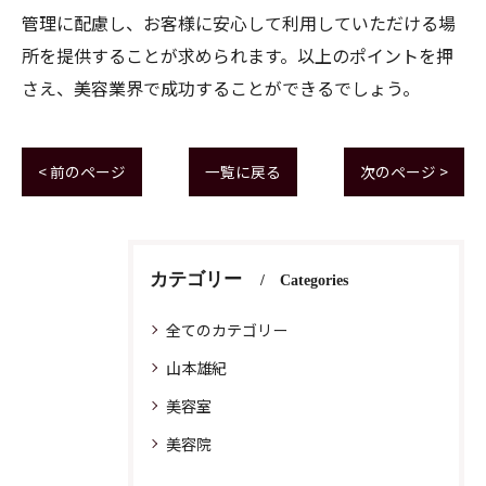
管理に配慮し、お客様に安心して利用していただける場
所を提供することが求められます。以上のポイントを押
さえ、美容業界で成功することができるでしょう。
< 前のページ
一覧に戻る
次のページ >
カテゴリー
Categories
全てのカテゴリー
山本雄紀
美容室
美容院