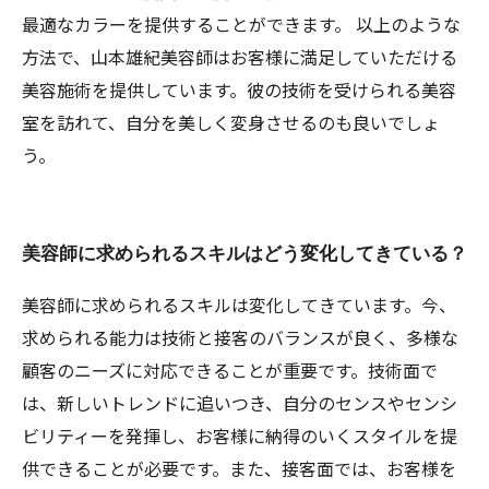
最適なカラーを提供することができます。 以上のような
方法で、山本雄紀美容師はお客様に満足していただける
美容施術を提供しています。彼の技術を受けられる美容
室を訪れて、自分を美しく変身させるのも良いでしょ
う。
美容師に求められるスキルはどう変化してきている？
美容師に求められるスキルは変化してきています。今、
求められる能力は技術と接客のバランスが良く、多様な
顧客のニーズに対応できることが重要です。技術面で
は、新しいトレンドに追いつき、自分のセンスやセンシ
ビリティーを発揮し、お客様に納得のいくスタイルを提
供できることが必要です。また、接客面では、お客様を