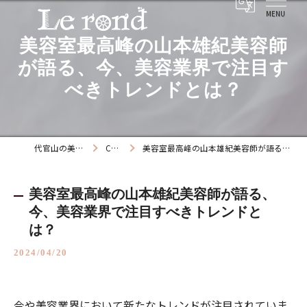
美容室最高峰の山本雄紀美容師
が語る、今、美容業界で注目す
べきトレンドとは？
代官山の美容院ならLe rond
COLUMN
美容室最高峰の山本雄紀美容師が語る、今、美容業界で注目すべきトレンドとは？
美容室最高峰の山本雄紀美容師が語る、
今、美容業界で注目すべきトレンドと
は？
2024/04/20
今や美容業界において新たなトレンドが注目されていま