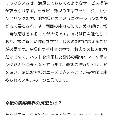
リラックスさせ、満足してもらえるようなサービス提供
が求められます。セラピー効果のあるマッサージ、カウ
ンセリング能力、お客様とのコミュニケーション能力な
ども必要とされます。両面の能力に加え、美容師は、常
に自分磨きをすることが大切です。技術は日々進化して
おり、常に新しい技術を学び、顧客の期待に応えること
が必要です。多様化する社会の中で、お店での接客能力
だけでなく、ネットを活用したSNSの発信やマーケティ
ング能力も必要となっています。最新の技術やトレンド
を追い、常にお客様のニーズに応えることが美容師に求
められるスキルの一つと言えます。
今後の美容業界の展望とは？