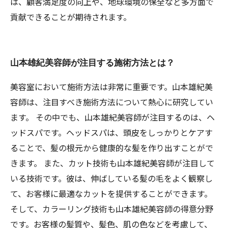
は、顧客満足度の向上や、地球環境の保全など多方面で
貢献できることが期待されます。
山本雄紀美容師が注目する施術方法とは？
美容室において施術方法は非常に重要です。山本雄紀美
容師は、注目すべき施術方法について熱心に研究してい
ます。 その中でも、山本雄紀美容師が注目するのは、ヘ
ッドスパです。ヘッドスパは、頭皮をしっかりとケアす
ることで、髪の根元から健康的な髪を作り出すことがで
きます。 また、カット技術も山本雄紀美容師が注目して
いる技術です。彼は、伸ばしている髪の毛をよく観察し
て、お客様に最適なカットを提供することができます。
そして、カラーリング技術も山本雄紀美容師の得意分野
です。お客様の髪質や、髪色、肌の色などを考慮して、