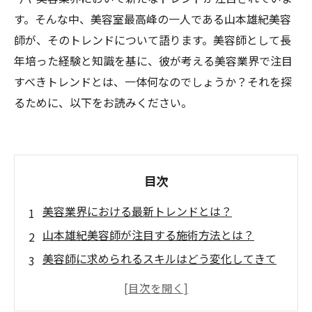
す。そんな中、美容室最高峰の一人である山本雄紀美容
師が、そのトレンドについて語ります。美容師として長
年培った経験と知識を基に、彼が考える美容業界で注目
すべきトレンドとは、一体何なのでしょうか？それを探
るために、以下をお読みください。
目次
美容業界における最新トレンドとは？
山本雄紀美容師が注目する施術方法とは？
美容師に求められるスキルはどう変化してきて
いる？
今後の美容業界の展望とは？