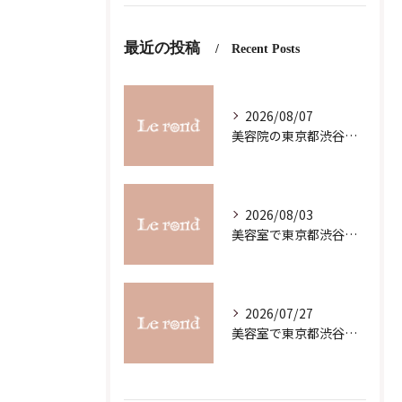
最近の投稿
Recent Posts
2026/08/07
美容院の東京都渋谷区恵比寿求人募集で理想の働き方と職場選びを徹底解説
2026/08/03
美容室で東京都渋谷区代官山町のスキルアップを目指す最新ガイド
2026/07/27
美容室で東京都渋谷区代官山町の求人条件を詳しく比較し理想の職場を見つけるコツ