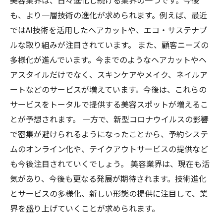
美容業界は、日々進化し続ける業界の一つです。今後
も、より一層技術の進化が求められます。例えば、最近
ではAI技術を活用したヘアカットや、エコ・サステナブ
ルな取り組みが注目されています。 また、顧客ニーズの
多様化が進んでいます。今までのようなヘアカットやヘ
アスタイルだけでなく、スキンケアやメイク、ネイルア
ートなどのサービスが増えています。今後は、これらの
サービスをトータルで提供する美容スポットが増えるこ
とが予想されます。 一方で、新型コロナウイルスの影響
で密集が避けられるようになったことから、予約システ
ムのオンライン化や、テイクアウトサービスの提供など
も今後注目されていくでしょう。 美容業界は、現在も活
気があり、今後も更なる発展が期待されます。技術進化
とサービスの多様化、新しい形態の提供に注目して、業
界を盛り上げていくことが求められます。