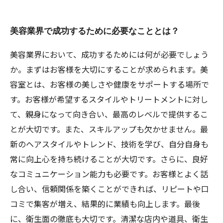
美容業界で成功するために必要なこととは？
美容業界において、成功するためには何が必要でしょう
か。まずはお客様を大切にすることが求められます。美
容室とは、お客様の美しさや健康をサポートする場所で
す。お客様が希望するスタイルやトリートメントに対し
て、親身になって向き合い、最高のレベルで提供するこ
とが大切です。また、スキルアップも欠かせません。最
新のヘアスタイルやトレンド、技術を学び、自分自身も
常に向上心を持ち続けることが大切です。さらに、良好
なコミュニケーション能力も必要です。お客様とよく話
し合い、信頼関係を築くことができれば、リピートや口
コミで集客が増え、結果的に業績も向上します。最後
に、衛生面の徹底も大切です。清潔な店内や道具、衛生