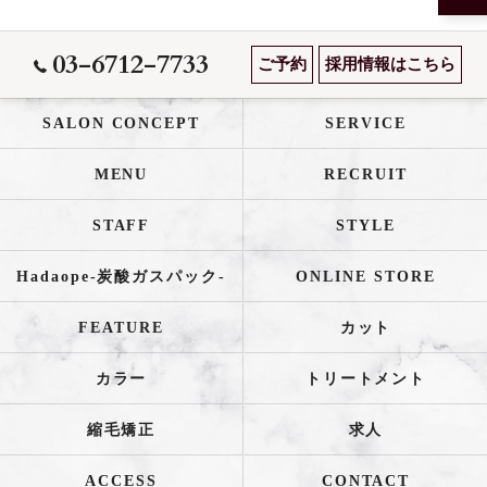
03-6712-7733
ご予約
採用情報はこちら
SALON CONCEPT
SERVICE
MENU
RECRUIT
STAFF
STYLE
Hadaope-炭酸ガスパック-
ONLINE STORE
FEATURE
カット
カラー
トリートメント
縮毛矯正
求人
ACCESS
CONTACT