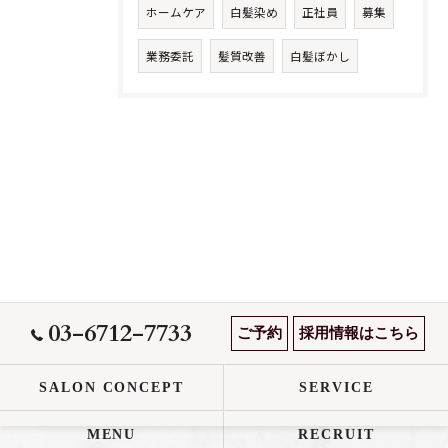
ホームケア
白髪染め
正社員
募集
業務委託
髪質改善
白髪ぼかし
03-6712-7733
ご予約
採用情報はこちら
SALON CONCEPT
SERVICE
MENU
RECRUIT