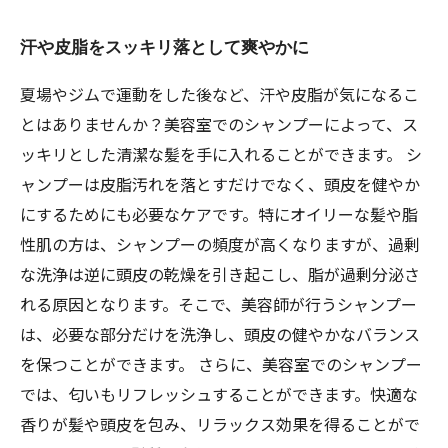
汗や皮脂をスッキリ落として爽やかに
夏場やジムで運動をした後など、汗や皮脂が気になるこ
とはありませんか？美容室でのシャンプーによって、ス
ッキリとした清潔な髪を手に入れることができます。 シ
ャンプーは皮脂汚れを落とすだけでなく、頭皮を健やか
にするためにも必要なケアです。特にオイリーな髪や脂
性肌の方は、シャンプーの頻度が高くなりますが、過剰
な洗浄は逆に頭皮の乾燥を引き起こし、脂が過剰分泌さ
れる原因となります。そこで、美容師が行うシャンプー
は、必要な部分だけを洗浄し、頭皮の健やかなバランス
を保つことができます。 さらに、美容室でのシャンプー
では、匂いもリフレッシュすることができます。快適な
香りが髪や頭皮を包み、リラックス効果を得ることがで