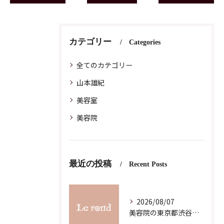
カテゴリー
Categories
全てのカテゴリー
山本雄紀
美容室
美容院
最近の投稿
Recent Posts
2026/08/07
美容院の東京都渋谷区恵比寿求人募集で理想の働き方と職場選びを徹底解説