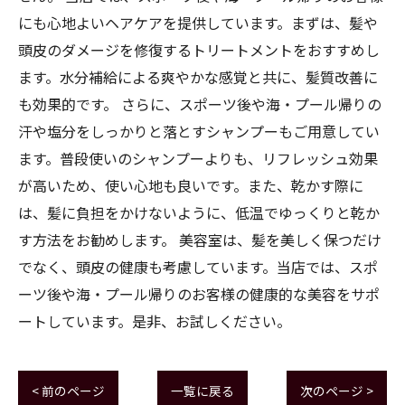
にも心地よいヘアケアを提供しています。まずは、髪や
頭皮のダメージを修復するトリートメントをおすすめし
ます。水分補給による爽やかな感覚と共に、髪質改善に
も効果的です。 さらに、スポーツ後や海・プール帰りの
汗や塩分をしっかりと落とすシャンプーもご用意してい
ます。普段使いのシャンプーよりも、リフレッシュ効果
が高いため、使い心地も良いです。また、乾かす際に
は、髪に負担をかけないように、低温でゆっくりと乾か
す方法をお勧めします。 美容室は、髪を美しく保つだけ
でなく、頭皮の健康も考慮しています。当店では、スポ
ーツ後や海・プール帰りのお客様の健康的な美容をサポ
ートしています。是非、お試しください。
< 前のページ
一覧に戻る
次のページ >