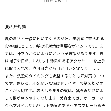
スポーツ後や海・プール帰りにも
夏の汗対策
夏の暑さと一緒に付いてくるのが汗。美容室に来られる
お客様にとって、髪の汗対策は重要なポイントです。ま
ずは、汗をかかないようにという予防策があります。夏
は帽子や日傘、UVカット効果のあるアクセサリーを上手
に取り入れて、直射日光から自分自身を守りましょう。
また、洗髪のタイミングも調整することも汗対策の一つ
です。さらに、汗をかいた後はドライヤーで髪を乾かす
ことが大切です。濡らしたままの髪は、紫外線や熱によ
って髪が痛みやすくなります。美容室では、オーガニッ
クヘアオイルやUVカット効果のあるヘアスプレーも販売