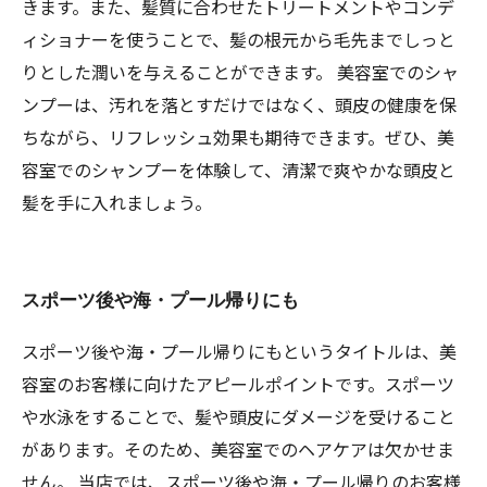
きます。また、髪質に合わせたトリートメントやコンデ
ィショナーを使うことで、髪の根元から毛先までしっと
りとした潤いを与えることができます。 美容室でのシャ
ンプーは、汚れを落とすだけではなく、頭皮の健康を保
ちながら、リフレッシュ効果も期待できます。ぜひ、美
容室でのシャンプーを体験して、清潔で爽やかな頭皮と
髪を手に入れましょう。
スポーツ後や海・プール帰りにも
スポーツ後や海・プール帰りにもというタイトルは、美
容室のお客様に向けたアピールポイントです。スポーツ
や水泳をすることで、髪や頭皮にダメージを受けること
があります。そのため、美容室でのヘアケアは欠かせま
せん。 当店では、スポーツ後や海・プール帰りのお客様