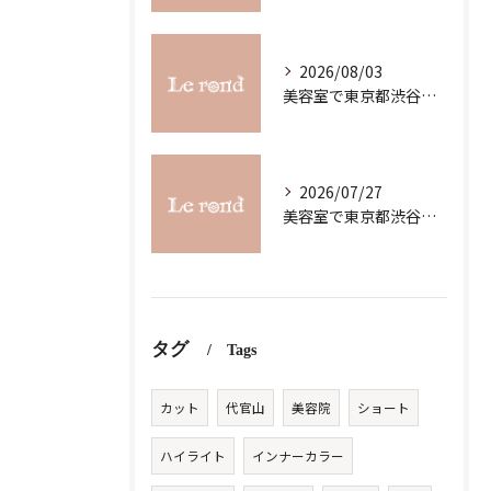
2026/08/03
美容室で東京都渋谷区代官山町のスキルアップを目指す最新ガイド
2026/07/27
美容室で東京都渋谷区代官山町の求人条件を詳しく比較し理想の職場を見つけるコツ
タグ
Tags
カット
代官山
美容院
ショート
ハイライト
インナーカラー