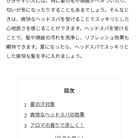
かきやすい人には、特に髪の毛や頭皮がベタついたり、
匂いが気になったりすることもあるでしょう。そんなと
きは、爽快なヘッドスパを受けることでスッキリとした
心地良さを感じることができます。ヘッドスパを受ける
ことで、髪や頭皮の汚れを洗浄し、リフレッシュ効果も
期待できます。夏になったら、ヘッドスパでスッキリと
した爽快な髪を手に入れましょう。
目次
夏の汗対策
爽快なヘッドスパの効果
アロマの香りで涼しく！
汗や皮脂をスッキリ落として爽やかに