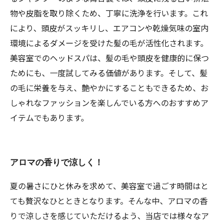
物や皮脂を取り除くため、丁寧に洗浄を行います。これ
により、頭皮がスッキリし、エアコンや乾燥気味の室内
環境によるダメージを受けた髪の毛が活性化されます。
美容室でのヘッドスパは、髪の毛や頭皮を健康的に保つ
ためにも、一度試してみる価値があります。そして、髪
の毛に栄養を与え、艶やかにすることもできるため、お
しゃれなファッションを楽しんでいる方へのおすすめア
イテムでもあります。
アロマの香りで涼しく！
夏の暑さにひと休みを求めて、美容室で過ごす時間はと
ても贅沢なひとときとなります。そんな中、アロマの香
りで涼しさを感じていただけるよう、当店では様々なア