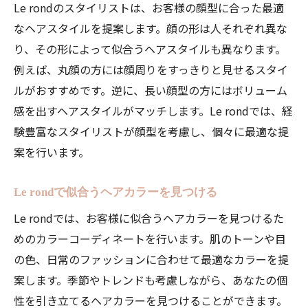
Le rondのスタイリストは、お客様の顔型に合った最適
なヘアスタイルを提案します。顔の形は人それぞれ異な
り、その形によって似合うヘアスタイルも異なります。
例えば、丸顔の方には顔周りをすっきりと見せるスタイ
ルがおすすめです。逆に、長い顔型の方にはボリューム
感を出すヘアスタイルがマッチします。Le rondでは、経
験豊富なスタイリストが顔型を考慮し、個々に最適な提
案を行います。
Le rondで似合うヘアカラーを見つける
Le rondでは、お客様に似合うヘアカラーを見つけるた
めのカラーコーディネートを行います。肌のトーンや目
の色、日常のファッションに合わせて最適なカラーを提
案します。季節やトレンドも考慮しながら、あなたの個
性を引き立てるヘアカラーを見つけることができます。