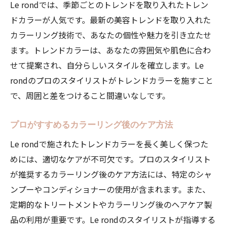
Le rondでは、季節ごとのトレンドを取り入れたトレン
ドカラーが人気です。最新の美容トレンドを取り入れた
カラーリング技術で、あなたの個性や魅力を引き立たせ
ます。トレンドカラーは、あなたの雰囲気や肌色に合わ
せて提案され、自分らしいスタイルを確立します。Le
rondのプロのスタイリストがトレンドカラーを施すこと
で、周囲と差をつけること間違いなしです。
プロがすすめるカラーリング後のケア方法
Le rondで施されたトレンドカラーを長く美しく保つた
めには、適切なケアが不可欠です。プロのスタイリスト
が推奨するカラーリング後のケア方法には、特定のシャ
ンプーやコンディショナーの使用が含まれます。また、
定期的なトリートメントやカラーリング後のヘアケア製
品の利用が重要です。Le rondのスタイリストが指導する