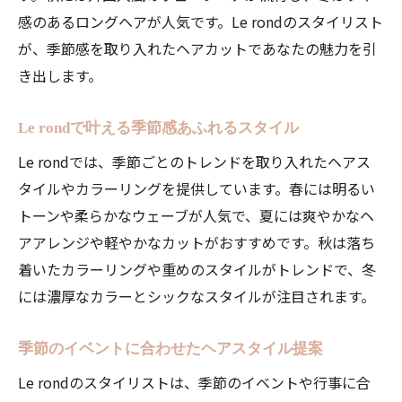
感のあるロングヘアが人気です。Le rondのスタイリスト
が、季節感を取り入れたヘアカットであなたの魅力を引
き出します。
Le rondで叶える季節感あふれるスタイル
Le rondでは、季節ごとのトレンドを取り入れたヘアス
タイルやカラーリングを提供しています。春には明るい
トーンや柔らかなウェーブが人気で、夏には爽やかなヘ
アアレンジや軽やかなカットがおすすめです。秋は落ち
着いたカラーリングや重めのスタイルがトレンドで、冬
には濃厚なカラーとシックなスタイルが注目されます。
季節のイベントに合わせたヘアスタイル提案
Le rondのスタイリストは、季節のイベントや行事に合