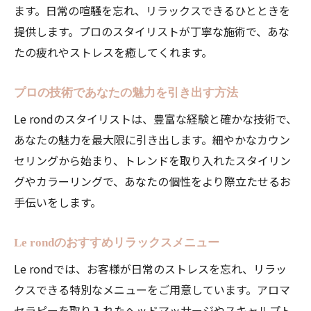
ます。日常の喧騒を忘れ、リラックスできるひとときを
提供します。プロのスタイリストが丁寧な施術で、あな
たの疲れやストレスを癒してくれます。
プロの技術であなたの魅力を引き出す方法
Le rondのスタイリストは、豊富な経験と確かな技術で、
あなたの魅力を最大限に引き出します。細やかなカウン
セリングから始まり、トレンドを取り入れたスタイリン
グやカラーリングで、あなたの個性をより際立たせるお
手伝いをします。
Le rondのおすすめリラックスメニュー
Le rondでは、お客様が日常のストレスを忘れ、リラッ
クスできる特別なメニューをご用意しています。アロマ
セラピーを取り入れたヘッドマッサージやスキャルプト