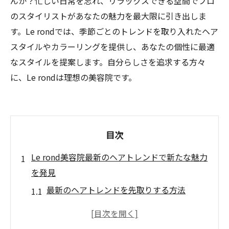
んか？忙しい日常を忘れ、リラックスできる空間でプロ
のスタイリストがあなたの魅力を最大限に引き出しま
す。Le rondでは、季節ごとのトレンドを取り入れたヘア
スタイルやカラーリングを提供し、あなたの個性に最適
なスタイルを提案します。自分らしさを追求する方々
に、Le rondは理想の美容院です。
目次
Le rond美容院最新のヘアトレンドで新たな魅力
を発見
最新のヘアトレンドを先取りする方法
プロが教えるこの秋のイチオシスタイル
Le rondで試したい人気のヘアカット