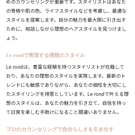
めのカウンセリングが重要です。スタイリストはあなた
の骨格や肌の色、ライフスタイルなどを考慮し、最適な
スタイルを提案します。自分の魅力を最大限に引き出す
ために、相談しながら理想のヘアスタイルを見つけまし
ょう。
Le rondで実現する理想のスタイル
Le rondは、豊富な経験を持つスタイリストが在籍して
おり、あなたの理想のスタイルを実現します。最新のト
レンドにも敏感でありながら、あなたの個性を大切にし
たスタイリングを得意としています。Le rondで叶える理
想のスタイルは、あなたの魅力を引き立て、自信を持っ
て日常を楽しむ手助けになること間違いありません。
プロのカウンセリングで自分らしさを引き出す