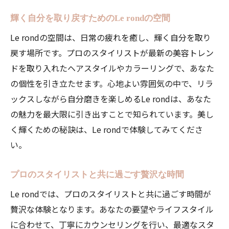
輝く自分を取り戻すためのLe rondの空間
Le rondの空間は、日常の疲れを癒し、輝く自分を取り
戻す場所です。プロのスタイリストが最新の美容トレン
ドを取り入れたヘアスタイルやカラーリングで、あなた
の個性を引き立たせます。心地よい雰囲気の中で、リラ
ックスしながら自分磨きを楽しめるLe rondは、あなた
の魅力を最大限に引き出すことで知られています。美し
く輝くための秘訣は、Le rondで体験してみてくださ
い。
プロのスタイリストと共に過ごす贅沢な時間
Le rondでは、プロのスタイリストと共に過ごす時間が
贅沢な体験となります。あなたの要望やライフスタイル
に合わせて、丁寧にカウンセリングを行い、最適なスタ