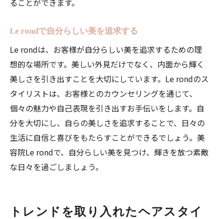
ることができます。
Le rondで自分らしい美を追求する
Le rondは、お客様が自分らしい美を追求するための理
想的な場所です。美しい外見だけでなく、内面から輝く
美しさを引き出すことを大切にしています。Le rondのス
タイリストは、お客様とのカウンセリングを通じて、
個々の魅力や自己表現を引き出すお手伝いをします。自
分を大切にし、自らの美しさを追求することで、日々の
生活に自信と喜びをもたらすことができるでしょう。美
容院Le rondで、自分らしい美を見つけ、輝きを放つ素敵
な日々を過ごしましょう。
トレンドを取り入れたヘアスタイ