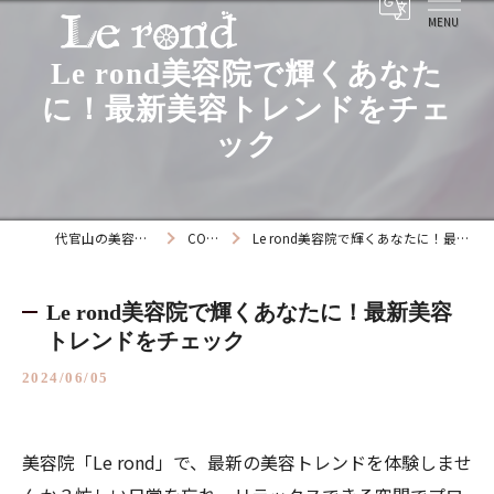
Le rond美容院で輝くあなた
に！最新美容トレンドをチェ
ック
代官山の美容院ならLe rond
COLUMN
Le rond美容院で輝くあなたに！最新美容トレンドをチェック
Le rond美容院で輝くあなたに！最新美容
トレンドをチェック
2024/06/05
美容院「Le rond」で、最新の美容トレンドを体験しませ