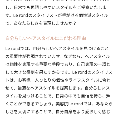
し、日常でも再現しやすいスタイルをご提案いたしま
す。Le rondのスタイリストが手がける個性派スタイル
で、あなたらしさを表現しませんか？
自分らしいヘアスタイルにこだわる理由
Le rondでは、自分らしいヘアスタイルを見つけること
の重要性が強調されています。なぜなら、ヘアスタイル
は個性を表現する重要な手段であり、自己表現の一環と
して大きな役割を果たすからです。Le rondのスタイリス
トは、お客様一人ひとりの個性やライフスタイルに合わ
せて、最適なヘアスタイルを提案します。自分らしいス
タイルを見つけることで、日常の中でも自信を持ち、輝
くことができるでしょう。美容院Le rondでは、あなたら
しさを大切にすることで、自分自身をより愛おしく感じ