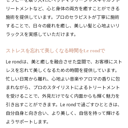
リートメントなど、心と身体の両方を癒すことができる
施術を提供しています。プロのセラピストが丁寧に施術
することで、日々の疲れを癒し、美しい髪と心地よいリ
ラックスを実感していただけます。
ストレスを忘れて美しくなる時間をLe rondで
Le rondは、美と癒しを融合させた空間で、お客様にスト
レスを忘れて美しくなるための時間を提供しています。
忙しい日常から離れ、心地よい音楽やアロマの香りに包
まれながら、プロのスタイリストによるトリートメント
を受けることで、外見だけでなく内面からも輝く魅力を
引き出すことができます。Le rondで過ごすひとときは、
自分自身と向き合い、より美しく、自信を持って輝ける
ようサポートします。