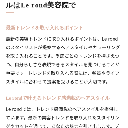
ルはLe rond美容院で
最新トレンドを取り入れるポイント
最新の美容トレンドに取り入れるポイントは、Le rond
のスタイリストが提案するヘアスタイルやカラーリング
を取り入れることです。季節ごとのトレンドを押さえつ
つ、自分らしさを表現できるスタイルを見つけることが
重要です。トレンドを取り入れる際には、髪質やライフ
スタイルに合わせて提案を受けることが大切です。
Le rondで叶えるトレンド感満載のヘアスタイル
Le rondでは、トレンド感満載のヘアスタイルを提供し
ています。最新の美容トレンドを取り入れたスタイリン
グやカットを通じて、あなたの魅力を引き出します。プ