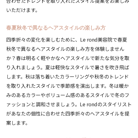
合わせたトレンドを取り入れたスタイル提案をお楽しみ
いただけます。
春夏秋冬で異なるヘアスタイルの楽しみ方
四季折々の変化を楽しむために、Le rond美容院で春夏
秋冬で異なるヘアスタイルの楽しみ方を体験しません
か？春は明るく軽やかなヘアスタイルで新たな気分を取
り入れましょう。夏は軽快なスタイルで暑さを吹き飛ば
します。秋は落ち着いたカラーリングや秋冬のトレンド
を取り入れたスタイルで季節感を演出します。冬は暖か
みのあるカラーやボリューム感のあるスタイルで冬のフ
ァッションと調和させましょう。Le rondのスタイリスト
があなたの個性に合わせた四季折々のヘアスタイルを提
案します。