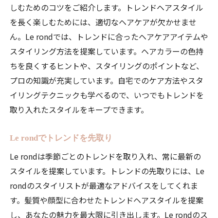
しむためのコツをご紹介します。トレンドヘアスタイル
を長く楽しむためには、適切なヘアケアが欠かせませ
ん。Le rondでは、トレンドに合ったヘアケアアイテムや
スタイリング方法を提案しています。ヘアカラーの色持
ちを良くするヒントや、スタイリングのポイントなど、
プロの知識が充実しています。自宅でのケア方法やスタ
イリングテクニックも学べるので、いつでもトレンドを
取り入れたスタイルをキープできます。
Le rondでトレンドを先取り
Le rondは季節ごとのトレンドを取り入れ、常に最新の
スタイルを提案しています。トレンドの先取りには、Le
rondのスタイリストが最適なアドバイスをしてくれま
す。髪質や顔型に合わせたトレンドヘアスタイルを提案
し、あなたの魅力を最大限に引き出します。Le rondのス