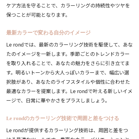
ケア方法を守ることで、カラーリングの持続性やツヤを
保つことが可能となります。
最新カラーで変わる自分のイメージ
Le rondでは、最新のカラーリング技術を駆使して、あな
たのイメージを一新します。季節ごとのトレンドカラー
を取り入れることで、あなたの魅力をさらに引き立てま
す。明るいトーンから大人っぽいカラーまで、幅広い選
択肢があり、あなたのライフスタイルや個性に合わせた
最適なカラーを提案します。Le rondで叶える新しいイメ
ージで、日常に華やかさをプラスしましょう。
Le rondのカラーリング技術で周囲と差をつける
Le rondが提供するカラーリング技術は、周囲と差をつ