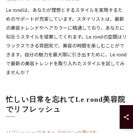
Le rondは、あなたが理想とするスタイルを実現するた
めのサポートが充実しています。スタイリストは、最新
の美容トレンドやヘアカラーに精通しており、あなたに
似合うスタイルを提案してくれます。Le rondの空間はリ
ラックスできる雰囲気で、美容の時間を楽しむことがで
きます。自分の魅力を最大限に引き出すために、Le rond
で最新の美容トレンドを取り入れたスタイルを試してみ
ませんか？
忙しい日常を忘れてLe rond美容院
でリフレッシュ
リフレッシュできるヘアサロンの選び方