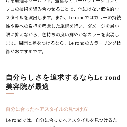
ける最適なツールです。豊富なカラーバリエーションと
プロの技術を組み合わせることで、他にはない個性的な
スタイルを演出します。また、Le rondではカラーの持続
性や髪への負担を考慮した施術を行い、ダメージを最小
限に抑えながら、色持ちの良い鮮やかなカラーを実現し
ます。周囲と差をつけるなら、Le rondのカラーリング技
術がおすすめです。
自分らしさを追求するならLe rond
美容院が最適
自分に合ったヘアスタイルの見つけ方
Le rondでは、自分に合ったヘアスタイルを見つけるた