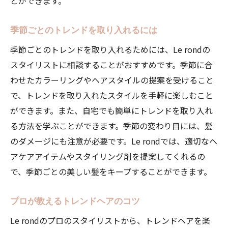
とができます。
季節ごとのトレンドを取り入れるには
季節ごとのトレンドを取り入れるためには、Le rondの
スタイリストに相談することがおすすめです。季節に合
わせたカラーリングやヘアスタイルの提案を受けること
で、トレンドを取り入れたスタイルを手軽に楽しむこと
ができます。また、自宅でも簡単にトレンドを取り入れ
る方法を学ぶことができます。季節の変わり目には、髪
のダメージにも注意が必要です。Le rondでは、適切なヘ
アケアアイテムやスタイリング剤を提案してくれるの
で、季節ごとの美しい髪をキープすることができます。
プロが教えるトレンドヘアのコツ
Le rondのプロのスタイリストから、トレンドヘアを楽