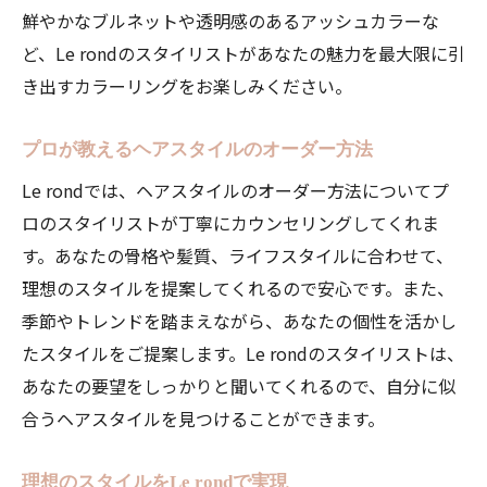
鮮やかなブルネットや透明感のあるアッシュカラーな
ど、Le rondのスタイリストがあなたの魅力を最大限に引
き出すカラーリングをお楽しみください。
プロが教えるヘアスタイルのオーダー方法
Le rondでは、ヘアスタイルのオーダー方法についてプ
ロのスタイリストが丁寧にカウンセリングしてくれま
す。あなたの骨格や髪質、ライフスタイルに合わせて、
理想のスタイルを提案してくれるので安心です。また、
季節やトレンドを踏まえながら、あなたの個性を活かし
たスタイルをご提案します。Le rondのスタイリストは、
あなたの要望をしっかりと聞いてくれるので、自分に似
合うヘアスタイルを見つけることができます。
理想のスタイルをLe rondで実現