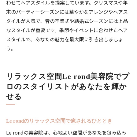
わせてヘアスタイルを提案しています。クリスマスや年
末のパーティーシーズンには華やかなアレンジやヘアス
タイルが人気で、春の卒業式や結婚式シーズンには上品
なスタイルが重要です。季節やイベントに合わせたヘア
スタイルで、あなたの魅力を最大限に引き出しましょ
う。
リラックス空間Le rond美容院でプ
ロのスタイリストがあなたを輝か
せる
Le rondのリラックス空間で癒されるひととき
Le rondの美容院は、心地よい空間があなたを包み込み