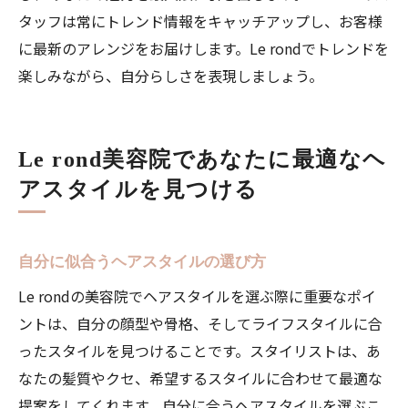
タッフは常にトレンド情報をキャッチアップし、お客様
に最新のアレンジをお届けします。Le rondでトレンドを
楽しみながら、自分らしさを表現しましょう。
Le rond美容院であなたに最適なヘ
アスタイルを見つける
自分に似合うヘアスタイルの選び方
Le rondの美容院でヘアスタイルを選ぶ際に重要なポイ
ントは、自分の顔型や骨格、そしてライフスタイルに合
ったスタイルを見つけることです。スタイリストは、あ
なたの髪質やクセ、希望するスタイルに合わせて最適な
提案をしてくれます。自分に合うヘアスタイルを選ぶこ