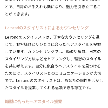
とで、日常のお手入れも楽になり、魅力を引き立てるこ
とができます。
Le rondのスタイリストによるカウンセリング
Le rondのスタイリストは、丁寧なカウンセリングを通
じて、お客様ひとりひとりに合ったヘアスタイルを提案
しています。カウンセリングでは、顔型や髪質、日常の
スタイリング方法などをヒアリングし、理想のスタイル
を共に考えます。自分に似合うヘアスタイルを見つける
ためには、スタイリストとのコミュニケーションが大切
です。Le rondのスタイリストは、あなたの個性を活かし
たスタイルを提案してくれる信頼できる存在です。
顔型に合ったヘアスタイル提案