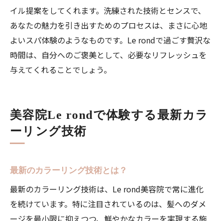
イル提案をしてくれます。洗練された技術とセンスで、
あなたの魅力を引き出すためのプロセスは、まさに心地
よいスパ体験のようなものです。Le rondで過ごす贅沢な
時間は、自分へのご褒美として、必要なリフレッシュを
与えてくれることでしょう。
美容院Le rondで体験する最新カラ
ーリング技術
最新のカラーリング技術とは？
最新のカラーリング技術は、Le rond美容院で常に進化
を続けています。特に注目されているのは、髪へのダメ
ージを最小限に抑えつつ、鮮やかなカラーを実現する施