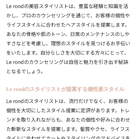
Le rondの美容スタイリストは、豊富な経験と知識を活
かし、プロのカウンセリングを通じて、お客様の個性や
ライフスタイルに合わせたヘアスタイルを提案します。
あなたの骨格や肌のトーン、日常のメンテナンスのしや
すさなどを考慮し、理想のスタイルを見つけるお手伝い
をいたします。自分らしさを大切にする方々にとって、
Le rondのカウンセリングは自信と魅力を引き出す秘訣
となるでしょう。
Le rondのスタイリストが提案する個性派スタイル
Le rondのスタイリストは、流行だけでなく、お客様の
個性を大切にしたスタイル提案に定評があります。トレ
ンドを取り入れながらも、あなたの個性や好みに合わせ
た斬新なスタイルを提案します。髪質やクセ、ライフス
タイルに合わせてカットやスタイリングのアドバイスを