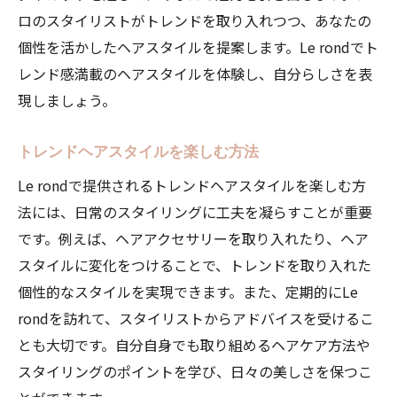
ロのスタイリストがトレンドを取り入れつつ、あなたの
個性を活かしたヘアスタイルを提案します。Le rondでト
レンド感満載のヘアスタイルを体験し、自分らしさを表
現しましょう。
トレンドヘアスタイルを楽しむ方法
Le rondで提供されるトレンドヘアスタイルを楽しむ方
法には、日常のスタイリングに工夫を凝らすことが重要
です。例えば、ヘアアクセサリーを取り入れたり、ヘア
スタイルに変化をつけることで、トレンドを取り入れた
個性的なスタイルを実現できます。また、定期的にLe
rondを訪れて、スタイリストからアドバイスを受けるこ
とも大切です。自分自身でも取り組めるヘアケア方法や
スタイリングのポイントを学び、日々の美しさを保つこ