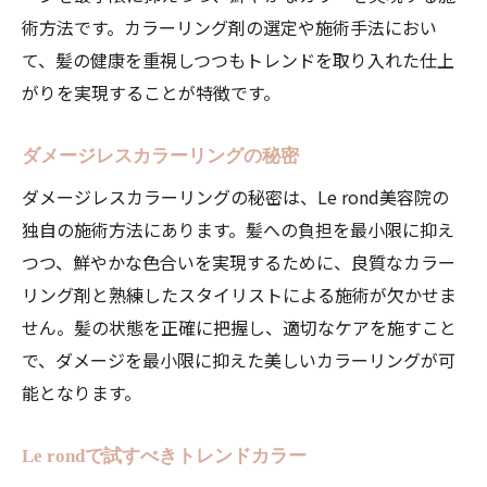
術方法です。カラーリング剤の選定や施術手法におい
て、髪の健康を重視しつつもトレンドを取り入れた仕上
がりを実現することが特徴です。
ダメージレスカラーリングの秘密
ダメージレスカラーリングの秘密は、Le rond美容院の
独自の施術方法にあります。髪への負担を最小限に抑え
つつ、鮮やかな色合いを実現するために、良質なカラー
リング剤と熟練したスタイリストによる施術が欠かせま
せん。髪の状態を正確に把握し、適切なケアを施すこと
で、ダメージを最小限に抑えた美しいカラーリングが可
能となります。
Le rondで試すべきトレンドカラー