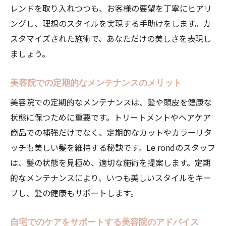
レンドを取り入れつつも、お客様の要望を丁寧にヒアリ
ングし、理想のスタイルを実現する手助けをします。カ
スタマイズされた施術で、あなただけの美しさを表現し
ましょう。
美容院での定期的なメンテナンスのメリット
美容院での定期的なメンテナンスは、髪や頭皮を健康な
状態に保つために重要です。トリートメントやヘアケア
商品での補強だけでなく、定期的なカットやカラーリタ
ッチも美しい髪を維持する秘訣です。Le rondのスタッフ
は、髪の状態を見極め、適切な施術を提案します。定期
的なメンテナンスにより、いつも美しいスタイルをキー
プし、髪の健康もサポートします。
自宅でのケアをサポートする美容院のアドバイス