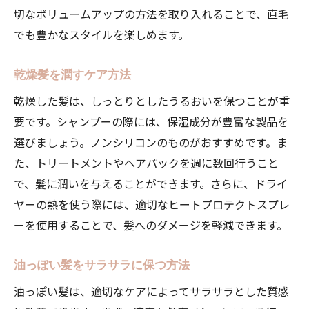
切なボリュームアップの方法を取り入れることで、直毛
でも豊かなスタイルを楽しめます。
乾燥髪を潤すケア方法
乾燥した髪は、しっとりとしたうるおいを保つことが重
要です。シャンプーの際には、保湿成分が豊富な製品を
選びましょう。ノンシリコンのものがおすすめです。ま
た、トリートメントやヘアパックを週に数回行うこと
で、髪に潤いを与えることができます。さらに、ドライ
ヤーの熱を使う際には、適切なヒートプロテクトスプレ
ーを使用することで、髪へのダメージを軽減できます。
油っぽい髪をサラサラに保つ方法
油っぽい髪は、適切なケアによってサラサラとした質感