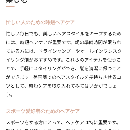
忙しい人のための時短ヘアケア
忙しい毎日でも、美しいヘアスタイルをキープするため
には、時短ヘアケアが重要です。朝の準備時間が限られ
ている方には、ドライシャンプーやオールインワンスタ
イリング剤がおすすめです。これらのアイテムを使うこ
とで、手軽にスタイリングができ、髪を清潔に保つこと
ができます。美容院でのヘアスタイルを長持ちさせるコ
ツとして、時短ケアを取り入れてみてはいかがでしょ
う。
スポーツ愛好者のためのヘアケア
スポーツをする方にとって、ヘアケアは特に重要です。