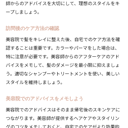
師からのアドバイスを大切にして、理想のスタイルをキ
ープしましょう。
訪問後のケア方法の確認
美容院で髪をキレイに整えた後、自宅でのケア方法を確
認することは重要です。カラーやパーマをした場合は、
特に注意が必要です。美容師からのアフターケアのアド
バイスをメモして、髪のダメージを最小限に抑えましょ
う。適切なシャンプーやトリートメントを使い、美しい
スタイルを維持しましょう。
美容院でのアドバイスをメモしよう
美容院でのアドバイスはそのまま帰宅後のスキンケアに
つながります。美容師が提供するヘアケアやスタイリン
グのコツをメモしておくと、自宅でのケアがより効果的