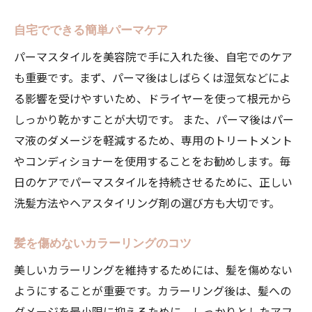
自宅でできる簡単パーマケア
パーマスタイルを美容院で手に入れた後、自宅でのケア
も重要です。まず、パーマ後はしばらくは湿気などによ
る影響を受けやすいため、ドライヤーを使って根元から
しっかり乾かすことが大切です。 また、パーマ後はパー
マ液のダメージを軽減するため、専用のトリートメント
やコンディショナーを使用することをお勧めします。毎
日のケアでパーマスタイルを持続させるために、正しい
洗髪方法やヘアスタイリング剤の選び方も大切です。
髪を傷めないカラーリングのコツ
美しいカラーリングを維持するためには、髪を傷めない
ようにすることが重要です。カラーリング後は、髪への
ダメージを最小限に抑えるために、しっかりとしたアフ