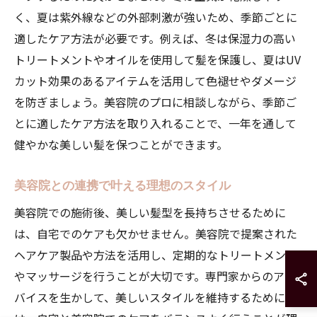
く、夏は紫外線などの外部刺激が強いため、季節ごとに
適したケア方法が必要です。例えば、冬は保湿力の高い
トリートメントやオイルを使用して髪を保護し、夏はUV
カット効果のあるアイテムを活用して色褪せやダメージ
を防ぎましょう。美容院のプロに相談しながら、季節ご
とに適したケア方法を取り入れることで、一年を通して
健やかな美しい髪を保つことができます。
美容院との連携で叶える理想のスタイル
美容院での施術後、美しい髪型を長持ちさせるために
は、自宅でのケアも欠かせません。美容院で提案された
ヘアケア製品や方法を活用し、定期的なトリートメント
やマッサージを行うことが大切です。専門家からのアド
バイスを生かして、美しいスタイルを維持するために