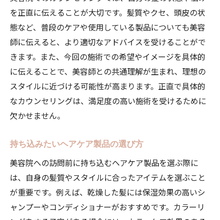
を正直に伝えることが大切です。髪質やクセ、頭皮の状
態など、普段のケアや使用している製品についても美容
師に伝えると、より適切なアドバイスを受けることがで
きます。また、今回の施術での希望やイメージを具体的
に伝えることで、美容師との共通理解が生まれ、理想の
スタイルに近づける可能性が高まります。正直で具体的
なカウンセリングは、満足度の高い施術を受けるために
欠かせません。
持ち込みたいヘアケア製品の選び方
美容院への訪問前に持ち込むヘアケア製品を選ぶ際に
は、自身の髪質やスタイルに合ったアイテムを選ぶこと
が重要です。例えば、乾燥した髪には保湿効果の高いシ
ャンプーやコンディショナーがおすすめです。カラーリ