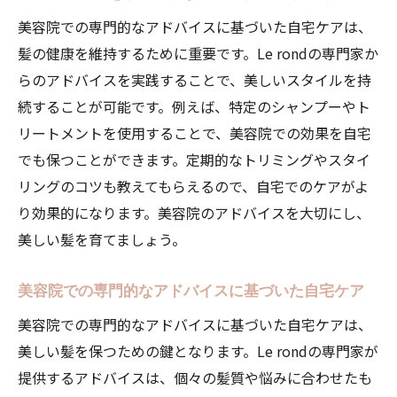
美容院での専門的なアドバイスに基づいた自宅ケアは、
髪の健康を維持するために重要です。Le rondの専門家か
らのアドバイスを実践することで、美しいスタイルを持
続することが可能です。例えば、特定のシャンプーやト
リートメントを使用することで、美容院での効果を自宅
でも保つことができます。定期的なトリミングやスタイ
リングのコツも教えてもらえるので、自宅でのケアがよ
り効果的になります。美容院のアドバイスを大切にし、
美しい髪を育てましょう。
美容院での専門的なアドバイスに基づいた自宅ケア
美容院での専門的なアドバイスに基づいた自宅ケアは、
美しい髪を保つための鍵となります。Le rondの専門家が
提供するアドバイスは、個々の髪質や悩みに合わせたも