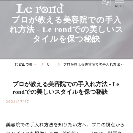
プロが教える美容院での手入
れ方法 - Le rondでの美しいス
タイルを保つ秘訣
代官山の美容院ならLe rond
COLUMN
プロが教える美容院での手入れ方法 - Le rondでの美しいスタイルを保つ秘訣
プロが教える美容院での手入れ方法 - Le
rondでの美しいスタイルを保つ秘訣
2024/07/27
美容院での手入れ方法を知りたい方へ、プロの視点から