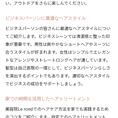
い、アウトドアをさらに楽しんでください。
ビジネスパーソンに最適なヘアスタイル
ビジネスパーソンの皆さんに最適なヘアスタイルについ
てご紹介します。ビジネスシーンでは清潔感と整った印
象が重要です。男性は爽やかなショートヘアやスーツに
合うスタイルが好まれます。女性はシンプルでエレガン
トなアレンジやストレートロングヘアが適しています。
髪型は自己表現の一環として、ビジネスパーソンらしさ
を演出するポイントでもあります。適切なヘアスタイル
でビジネスの成功をサポートしましょう。
家での時間を活用したヘアトリートメント
美容院Le rondでのヘアケア方法を家でも実践するため
のコツをご紹介します。自宅でのヘアトリートメント