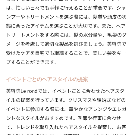
は、忙しい日々でも手軽に行えることが重要です。シャ
ンプーやトリートメントを選ぶ際には、髪質や頭皮の状
態に合ったアイテムを選ぶことが大切です。また、ヘア
トリートメントをする際には、髪の水分量や、毛髪のダ
メージを考慮して適切な製品を選びましょう。美容院で
受けたケアを自宅でも継続することで、美しい髪をキー
プすることができます。
イベントごとのヘアスタイルの提案
美容院Le rondでは、イベントごとに合わせたヘアスタ
イルの提案を行っています。クリスマスや結婚式などの
イベントに参加する際には、華やかなアレンジやエレガ
ントなスタイルがおすすめです。季節や行事に合わせ
て、トレンドを取り入れたヘアスタイルを提案し、お客