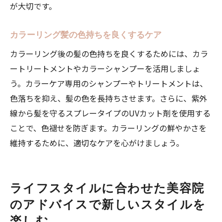
が大切です。
カラーリング髪の色持ちを良くするケア
カラーリング後の髪の色持ちを良くするためには、カラ
ートリートメントやカラーシャンプーを活用しましょ
う。カラーケア専用のシャンプーやトリートメントは、
色落ちを抑え、髪の色を長持ちさせます。さらに、紫外
線から髪を守るスプレータイプのUVカット剤を使用する
ことで、色褪せを防ぎます。カラーリングの鮮やかさを
維持するために、適切なケアを心がけましょう。
ライフスタイルに合わせた美容院
のアドバイスで新しいスタイルを
楽しむ