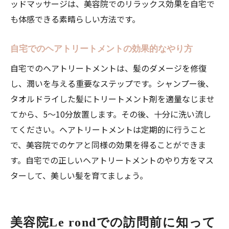
ッドマッサージは、美容院でのリラックス効果を自宅で
も体感できる素晴らしい方法です。
自宅でのヘアトリートメントの効果的なやり方
自宅でのヘアトリートメントは、髪のダメージを修復
し、潤いを与える重要なステップです。シャンプー後、
タオルドライした髪にトリートメント剤を適量なじませ
てから、5〜10分放置します。その後、十分に洗い流し
てください。ヘアトリートメントは定期的に行うこと
で、美容院でのケアと同様の効果を得ることができま
す。自宅での正しいヘアトリートメントのやり方をマス
ターして、美しい髪を育てましょう。
美容院Le rondでの訪問前に知って