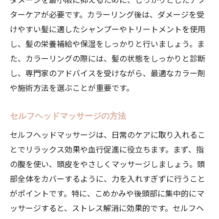
ターケアが必要です。カラーリング後は、ダメージを受
けやすい髪に適したシャンプーやトリートメントを使用
し、髪の栄養補給や保湿をしっかりと行いましょう。ま
た、カラーリングの際には、髪の状態をしっかりと診断
し、専門家のアドバイスを受けながら、最適なカラー剤
や施術方法を選ぶことが重要です。
セルフヘッドマッサージの方法
セルフヘッドマッサージは、日常のケアに取り入れるこ
とでリラックス効果や血行促進に役立ちます。まず、指
の腹を使い、頭皮をやさしくマッサージしましょう。頭
部全体をカバーするように、力を入れすぎずに行うこと
がポイントです。特に、こめかみや後頭部に集中的にマ
ッサージすると、ストレス解消に効果的です。セルフヘ