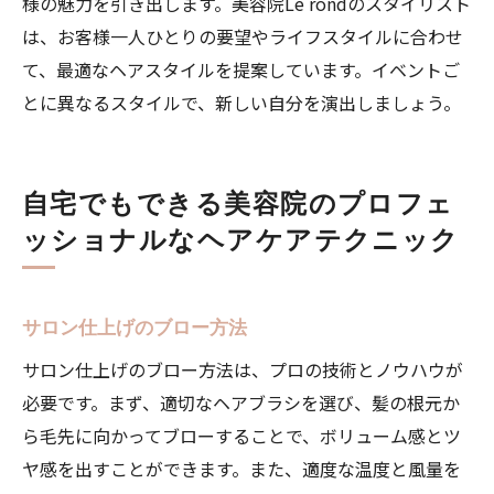
様の魅力を引き出します。美容院Le rondのスタイリスト
は、お客様一人ひとりの要望やライフスタイルに合わせ
て、最適なヘアスタイルを提案しています。イベントご
とに異なるスタイルで、新しい自分を演出しましょう。
自宅でもできる美容院のプロフェ
ッショナルなヘアケアテクニック
サロン仕上げのブロー方法
サロン仕上げのブロー方法は、プロの技術とノウハウが
必要です。まず、適切なヘアブラシを選び、髪の根元か
ら毛先に向かってブローすることで、ボリューム感とツ
ヤ感を出すことができます。また、適度な温度と風量を