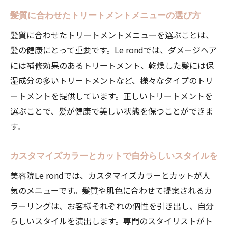
髪質に合わせたトリートメントメニューの選び方
髪質に合わせたトリートメントメニューを選ぶことは、
髪の健康にとって重要です。Le rondでは、ダメージヘア
には補修効果のあるトリートメント、乾燥した髪には保
湿成分の多いトリートメントなど、様々なタイプのトリ
ートメントを提供しています。正しいトリートメントを
選ぶことで、髪が健康で美しい状態を保つことができま
す。
カスタマイズカラーとカットで自分らしいスタイルを
美容院Le rondでは、カスタマイズカラーとカットが人
気のメニューです。髪質や肌色に合わせて提案されるカ
ラーリングは、お客様それぞれの個性を引き出し、自分
らしいスタイルを演出します。専門のスタイリストがト