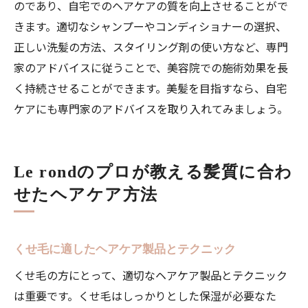
のであり、自宅でのヘアケアの質を向上させることがで
きます。適切なシャンプーやコンディショナーの選択、
正しい洗髪の方法、スタイリング剤の使い方など、専門
家のアドバイスに従うことで、美容院での施術効果を長
く持続させることができます。美髪を目指すなら、自宅
ケアにも専門家のアドバイスを取り入れてみましょう。
Le rondのプロが教える髪質に合わ
せたヘアケア方法
くせ毛に適したヘアケア製品とテクニック
くせ毛の方にとって、適切なヘアケア製品とテクニック
は重要です。くせ毛はしっかりとした保湿が必要なた