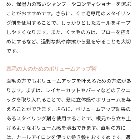
め、保湿力の高いシャンプーやコンディショナーを選ぶ
ことがおすすめです。さらに、くせ毛専用のスタイリン
グ剤を使用することで、しっかりとしたカールをキープ
しやすくなります。また、くせ毛の方は、ブローを控え
めにするなど、過剰な熱や摩擦から髪を守ることも大切
です。
直毛の人のためのボリュームアップ術
直毛の方でもボリュームアップを叶えるための方法があ
ります。まずは、レイヤーカットやパーマなどのテクニ
ックを取り入れることで、髪に立体感やボリュームを与
えることができます。さらに、ボリュームアップ効果の
あるスタイリング剤を使用することで、根元から立ち上
げるようなボリューム感を演出できます。直毛の方に
は、カールアイロンを使った巻き髪もおすすめです。適