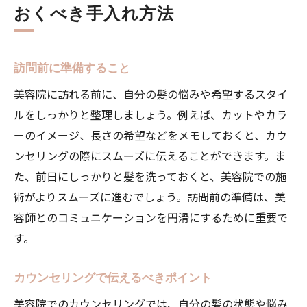
おくべき手入れ方法
訪問前に準備すること
美容院に訪れる前に、自分の髪の悩みや希望するスタイ
ルをしっかりと整理しましょう。例えば、カットやカラ
ーのイメージ、長さの希望などをメモしておくと、カウ
ンセリングの際にスムーズに伝えることができます。ま
た、前日にしっかりと髪を洗っておくと、美容院での施
術がよりスムーズに進むでしょう。訪問前の準備は、美
容師とのコミュニケーションを円滑にするために重要で
す。
カウンセリングで伝えるべきポイント
美容院でのカウンセリングでは、自分の髪の状態や悩み