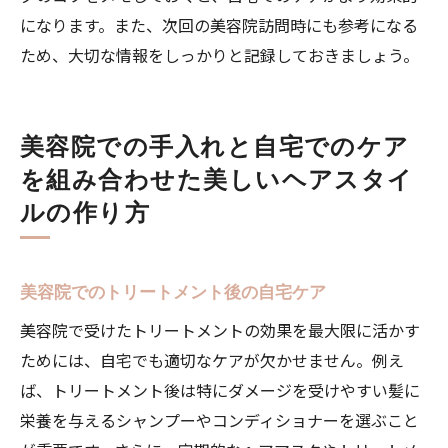
になります。また、次回の美容院訪問時にも参考になる
ため、大切な情報をしっかりと記録しておきましょう。
美容院での手入れと自宅でのケア
を組み合わせた美しいヘアスタイ
ルの作り方
美容院でのトリートメント後の自宅ケア
美容院で受けたトリートメントの効果を最大限に活かす
ためには、自宅でも適切なケアが欠かせません。例え
ば、トリートメント後は特にダメージを受けやすい髪に
栄養を与えるシャンプーやコンディショナーを選ぶこと