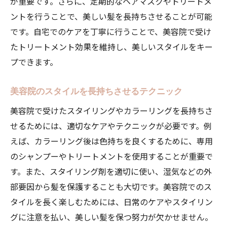
が重要です。さらに、定期的なヘアマスクやトリートメ
ントを行うことで、美しい髪を長持ちさせることが可能
です。自宅でのケアを丁寧に行うことで、美容院で受け
たトリートメント効果を維持し、美しいスタイルをキー
プできます。
美容院のスタイルを長持ちさせるテクニック
美容院で受けたスタイリングやカラーリングを長持ちさ
せるためには、適切なケアやテクニックが必要です。例
えば、カラーリング後は色持ちを良くするために、専用
のシャンプーやトリートメントを使用することが重要で
す。また、スタイリング剤を適切に使い、湿気などの外
部要因から髪を保護することも大切です。美容院でのス
タイルを長く楽しむためには、日常のケアやスタイリン
グに注意を払い、美しい髪を保つ努力が欠かせません。