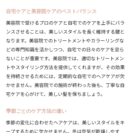
自宅ケアと美容院ケアのベストバランス
美容院で受けるプロのケアと自宅でのケアを上手にバラ
ンスさせることは、美しいスタイルを長く維持する鍵と
なります。美容院でのトリートメントやカラーリングな
どの専門知識を活かしつつ、自宅での日々のケアを怠ら
ないことが重要です。美容院では、適切なトリートメン
トやスタイリング方法を提供してくれますが、その効果
を持続させるためには、定期的な自宅でのヘアケアが欠
かせません。美容院での施術が終わった後も、丁寧な自
宅ケアを心がけて、美しい髪を保ちましょう。
季節ごとのケア方法の違い
季節の変化に合わせたヘアケアは、美しいスタイルをキ
ープするために欠かせません。冬は空気が乾燥しやす