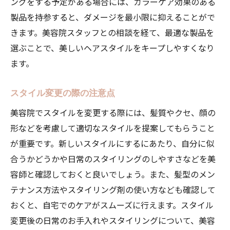
ングをする予定がある場合には、カラーケア効果のある
製品を持参すると、ダメージを最小限に抑えることがで
きます。美容院スタッフとの相談を経て、最適な製品を
選ぶことで、美しいヘアスタイルをキープしやすくなり
ます。
スタイル変更の際の注意点
美容院でスタイルを変更する際には、髪質やクセ、顔の
形などを考慮して適切なスタイルを提案してもらうこと
が重要です。新しいスタイルにするにあたり、自分に似
合うかどうかや日常のスタイリングのしやすさなどを美
容師と確認しておくと良いでしょう。また、髪型のメン
テナンス方法やスタイリング剤の使い方なども確認して
おくと、自宅でのケアがスムーズに行えます。スタイル
変更後の日常のお手入れやスタイリングについて、美容