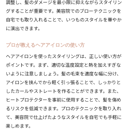
調整し、髪のダメージを最小限に抑えながらスタイリン
グすることが重要です。美容院でのブローテクニックを
自宅でも取り入れることで、いつものスタイルを華やか
に演出できます。
プロが教えるヘアアイロンの使い方
ヘアアイロンを使ったスタイリングは、正しい使い方が
ポイントです。まず、適切な温度設定と熱を加えすぎな
いように注意しましょう。髪の毛束を適度な幅に分け、
アイロンを挟んでから軽く引っ張ることで、しっかりと
したカールやストレートを作ることができます。また、
ヒートプロテクターを事前に使用することで、髪を傷め
るリスクを低減できます。プロのテクニックを取り入れ
て、美容院で仕上げたようなスタイルを自宅でも手軽に
楽しめます。