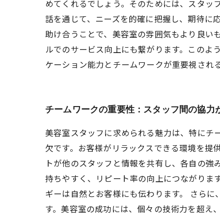
めてくれるでしょう。そのためには、スタッ
話を通じて、ニーズを的確に把握し、期待に
助け合うことで、美容室の雰囲気もより良い
ルでのサービス向上にも繋がります。このよ
ケーション能力とチームワークが重要視され
チームワークの重要性：スタッフ間の協力
美容室スタッフに求められる魅力は、特にチ
欠です。お客様がリラックスできる環境を提供
トが他のスタッフと情報を共有し、各自の強
持ちやすく、リピート率の向上につながりま
ギーは自然とお客様にも伝わります。 さらに
す。美容室の成功には、個々の技術力を超え