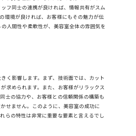
タッフ同士の連携が良ければ、情報共有がスム
場の環境が良ければ、お客様にもその魅力が伝
らの人間性や柔軟性が、美容室全体の雰囲気を
大きく影響します。まず、技術面では、カット
とが求められます。また、お客様がリラックス
フ同士の協力や、お客様との信頼関係の構築も
欠かせません。このように、美容室の成功に
これらの特性は非常に重要な要素と言えるでし