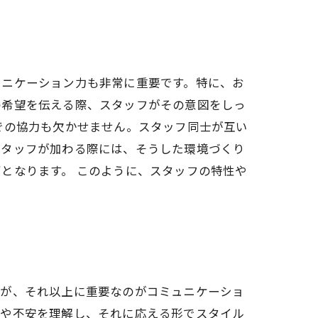
ュニケーション力も非常に重要です。特に、お
の希望を伝える際、スタッフがその意図をしっ
での協力も欠かせません。スタッフ同士が互い
スタッフが加わる際には、そうした環境づくり
となります。 このように、スタッフの特性や
すが、それ以上に重要なのがコミュニケーショ
望や不安を理解し、それに応える形でスタイル