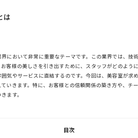
とは
業界において非常に重要なテーマです。この業界では、技
、お客様の美しさを引き出すために、スタッフがどのよう
雰囲気やサービスに直結するのです。今回は、美容室が求
えていきます。特に、お客様との信頼関係の築き方や、チ
いきます。
目次