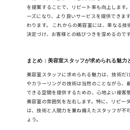
を提案することで、リピート率も向上します。
ーズになり、より良いサービスを提供できま
わります。 これからの美容室には、単なる技
決定づけ、お客様との結びつきを深めるので
まとめ：美容室スタッフが求められる魅力
美容室スタッフに求められる魅力は、技術だ
やカラーリングの技術は当然のことながら、
できる空間を提供するための、心地よい接客
美容室の雰囲気を左右します。特に、リピー
は、技術と人間力を兼ね備えたスタッフが不
ょう。