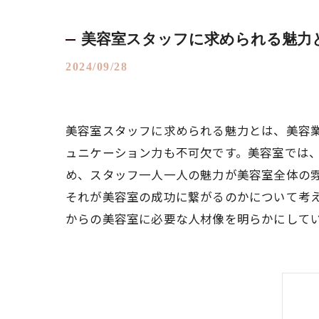
美容室スタッフに求められる魅力
2024/09/28
美容室スタッフに求められる魅力とは、美容
ュニケーション力も不可欠です。美容室では
め、スタッフ一人一人の魅力が美容室全体の
それが美容室の成功に繋がるのかについて考
からの美容室に必要な人材像を明らかにして