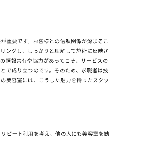
築が重要です。お客様との信頼関係が深まるこ
アリングし、しっかりと理解して施術に反映さ
での情報共有や協力があってこそ、サービスの
ことで成り立つのです。そのため、求職者は技
らの美容室には、こうした魅力を持ったスタッ
はリピート利用を考え、他の人にも美容室を勧