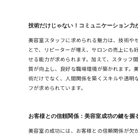
技術だけじゃない！コミュニケーション力
美容室スタッフに求められる魅力は、技術や
とで、リピーターが増え、サロンの売上にも
せる能力が求められます。加えて、スタッフ
質が向上し、良好な職場環境が築かれます。
術だけでなく、人間関係を築くスキルや透明
フが求められています。
お客様との信頼関係：美容室成功の鍵を握
美容室の成功には、お客様との信頼関係が欠