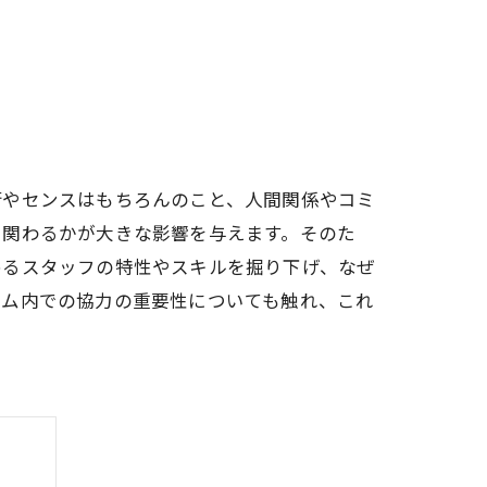
術やセンスはもちろんのこと、人間関係やコミ
に関わるかが大きな影響を与えます。そのた
めるスタッフの特性やスキルを掘り下げ、なぜ
ーム内での協力の重要性についても触れ、これ