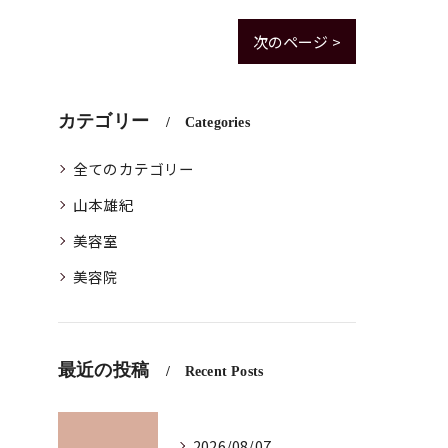
次のページ >
カテゴリー
Categories
全てのカテゴリー
山本雄紀
美容室
美容院
最近の投稿
Recent Posts
2026/08/07