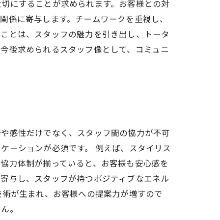
大切にすることが求められます。お客様との対
頼関係に寄与します。チームワークを重視し、
ることは、スタッフの魅力を引き出し、トータ
、今後求められるスタッフ像として、コミュニ
術や感性だけでなく、スタッフ間の協力が不可
ケーションが必須です。 例えば、スタイリス
の協力体制が揃っていると、お客様も安心感を
も寄与し、スタッフが持つポジティブなエネル
技術が生まれ、お客様への提案力が増すので
せん。