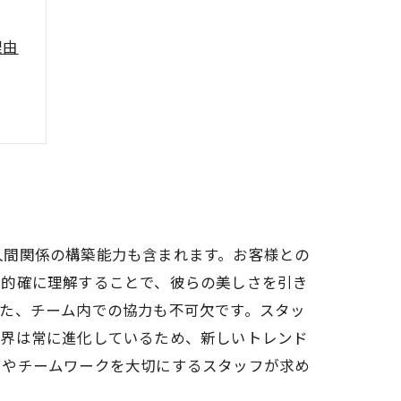
理由
人間関係の構築能力も含まれます。お客様との
を的確に理解することで、彼らの美しさを引き
た、チーム内での協力も不可欠です。スタッ
業界は常に進化しているため、新しいトレンド
力やチームワークを大切にするスタッフが求め