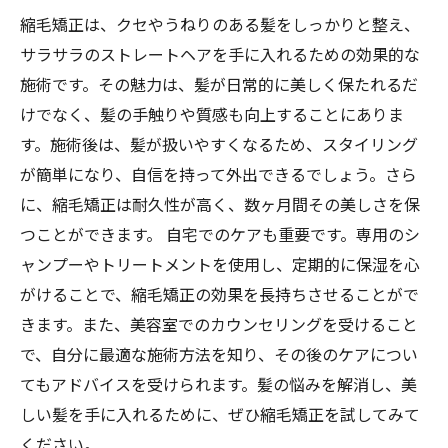
縮毛矯正は、クセやうねりのある髪をしっかりと整え、
サラサラのストレートヘアを手に入れるための効果的な
施術です。その魅力は、髪が日常的に美しく保たれるだ
けでなく、髪の手触りや質感も向上することにありま
す。施術後は、髪が扱いやすくなるため、スタイリング
が簡単になり、自信を持って外出できるでしょう。さら
に、縮毛矯正は耐久性が高く、数ヶ月間その美しさを保
つことができます。 自宅でのケアも重要です。専用のシ
ャンプーやトリートメントを使用し、定期的に保湿を心
がけることで、縮毛矯正の効果を長持ちさせることがで
きます。また、美容室でのカウンセリングを受けること
で、自分に最適な施術方法を知り、その後のケアについ
てもアドバイスを受けられます。髪の悩みを解消し、美
しい髪を手に入れるために、ぜひ縮毛矯正を試してみて
ください。