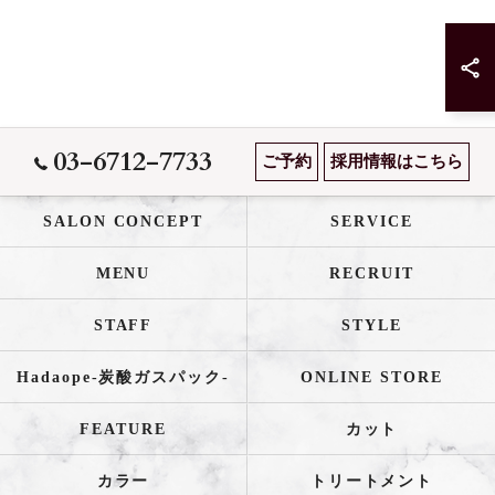
03-6712-7733
ご予約
採用情報はこちら
SALON CONCEPT
SERVICE
MENU
RECRUIT
STAFF
STYLE
Hadaope-炭酸ガスパック-
ONLINE STORE
FEATURE
カット
カラー
トリートメント