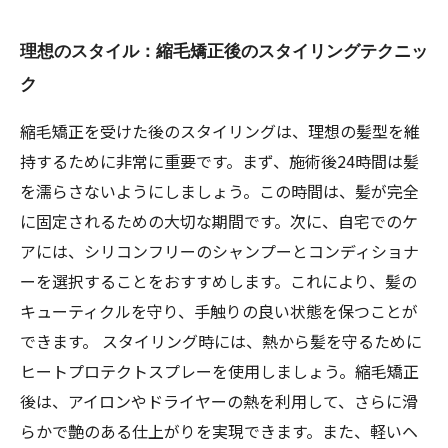
理想のスタイル：縮毛矯正後のスタイリングテクニッ
ク
縮毛矯正を受けた後のスタイリングは、理想の髪型を維
持するために非常に重要です。まず、施術後24時間は髪
を濡らさないようにしましょう。この時間は、髪が完全
に固定されるための大切な期間です。次に、自宅でのケ
アには、シリコンフリーのシャンプーとコンディショナ
ーを選択することをおすすめします。これにより、髪の
キューティクルを守り、手触りの良い状態を保つことが
できます。 スタイリング時には、熱から髪を守るために
ヒートプロテクトスプレーを使用しましょう。縮毛矯正
後は、アイロンやドライヤーの熱を利用して、さらに滑
らかで艶のある仕上がりを実現できます。また、軽いヘ