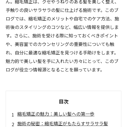
ん。縮毛矯正は、クセやうねりのある髪を美しく整え、
手触りの良いサラサラの髪に仕上げる施術です。このブ
ログでは、縮毛矯正のメリットや自宅でのケア方法、施
術後のスタイリングのコツなど、幅広い情報を提供しま
す。さらに、施術を受ける際に知っておくべきポイント
や、美容室でのカウンセリングの重要性についても触
れ、自分に最適な縮毛矯正を見つける手助けをします。
魅力的で美しい髪を手に入れたい方々にとって、このブ
ログが役立つ情報源となることを願っています。
目次
縮毛矯正の魅力：美しい髪への第一歩
施術の秘密：縮毛矯正がもたらすサラサラ髪