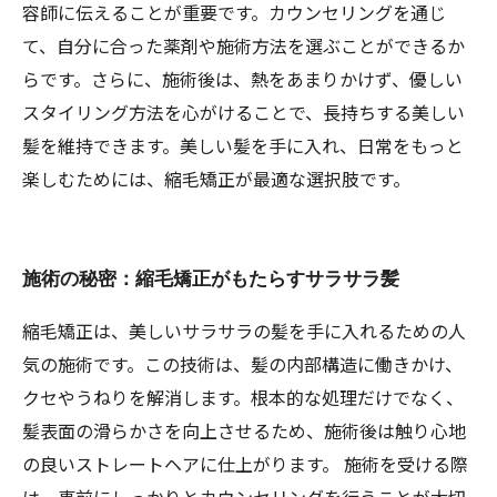
容師に伝えることが重要です。カウンセリングを通じ
て、自分に合った薬剤や施術方法を選ぶことができるか
らです。さらに、施術後は、熱をあまりかけず、優しい
スタイリング方法を心がけることで、長持ちする美しい
髪を維持できます。美しい髪を手に入れ、日常をもっと
楽しむためには、縮毛矯正が最適な選択肢です。
施術の秘密：縮毛矯正がもたらすサラサラ髪
縮毛矯正は、美しいサラサラの髪を手に入れるための人
気の施術です。この技術は、髪の内部構造に働きかけ、
クセやうねりを解消します。根本的な処理だけでなく、
髪表面の滑らかさを向上させるため、施術後は触り心地
の良いストレートヘアに仕上がります。 施術を受ける際