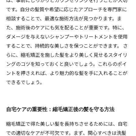
は、事前にしっかりとカウンセリングを行うことが大切
です。自分の髪質や希望に応じたアプローチを専門家に
相談することで、最適な施術方法が見つかります。ま
た、施術後のケアにも気を配ることが重要です。特に、
ダメージを与えないシャンプーやトリートメントを使用
することで、持続的な美しさを保つことができます。 さ
らに、縮毛矯正を施した髪をより美しく見せるスタイリ
ングのコツを知っておくと良いでしょう。これらのポイ
ントを押さえれば、より魅力的な髪を手に入れることが
できるでしょう。
自宅ケアの重要性：縮毛矯正後の髪を守る方法
縮毛矯正で得た美しい髪を長持ちさせるためには、自宅
での適切なケアが不可欠です。まず、関心すべきは洗髪