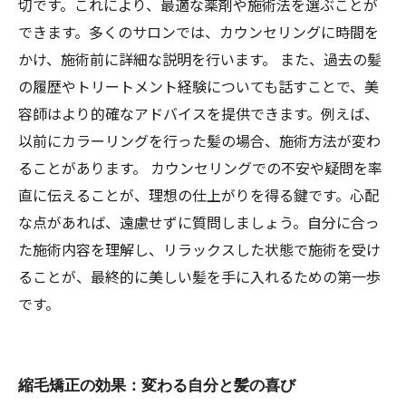
切です。これにより、最適な薬剤や施術法を選ぶことが
できます。多くのサロンでは、カウンセリングに時間を
かけ、施術前に詳細な説明を行います。 また、過去の髪
の履歴やトリートメント経験についても話すことで、美
容師はより的確なアドバイスを提供できます。例えば、
以前にカラーリングを行った髪の場合、施術方法が変わ
ることがあります。 カウンセリングでの不安や疑問を率
直に伝えることが、理想の仕上がりを得る鍵です。心配
な点があれば、遠慮せずに質問しましょう。自分に合っ
た施術内容を理解し、リラックスした状態で施術を受け
ることが、最終的に美しい髪を手に入れるための第一歩
です。
縮毛矯正の効果：変わる自分と髪の喜び