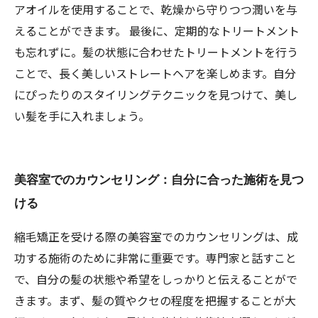
アオイルを使用することで、乾燥から守りつつ潤いを与
えることができます。 最後に、定期的なトリートメント
も忘れずに。髪の状態に合わせたトリートメントを行う
ことで、長く美しいストレートヘアを楽しめます。自分
にぴったりのスタイリングテクニックを見つけて、美し
い髪を手に入れましょう。
美容室でのカウンセリング：自分に合った施術を見つ
ける
縮毛矯正を受ける際の美容室でのカウンセリングは、成
功する施術のために非常に重要です。専門家と話すこと
で、自分の髪の状態や希望をしっかりと伝えることがで
きます。まず、髪の質やクセの程度を把握することが大