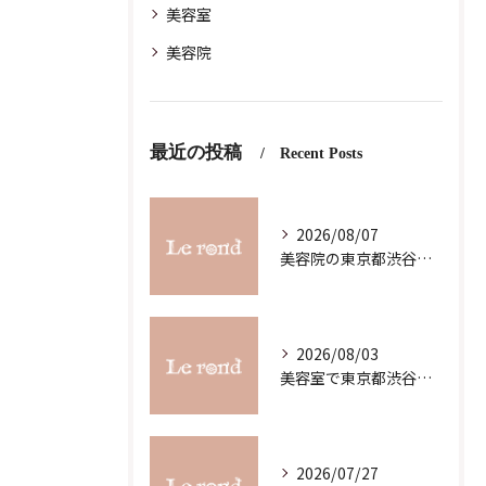
美容室
美容院
最近の投稿
Recent Posts
2026/08/07
美容院の東京都渋谷区恵比寿求人募集で理想の働き方と職場選びを徹底解説
2026/08/03
美容室で東京都渋谷区代官山町のスキルアップを目指す最新ガイド
2026/07/27