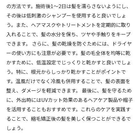
の方法です。施術後1〜2日は髪を濡らさないようにし、
その後は低刺激のシャンプーを使用すると良いでしょ
う。また、ヘアマスクやトリートメントを定期的に取り
入れることで、髪の水分を保ち、ツヤや手触りをキープ
できます。 さらに、髪の乾燥を防ぐためには、ドライヤ
ーの使い方にも注意が必要です。髪の毛全体を均等に乾
かすために、低温設定でじっくりと乾かすと良いでしょ
う。特に、根元からしっかり乾かすことがポイントで
す。温風だけでなく冷風も併用することで、髪の表面を
整え、ダメージを軽減できます。 最後に、髪を守るため
に、外出時にはUVカット効果のあるヘアケア製品や帽子
を活用することもおすすめです。これらのケアを実践す
ることで、縮毛矯正後の髪を美しく保つことができるで
しょう。