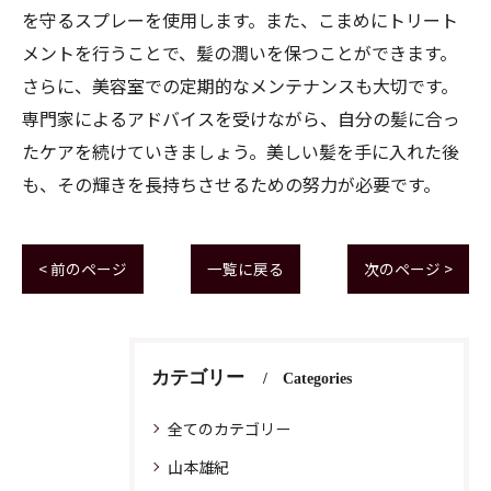
を守るスプレーを使用します。また、こまめにトリート
メントを行うことで、髪の潤いを保つことができます。
さらに、美容室での定期的なメンテナンスも大切です。
専門家によるアドバイスを受けながら、自分の髪に合っ
たケアを続けていきましょう。美しい髪を手に入れた後
も、その輝きを長持ちさせるための努力が必要です。
< 前のページ
一覧に戻る
次のページ >
カテゴリー
Categories
全てのカテゴリー
山本雄紀