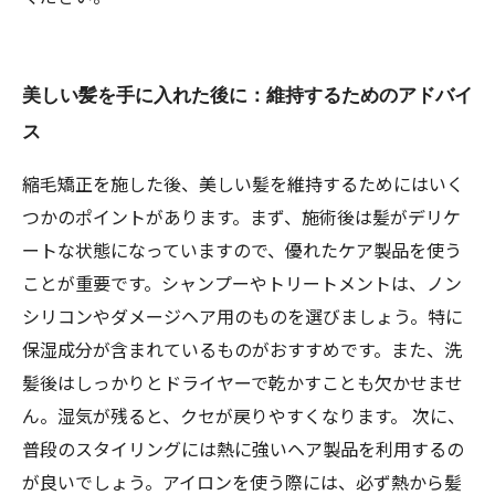
美しい髪を手に入れた後に：維持するためのアドバイ
ス
縮毛矯正を施した後、美しい髪を維持するためにはいく
つかのポイントがあります。まず、施術後は髪がデリケ
ートな状態になっていますので、優れたケア製品を使う
ことが重要です。シャンプーやトリートメントは、ノン
シリコンやダメージヘア用のものを選びましょう。特に
保湿成分が含まれているものがおすすめです。また、洗
髪後はしっかりとドライヤーで乾かすことも欠かせませ
ん。湿気が残ると、クセが戻りやすくなります。 次に、
普段のスタイリングには熱に強いヘア製品を利用するの
が良いでしょう。アイロンを使う際には、必ず熱から髪