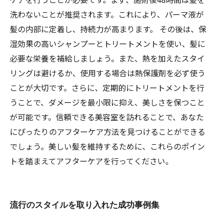
洗わないことが推奨されます。これにより、パーマ液が
髪の内部に定着し、持続力が高まります。 その後は、保
湿効果の高いシャンプーとトリートメントを使い、髪に
必要な栄養を補給しましょう。また、熱を加えたスタイ
リングは避けるか、使用する場合は熱保護剤を必ず使う
ことが大切です。さらに、定期的にトリートメントを行
うことで、ダメージを最小限に抑え、美しさを保つこと
が可能です。信頼できる美容室を訪れることで、あなた
にぴったりのアフターケア方法を見つけることができる
でしょう。美しい髪を維持するために、これらのポイン
トを踏まえてアフターケアを行ってください。
流行のスタイルを取り入れた成功事例集