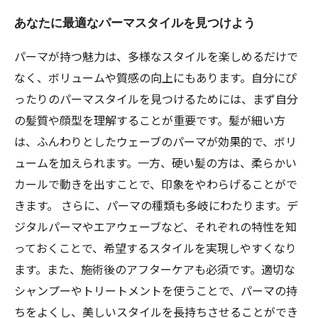
あなたに最適なパーマスタイルを見つけよう
パーマが持つ魅力は、多様なスタイルを楽しめるだけで
なく、ボリュームや質感の向上にもあります。自分にぴ
ったりのパーマスタイルを見つけるためには、まず自分
の髪質や顔型を理解することが重要です。髪が細い方
は、ふんわりとしたウェーブのパーマが効果的で、ボリ
ュームを加えられます。一方、硬い髪の方は、柔らかい
カールで動きを出すことで、印象をやわらげることがで
きます。 さらに、パーマの種類も多岐にわたります。デ
ジタルパーマやエアウェーブなど、それぞれの特性を知
っておくことで、希望するスタイルを実現しやすくなり
ます。また、施術後のアフターケアも必須です。適切な
シャンプーやトリートメントを使うことで、パーマの持
ちをよくし、美しいスタイルを長持ちさせることができ