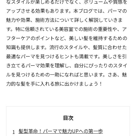
なスタイルが楽しめるだけでなく、ボリュームや質感を
アップさせる効果もあります。本ブログでは、パーマの
魅力や効果、施術方法について詳しく解説していきま
す。特に信頼されている美容室での施術の重要性や、ア
フターケアのポイントなど、美しい髪を維持するための
知識も提供します。流行のスタイルや、髪質に合わせた
最適なパーマを見つけるヒントも満載です。美しさを引
き立てるパーマ効果を理解し、自分にぴったりのスタイ
ルを見つけるための一助になればと思います。さあ、魅
力的な髪を手に入れる旅に出かけましょう！
目次
髪型革命！パーマで魅力UPへの第一歩