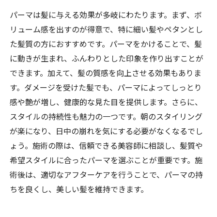
パーマは髪に与える効果が多岐にわたります。まず、ボ
リューム感を出すのが得意で、特に細い髪やペタンとし
た髪質の方におすすめです。パーマをかけることで、髪
に動きが生まれ、ふんわりとした印象を作り出すことが
できます。加えて、髪の質感を向上させる効果もありま
す。ダメージを受けた髪でも、パーマによってしっとり
感や艶が増し、健康的な見た目を提供します。さらに、
スタイルの持続性も魅力の一つです。朝のスタイリング
が楽になり、日中の崩れを気にする必要がなくなるでし
ょう。施術の際は、信頼できる美容師に相談し、髪質や
希望スタイルに合ったパーマを選ぶことが重要です。施
術後は、適切なアフターケアを行うことで、パーマの持
ちを良くし、美しい髪を維持できます。