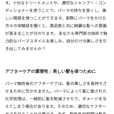
す。十分なトリートメントや、適切なシャンプー・コン
ディショナーを使うことで、パーマの持ちを良くし、美
しい質感を保つことができます。実際にパーマをかけた
方々の体験談を聞くと、満足感と共に綺麗な髪への意識
が高まることが分かります。 あなたも専門家の技術で魅
力的なパーマスタイルを楽しみ、自分だけの美しさを引
き出してみませんか？
アフターケアの重要性：美しい髪を保つために
パーマ施術後のアフターケアは、髪の美しさを長持ちさ
せるために欠かせません。パーマによって髪に施された
化学処理は、一般的に髪を乾燥させたり、ダメージを与
えてしまう場合があります。そのため、適切なアフター
ケアを行うことが必要です。まず、施術後48時間は髪を