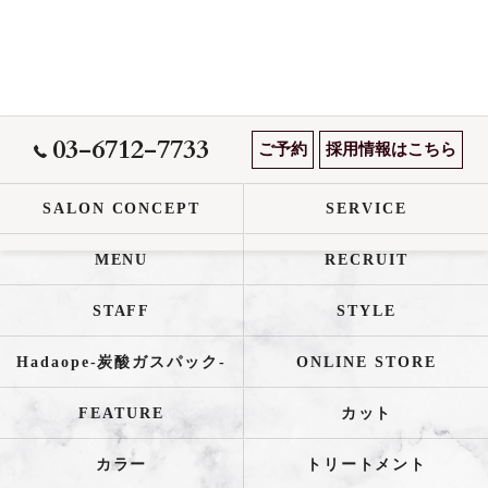
03-6712-7733
ご予約
採用情報はこちら
SALON CONCEPT
SERVICE
MENU
RECRUIT
STAFF
STYLE
Hadaope-炭酸ガスパック-
ONLINE STORE
FEATURE
カット
カラー
トリートメント