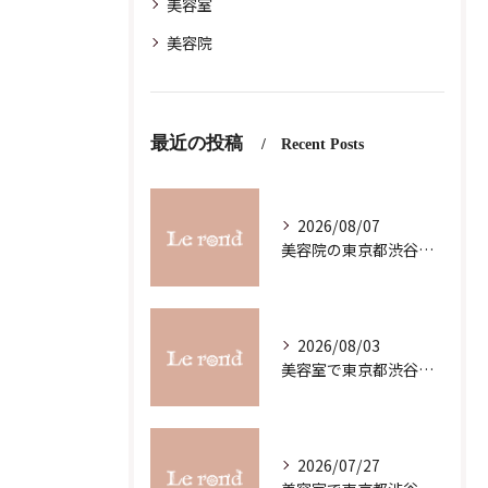
美容室
美容院
最近の投稿
Recent Posts
2026/08/07
美容院の東京都渋谷区恵比寿求人募集で理想の働き方と職場選びを徹底解説
2026/08/03
美容室で東京都渋谷区代官山町のスキルアップを目指す最新ガイド
2026/07/27