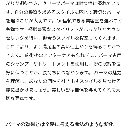
がりが期待でき、クリープパーマは耐久性に優れていま
す。自分の髪質や求めるスタイルに応じて適切なパーマ
を選ぶことが大切です。 \n 信頼できる美容室を選ぶこと
も鍵です。経験豊富なスタイリストがしっかりとカウン
セリングを行い、似合うスタイルを提案してくれます。
これにより、より満足度の高い仕上がりを得ることがで
きます。 施術後のアフターケアも忘れずに。パーマ専用
のシャンプーやトリートメントを使用し、髪の状態を良
好に保つことが、長持ちにつながります。 パーマの魅力
を理解し、あなたの個性を引き出すスタイルを見つける
旅に出かけましょう。美しい髪は自信を与えてくれる大
切な要素です。
パーマの効果とは？髪に与える魔法のような変化