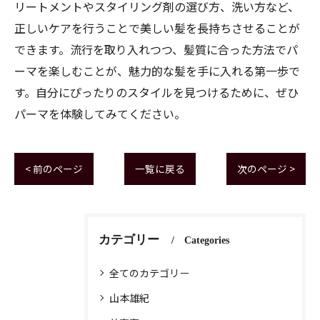
リートメントやスタイリング剤の選び方、洗い方など、
正しいケアを行うことで美しい髪を長持ちさせることが
できます。流行を取り入れつつ、髪質に合った方法でパ
ーマを楽しむことが、魅力的な髪を手に入れる第一歩で
す。自分にぴったりのスタイルを見つけるために、ぜひ
パーマを体験してみてください。
< 前のページ
一覧に戻る
次のページ >
カテゴリー
Categories
全てのカテゴリー
山本雄紀