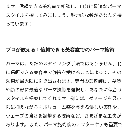
ます。信頼できる美容室で相談し、自分に最適なパーマ
スタイルを探してみましょう。魅力的な髪があなたを待
っています！
プロが教える！信頼できる美容室でのパーマ施術
パーマは、ただのスタイリング手法ではありません。特
に信頼できる美容室で施術を受けることによって、その
効果が最大限に引き出されます。専門の美容師は、髪質
や顔の形に最適なパーマ技術を選択し、あなたに似合う
スタイルを提案してくれます。例えば、ダメージを最小
限に抑えながらもボリューム感を与える優しい薬剤や、
ウェーブの強さを調整する技術など、さまざまな工夫が
あります。 また、パーマ施術後のアフターケアも重要で