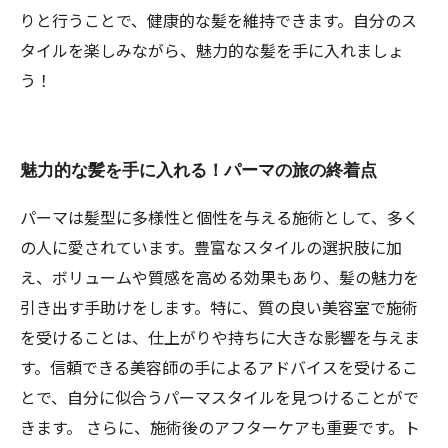
りと行うことで、健康的な髪を維持できます。自分のス
タイルを楽しみながら、魅力的な髪を手に入れましょ
う！
魅力的な髪を手に入れる！パーマの旅の終着点
パーマは髪型に多様性と個性を与える施術として、多く
の人に愛されています。豊富なスタイルの選択肢に加
え、ボリュームや質感を高める効果もあり、髪の魅力を
引き出す手助けをします。特に、質の良い美容室で施術
を受けることは、仕上がりや持ちに大きな影響を与えま
す。信頼できる美容師の手によるアドバイスを受けるこ
とで、自分に似合うパーマスタイルを見つけることがで
きます。 さらに、施術後のアフターケアも重要です。ト