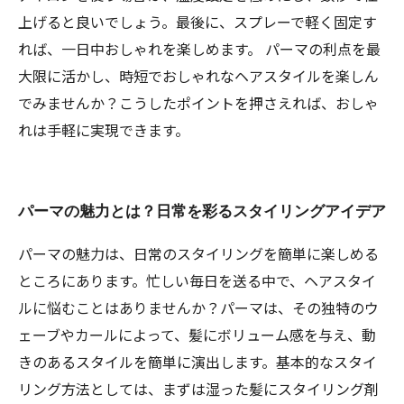
上げると良いでしょう。最後に、スプレーで軽く固定す
れば、一日中おしゃれを楽しめます。 パーマの利点を最
大限に活かし、時短でおしゃれなヘアスタイルを楽しん
でみませんか？こうしたポイントを押さえれば、おしゃ
れは手軽に実現できます。
パーマの魅力とは？日常を彩るスタイリングアイデア
パーマの魅力は、日常のスタイリングを簡単に楽しめる
ところにあります。忙しい毎日を送る中で、ヘアスタイ
ルに悩むことはありませんか？パーマは、その独特のウ
ェーブやカールによって、髪にボリューム感を与え、動
きのあるスタイルを簡単に演出します。基本的なスタイ
リング方法としては、まずは湿った髪にスタイリング剤