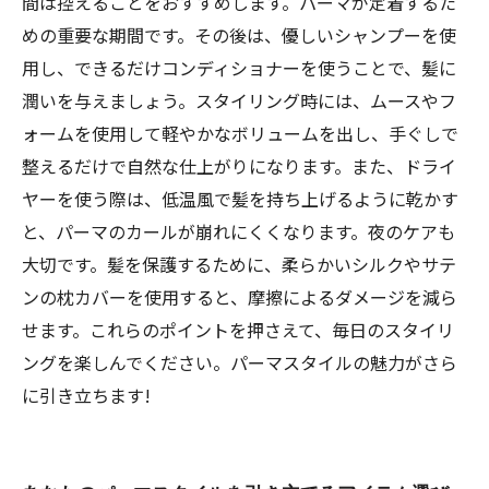
間は控えることをおすすめします。パーマが定着するた
めの重要な期間です。その後は、優しいシャンプーを使
用し、できるだけコンディショナーを使うことで、髪に
潤いを与えましょう。スタイリング時には、ムースやフ
ォームを使用して軽やかなボリュームを出し、手ぐしで
整えるだけで自然な仕上がりになります。また、ドライ
ヤーを使う際は、低温風で髪を持ち上げるように乾かす
と、パーマのカールが崩れにくくなります。夜のケアも
大切です。髪を保護するために、柔らかいシルクやサテ
ンの枕カバーを使用すると、摩擦によるダメージを減ら
せます。これらのポイントを押さえて、毎日のスタイリ
ングを楽しんでください。パーマスタイルの魅力がさら
に引き立ちます!