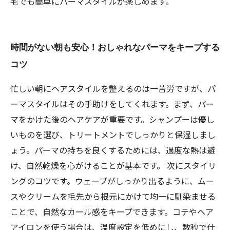
宅でも簡単にパーマスタイルが楽しめます。
時間がない朝も安心！おしゃれなパーマをキープする
コツ
忙しい朝にヘアスタイルを整えるのは一苦労ですが、パ
ーマスタイルはその手助けをしてくれます。まず、パー
マをかけた後のヘアケアが重要です。シャンプーは優し
いものを選び、トリートメントでしっかりと保湿しまし
ょう。パーマの持ちを良くするためには、過度な熱は避
け、自然乾燥を心がけることが基本です。 次にスタイリ
ングのコツです。ウェーブがしっかり出るように、ムー
スやクリームを毛先から根元にかけて均一に馴染ませる
ことで、自然なカール感をキープできます。コテやヘア
アイロンを使う場合は、温度設定を低めにし、数秒で仕