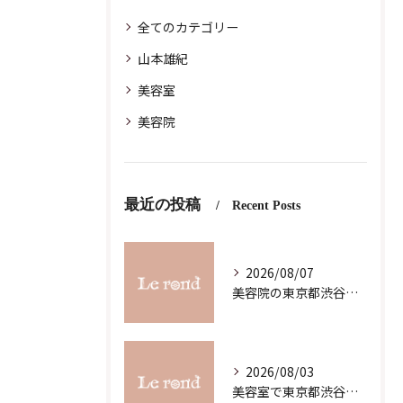
全てのカテゴリー
山本雄紀
美容室
美容院
最近の投稿
Recent Posts
2026/08/07
美容院の東京都渋谷区恵比寿求人募集で理想の働き方と職場選びを徹底解説
2026/08/03
美容室で東京都渋谷区代官山町のスキルアップを目指す最新ガイド