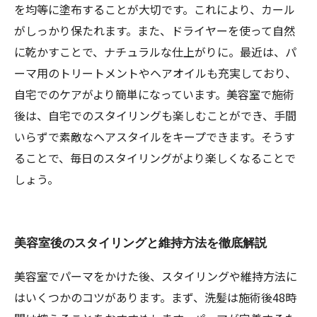
を均等に塗布することが大切です。これにより、カール
がしっかり保たれます。また、ドライヤーを使って自然
に乾かすことで、ナチュラルな仕上がりに。最近は、パ
ーマ用のトリートメントやヘアオイルも充実しており、
自宅でのケアがより簡単になっています。美容室で施術
後は、自宅でのスタイリングも楽しむことができ、手間
いらずで素敵なヘアスタイルをキープできます。そうす
ることで、毎日のスタイリングがより楽しくなることで
しょう。
美容室後のスタイリングと維持方法を徹底解説
美容室でパーマをかけた後、スタイリングや維持方法に
はいくつかのコツがあります。まず、洗髪は施術後48時