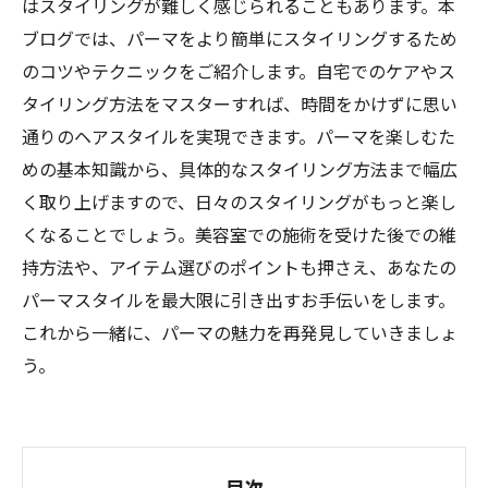
はスタイリングが難しく感じられることもあります。本
ブログでは、パーマをより簡単にスタイリングするため
のコツやテクニックをご紹介します。自宅でのケアやス
タイリング方法をマスターすれば、時間をかけずに思い
通りのヘアスタイルを実現できます。パーマを楽しむた
めの基本知識から、具体的なスタイリング方法まで幅広
く取り上げますので、日々のスタイリングがもっと楽し
くなることでしょう。美容室での施術を受けた後での維
持方法や、アイテム選びのポイントも押さえ、あなたの
パーマスタイルを最大限に引き出すお手伝いをします。
これから一緒に、パーマの魅力を再発見していきましょ
う。
目次