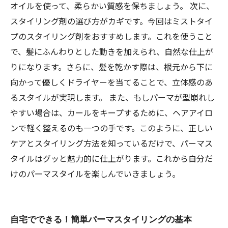
オイルを使って、柔らかい質感を保ちましょう。 次に、
スタイリング剤の選び方がカギです。今回はミストタイ
プのスタイリング剤をおすすめします。これを使うこと
で、髪にふんわりとした動きを加えられ、自然な仕上が
りになります。さらに、髪を乾かす際は、根元から下に
向かって優しくドライヤーを当てることで、立体感のあ
るスタイルが実現します。 また、もしパーマが型崩れし
やすい場合は、カールをキープするために、ヘアアイロ
ンで軽く整えるのも一つの手です。このように、正しい
ケアとスタイリング方法を知っているだけで、パーマス
タイルはグッと魅力的に仕上がります。これから自分だ
けのパーマスタイルを楽しんでいきましょう。
自宅でできる！簡単パーマスタイリングの基本