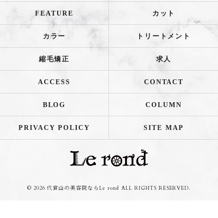
FEATURE
カット
カラー
トリートメント
縮毛矯正
求人
ACCESS
CONTACT
BLOG
COLUMN
PRIVACY POLICY
SITE MAP
© 2026 代官山の美容院ならLe rond ALL RIGHTS RESERVED.