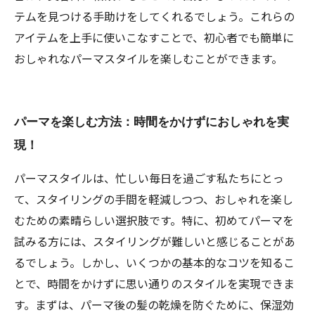
テムを見つける手助けをしてくれるでしょう。これらの
アイテムを上手に使いこなすことで、初心者でも簡単に
おしゃれなパーマスタイルを楽しむことができます。
パーマを楽しむ方法：時間をかけずにおしゃれを実
現！
パーマスタイルは、忙しい毎日を過ごす私たちにとっ
て、スタイリングの手間を軽減しつつ、おしゃれを楽し
むための素晴らしい選択肢です。特に、初めてパーマを
試みる方には、スタイリングが難しいと感じることがあ
るでしょう。しかし、いくつかの基本的なコツを知るこ
とで、時間をかけずに思い通りのスタイルを実現できま
す。まずは、パーマ後の髪の乾燥を防ぐために、保湿効