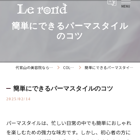
簡単にできるパーマスタイル
のコツ
代官山の美容院ならLe rond
COLUMN
簡単にできるパーマスタイルのコツ
簡単にできるパーマスタイルのコツ
2025/02/14
パーマスタイルは、忙しい日常の中でも簡単におしゃれ
を楽しむための強力な味方です。しかし、初心者の方に