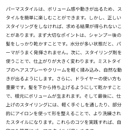
パーマスタイルは、ボリューム感や動きが出るため、ス
タイルを簡単に楽しむことができます。しかし、正しい
スタイリングをしなければ、求める結果が得られないこ
とがあります。まず大切なポイントは、シャンプー後の
髪をしっかり乾かすことです。水分が多い状態だと、パ
ーマがうまく発揮されません。次に、スタイリング剤を
使うことで、仕上がりが大きく変わります。ミストタイ
プのヘアスプレーやクリームを軽く揉み込み、自然な動
きが出るようにします。さらに、ドライヤーの使い方も
重要です。髪を下から持ち上げるようにして乾かすこと
で、根元にボリュームが生まれます。そして最後に、仕
上げのスタイリングには、軽く手ぐしを通したり、部分
的にアイロンを使って形を整えることで、より洗練され
たスタイルになります。これらのコツを実践すれば、自