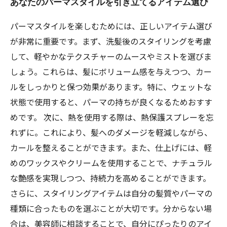
あなたのパーマスタイルを引き立てるアイテム選び
パーマスタイルを楽しむためには、正しいアイテム選び
が非常に重要です。まず、洗髪後のスタイリングを考慮
して、軽やかなテクスチャーのムースやミストを選びま
しょう。これらは、髪にボリューム感を与えつつ、カー
ルをしっかりと保つ効果があります。特に、ウェットな
状態で使用すると、パーマの持ちが良くなるためおすす
めです。 次に、熱を使用する際は、熱保護スプレーを忘
れずに。これにより、髪へのダメージを軽減しながら、
カールを整えることができます。また、仕上げには、軽
めのワックスやクリームを使用することで、ナチュラル
な艶感を実現しつつ、持続力を高めることができます。
さらに、スタイリングアイテムは自分の髪質やパーマの
種類に合ったものを選ぶことが大切です。分からない場
合は、美容師に相談することで、自分にぴったりのアイ