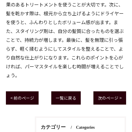
果のあるトリートメントを使うことが大切です。次に、
髪を乾かす際は、根元から立ち上げるようにドライヤー
を使うと、ふんわりとしたボリューム感が出ます。ま
た、スタイリング剤は、自分の髪質に合ったものを選ぶ
ことで、持続力が増します。最後に、髪を無理に引っ張
らず、軽く揉むようにしてスタイルを整えることで、よ
り自然な仕上がりになります。これらのポイントを心が
ければ、パーマスタイルを楽しむ時間が増えることでし
ょう。
< 前のページ
一覧に戻る
次のページ >
カテゴリー
Categories