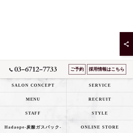
03-6712-7733
ご予約
採用情報はこちら
SALON CONCEPT
SERVICE
MENU
RECRUIT
STAFF
STYLE
Hadaope-炭酸ガスパック-
ONLINE STORE