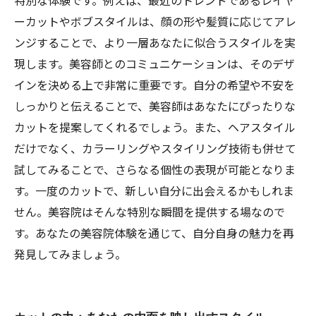
特別な体験です。例えば、最近のトレンドであるレイヤ
ーカットやボブスタイルは、顔の形や髪質に応じてアレ
ンジすることで、より一層あなたに似合うスタイルを実
現します。美容師とのコミュニケーションは、そのデザ
インを決める上で非常に重要です。自分の希望や不安を
しっかりと伝えることで、美容師はあなたにぴったりな
カットを提案してくれるでしょう。また、ヘアスタイル
だけでなく、カラーリングやスタイリング技術も併せて
試してみることで、さらなる個性の表現が可能となりま
す。一度のカットで、新しい自分に出会えるかもしれま
せん。美容院はそんな特別な瞬間を提供する場なので
す。あなたの美容院体験を通じて、自分自身の魅力を再
発見してみましょう。