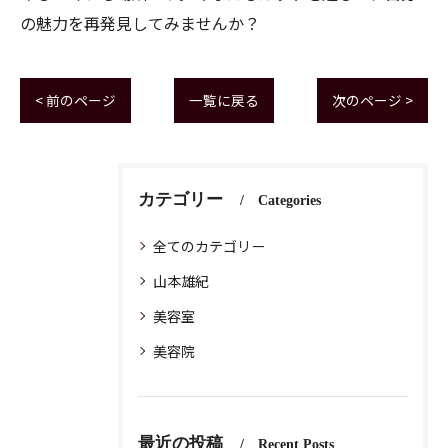
の魅力を再発見してみませんか？
< 前のページ
一覧に戻る
次のページ >
カテゴリー
Categories
全てのカテゴリー
山本雄紀
美容室
美容院
最近の投稿
Recent Posts