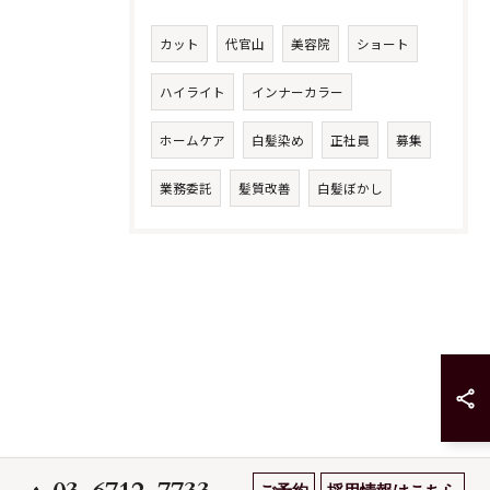
カット
代官山
美容院
ショート
ハイライト
インナーカラー
ホームケア
白髪染め
正社員
募集
業務委託
髪質改善
白髪ぼかし