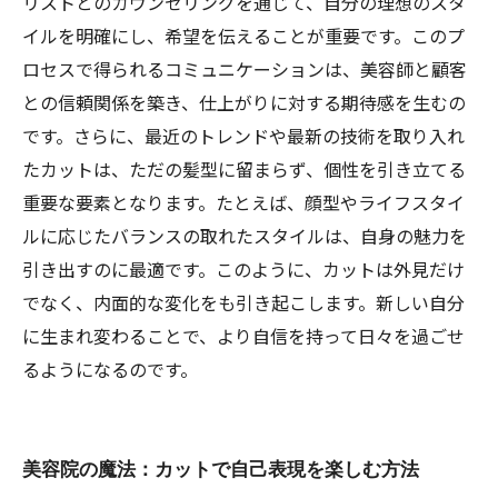
リストとのカウンセリングを通じて、自分の理想のスタ
イルを明確にし、希望を伝えることが重要です。このプ
ロセスで得られるコミュニケーションは、美容師と顧客
との信頼関係を築き、仕上がりに対する期待感を生むの
です。さらに、最近のトレンドや最新の技術を取り入れ
たカットは、ただの髪型に留まらず、個性を引き立てる
重要な要素となります。たとえば、顔型やライフスタイ
ルに応じたバランスの取れたスタイルは、自身の魅力を
引き出すのに最適です。このように、カットは外見だけ
でなく、内面的な変化をも引き起こします。新しい自分
に生まれ変わることで、より自信を持って日々を過ごせ
るようになるのです。
美容院の魔法：カットで自己表現を楽しむ方法