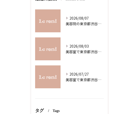
2026/08/07
美容院の東京都渋谷区恵比寿求人募集で理想の働き方と職場選びを徹底解説
2026/08/03
美容室で東京都渋谷区代官山町のスキルアップを目指す最新ガイド
2026/07/27
美容室で東京都渋谷区代官山町の求人条件を詳しく比較し理想の職場を見つけるコツ
タグ
Tags