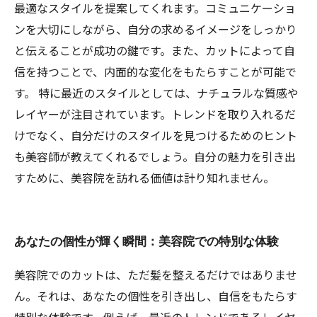
最適なスタイルを提案してくれます。コミュニケーショ
ンを大切にしながら、自分の求めるイメージをしっかり
と伝えることが成功の鍵です。また、カットによって自
信を持つことで、内面的な変化をもたらすことが可能で
す。 特に最近のスタイルとしては、ナチュラルな質感や
レイヤーが注目されています。トレンドを取り入れるだ
けでなく、自分だけのスタイルを見つけるためのヒント
も美容師が教えてくれるでしょう。自分の魅力を引き出
すために、美容院を訪れる価値は計り知れません。
あなたの個性が輝く瞬間：美容院での特別な体験
美容院でのカットは、ただ髪を整えるだけではありませ
ん。それは、あなたの個性を引き出し、自信をもたらす