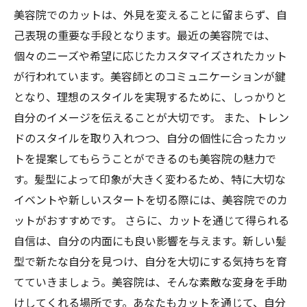
美容院でのカットは、外見を変えることに留まらず、自
己表現の重要な手段となります。最近の美容院では、
個々のニーズや希望に応じたカスタマイズされたカット
が行われています。美容師とのコミュニケーションが鍵
となり、理想のスタイルを実現するために、しっかりと
自分のイメージを伝えることが大切です。 また、トレン
ドのスタイルを取り入れつつ、自分の個性に合ったカッ
トを提案してもらうことができるのも美容院の魅力で
す。髪型によって印象が大きく変わるため、特に大切な
イベントや新しいスタートを切る際には、美容院でのカ
ットがおすすめです。 さらに、カットを通じて得られる
自信は、自分の内面にも良い影響を与えます。新しい髪
型で新たな自分を見つけ、自分を大切にする気持ちを育
てていきましょう。美容院は、そんな素敵な変身を手助
けしてくれる場所です。あなたもカットを通じて、自分