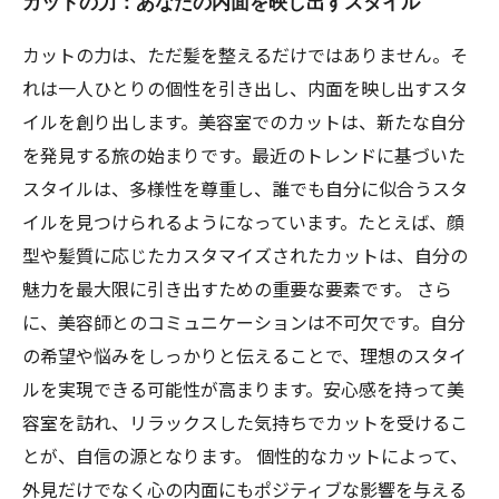
カットの力：あなたの内面を映し出すスタイル
カットの力は、ただ髪を整えるだけではありません。そ
れは一人ひとりの個性を引き出し、内面を映し出すスタ
イルを創り出します。美容室でのカットは、新たな自分
を発見する旅の始まりです。最近のトレンドに基づいた
スタイルは、多様性を尊重し、誰でも自分に似合うスタ
イルを見つけられるようになっています。たとえば、顔
型や髪質に応じたカスタマイズされたカットは、自分の
魅力を最大限に引き出すための重要な要素です。 さら
に、美容師とのコミュニケーションは不可欠です。自分
の希望や悩みをしっかりと伝えることで、理想のスタイ
ルを実現できる可能性が高まります。安心感を持って美
容室を訪れ、リラックスした気持ちでカットを受けるこ
とが、自信の源となります。 個性的なカットによって、
外見だけでなく心の内面にもポジティブな影響を与える