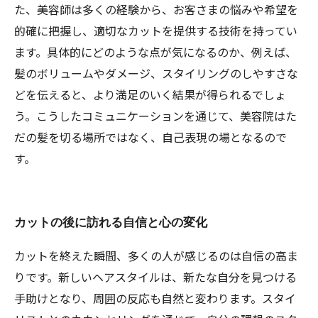
た、美容師は多くの経験から、お客さまの悩みや希望を
的確に把握し、適切なカットを提供する技術を持ってい
ます。具体的にどのような点が気になるのか、例えば、
髪のボリュームやダメージ、スタイリングのしやすさな
どを伝えると、より満足のいく結果が得られるでしょ
う。こうしたコミュニケーションを通じて、美容院はた
だの髪を切る場所ではなく、自己表現の場となるので
す。
カットの後に訪れる自信と心の変化
カットを終えた瞬間、多くの人が感じるのは自信の高ま
りです。新しいヘアスタイルは、新たな自分を見つける
手助けとなり、周囲の反応も自然と変わります。スタイ