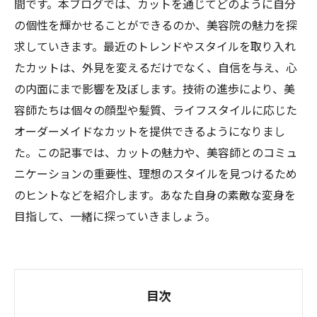
間です。本ブログでは、カットを通じてどのように自分
の個性を輝かせることができるのか、美容院の魅力を探
求していきます。最近のトレンドやスタイルを取り入れ
たカットは、外見を変えるだけでなく、自信を与え、心
の内面にまで影響を及ぼします。技術の進歩により、美
容師たちは個々の顔型や髪質、ライフスタイルに応じた
オーダーメイドなカットを提供できるようになりまし
た。この記事では、カットの魅力や、美容師とのコミュ
ニケーションの重要性、理想のスタイルを見つけるため
のヒントなどを紹介します。あなた自身の素敵な変身を
目指して、一緒に探っていきましょう。
目次