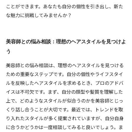
ことができます。あなたも自分の個性を引き出し、新た
な魅力に挑戦してみませんか？
美容師との悩み相談：理想のヘアスタイルを見つけよ
う
美容師との悩み相談は、理想のヘアスタイルを見つける
ための重要なステップです。自分の個性やライフスタイ
ルを反映したヘアスタイルを求めるとき、プロのアドバ
イスは不可欠です。まず、自分の顔型や髪質を理解した
上で、どのようなスタイルが似合うのかを美容師とじっ
くり話し合うことが大切です。最近では、トレンドを取
り入れたスタイルが多く提案されていますが、自分自身
に合うかどうかは一度相談してみると良いでしょう。ま