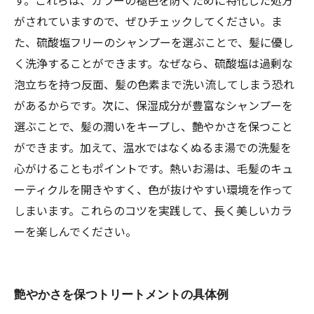
す。これらは、カラーの褪色を防ぐために特化した処方
がされていますので、ぜひチェックしてください。ま
た、硫酸塩フリーのシャンプーを選ぶことで、髪に優し
く洗浄することができます。なぜなら、硫酸塩は過剰な
泡立ちを持つ反面、髪の色素まで洗い流してしまう恐れ
があるからです。次に、保湿成分が豊富なシャンプーを
選ぶことで、髪の潤いをキープし、艶やかさを保つこと
ができます。加えて、温水ではなくぬるま湯での洗髪を
心がけることもポイントです。熱いお湯は、毛髪のキュ
ーティクルを開きやすく、色が抜けやすい環境を作って
しまいます。これらのコツを実践して、長く美しいカラ
ーを楽しんでください。
艶やかさを保つトリートメントの具体例