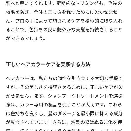
髪へと導いてくれます。定期的なトリミングも、毛先の
枝毛を防ぎ、全体の美しさを保つためには欠かせませ
ん。プロの手によって施されるケアを積極的に取り入れ
ることで、色持ちの良い艶やかな美髪を持続させること
ができるでしょう。
正しいヘアカラーケアを実践する方法
ヘアカラーは、私たちの個性を引き立てる大切な手段で
すが、その美しさを持続させるために、正しいケアが欠
かせません。まず、シャンプーやトリートメントを選ぶ
際は、カラー専用の製品を使うことが大切です。これら
は色持ちを良くし、髪のダメージを最小限に抑える成分
が配合されています。さらに、洗髪の際はぬるま湯を使
用し、強くこすらないよう心掛けましょう。トリートメ