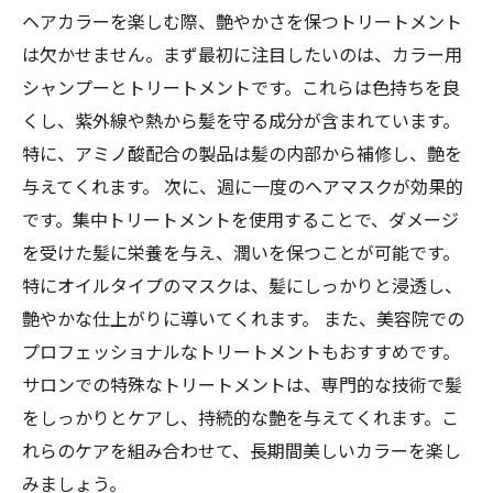
ヘアカラーを楽しむ際、艶やかさを保つトリートメント
は欠かせません。まず最初に注目したいのは、カラー用
シャンプーとトリートメントです。これらは色持ちを良
くし、紫外線や熱から髪を守る成分が含まれています。
特に、アミノ酸配合の製品は髪の内部から補修し、艶を
与えてくれます。 次に、週に一度のヘアマスクが効果的
です。集中トリートメントを使用することで、ダメージ
を受けた髪に栄養を与え、潤いを保つことが可能です。
特にオイルタイプのマスクは、髪にしっかりと浸透し、
艶やかな仕上がりに導いてくれます。 また、美容院での
プロフェッショナルなトリートメントもおすすめです。
サロンでの特殊なトリートメントは、専門的な技術で髪
をしっかりとケアし、持続的な艶を与えてくれます。こ
れらのケアを組み合わせて、長期間美しいカラーを楽し
みましょう。