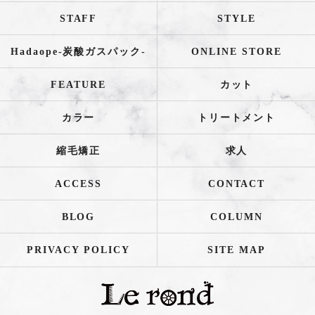
STAFF
STYLE
Hadaope-炭酸ガスパック-
ONLINE STORE
FEATURE
カット
カラー
トリートメント
縮毛矯正
求人
ACCESS
CONTACT
BLOG
COLUMN
PRIVACY POLICY
SITE MAP