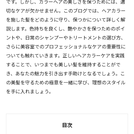
です。しかし、カラーヘアの美しさを保つためには、適
切なケアが欠かせません。このブログでは、ヘアカラー
を施した髪をどのように守り、保つかについて詳しく解
説します。色持ちを良くし、艶やかさを保つためのポイ
ントや、日常のシャンプーやトリートメントの選び方、
さらに美容室でのプロフェッショナルなケアの重要性に
ついても触れていきます。正しいヘアカラーケアを実践
することで、いつまでも美しい髪を維持することがで
き、あなたの魅力を引き出す手助けとなるでしょう。こ
の美髪を守るための極意を一緒に学び、理想のスタイル
を手に入れましょう。
目次