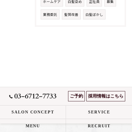
ホームケア
白髪染め
正社員
募集
業務委託
髪質改善
白髪ぼかし
03-6712-7733
ご予約
採用情報はこちら
SALON CONCEPT
SERVICE
MENU
RECRUIT