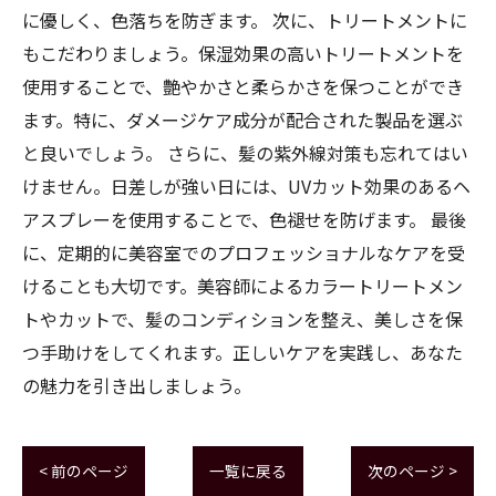
に優しく、色落ちを防ぎます。 次に、トリートメントに
もこだわりましょう。保湿効果の高いトリートメントを
使用することで、艶やかさと柔らかさを保つことができ
ます。特に、ダメージケア成分が配合された製品を選ぶ
と良いでしょう。 さらに、髪の紫外線対策も忘れてはい
けません。日差しが強い日には、UVカット効果のあるヘ
アスプレーを使用することで、色褪せを防げます。 最後
に、定期的に美容室でのプロフェッショナルなケアを受
けることも大切です。美容師によるカラートリートメン
トやカットで、髪のコンディションを整え、美しさを保
つ手助けをしてくれます。正しいケアを実践し、あなた
の魅力を引き出しましょう。
< 前のページ
一覧に戻る
次のページ >