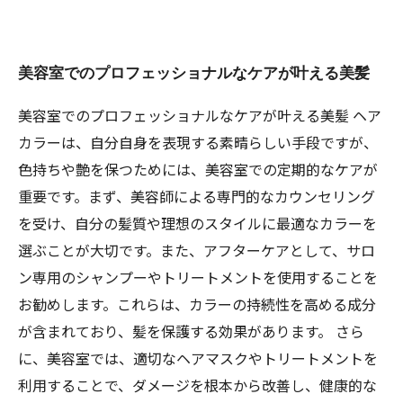
美容室でのプロフェッショナルなケアが叶える美髪
美容室でのプロフェッショナルなケアが叶える美髪 ヘア
カラーは、自分自身を表現する素晴らしい手段ですが、
色持ちや艶を保つためには、美容室での定期的なケアが
重要です。まず、美容師による専門的なカウンセリング
を受け、自分の髪質や理想のスタイルに最適なカラーを
選ぶことが大切です。また、アフターケアとして、サロ
ン専用のシャンプーやトリートメントを使用することを
お勧めします。これらは、カラーの持続性を高める成分
が含まれており、髪を保護する効果があります。 さら
に、美容室では、適切なヘアマスクやトリートメントを
利用することで、ダメージを根本から改善し、健康的な