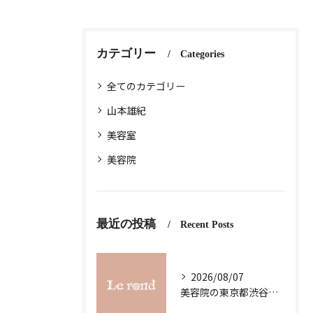
カテゴリー
Categories
全てのカテゴリー
山本雄紀
美容室
美容院
最近の投稿
Recent Posts
2026/08/07
美容院の東京都渋谷区恵比寿求人募集で理想の働き方と職場選びを徹底解説