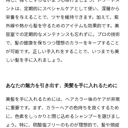
ントは、定期的にスペシャルケアとして使い、深層から
栄養を与えることで、ツヤを維持できます。加えて、紫
外線や熱から髪を守るためのアイテムも効果的です。美
容室での定期的なメンテナンスも忘れずに。プロの技術
で、髪の健康を保ちつつ理想のカラーをキープすること
が可能です。正しい手入れをすることで、いつまでも美
しい髪を手に入れましょう。
あなたの魅力を引き出す、美髪を手に入れるために
美髪を手に入れるためには、ヘアカラー後のケアが非常
に重要です。まず、カラーヘアの色持ちを良くするため
に、色素をしっかりと閉じ込めるシャンプーを選びまし
ょう。特に、硫酸塩フリーのものが理想的で、髪や頭皮