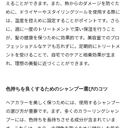
えることができます。また、熱からのダメージを防ぐた
めに、ドライヤーやスタイリングツールを使用する際に
は、温度を控えめに設定することがポイントです。さら
に、週に一度のトリートメントで深い保湿を行うこと
が、髪の健康を保つために効果的です。美容室でのプロ
フェッショナルなケアも忘れずに。定期的にトリートメ
ントを受けることで、自宅でのケアと相乗効果が生ま
れ、理想の美髪に近づくことができます。
色持ちを良くするためのシャンプー選びのコツ
ヘアカラーを美しく保つためには、使用するシャンプー
の選び方が重要です。まず、多くのカラーリングシャン
プーには、色持ちを長持ちさせる成分が含まれていま