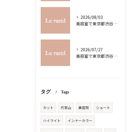
2026/08/03
美容室で東京都渋谷区代官山町のスキルアップを目指す最新ガイド
2026/07/27
美容室で東京都渋谷区代官山町の求人条件を詳しく比較し理想の職場を見つけるコツ
タグ
Tags
カット
代官山
美容院
ショート
ハイライト
インナーカラー