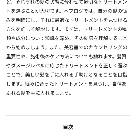
ど、それぞれの髪の状態に合わせて適切なトリートメン
トを選ぶことが大切です。本ブログでは、自分の髪の悩
みを明確にし、それに最適なトリートメントを見つける
方法を詳しく解説します。まずは、トリートメントの種
類や成分について知識を深め、その効果を理解すること
から始めましょう。また、美容室でのカウンセリングの
重要性や、施術後のケア方法についても触れます。髪質
やダメージレベルに応じたトリートメントを正しく選ぶ
ことで、美しい髪を手に入れる手助けとなることを目指
します。悩みに合ったトリートメントを見つけ、自信あ
ふれる髪を手に入れましょう。
目次