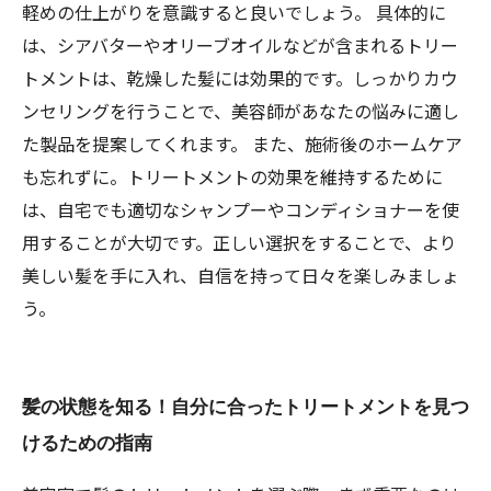
軽めの仕上がりを意識すると良いでしょう。 具体的に
は、シアバターやオリーブオイルなどが含まれるトリー
トメントは、乾燥した髪には効果的です。しっかりカウ
ンセリングを行うことで、美容師があなたの悩みに適し
た製品を提案してくれます。 また、施術後のホームケア
も忘れずに。トリートメントの効果を維持するために
は、自宅でも適切なシャンプーやコンディショナーを使
用することが大切です。正しい選択をすることで、より
美しい髪を手に入れ、自信を持って日々を楽しみましょ
う。
髪の状態を知る！自分に合ったトリートメントを見つ
けるための指南