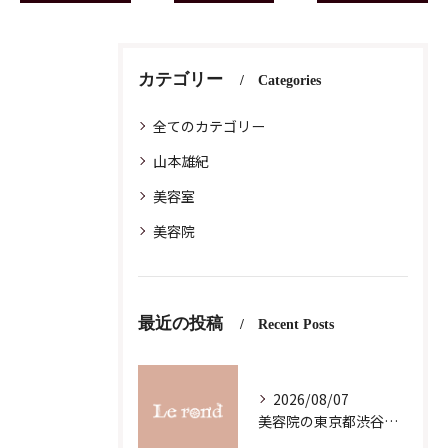
カテゴリー
Categories
全てのカテゴリー
山本雄紀
美容室
美容院
最近の投稿
Recent Posts
2026/08/07
美容院の東京都渋谷区恵比寿求人募集で理想の働き方と職場選びを徹底解説