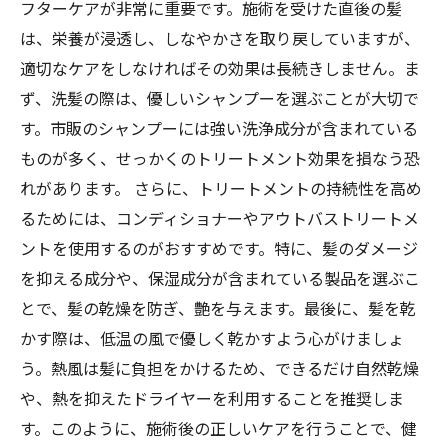
フターケアが非常に重要です。施術を受けた直後の髪
は、栄養が浸透し、しなやかさを取り戻していますが、
適切なケアをしなければその効果は長続きしません。ま
ず、洗髪の際は、優しいシャンプーを選ぶことが大切で
す。市販のシャンプーには強い洗浄成分が含まれている
ものが多く、せっかくのトリートメント効果を損なう恐
れがあります。 さらに、トリートメントの持続性を高め
るためには、コンディショナーやアウトバストリートメ
ントを使用するのがおすすめです。特に、髪のダメージ
を抑える成分や、保湿成分が含まれている製品を選ぶこ
とで、髪の乾燥を防ぎ、艶を与えます。最後に、髪を乾
かす際は、低温の風で優しく乾かすよう心がけましょ
う。熱風は髪に負担をかけるため、できるだけ自然乾燥
や、熱を抑えたドライヤーを利用することを推奨しま
す。このように、施術後の正しいケアを行うことで、健