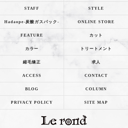
STAFF
STYLE
Hadaope-炭酸ガスパック-
ONLINE STORE
FEATURE
カット
カラー
トリートメント
縮毛矯正
求人
ACCESS
CONTACT
BLOG
COLUMN
PRIVACY POLICY
SITE MAP