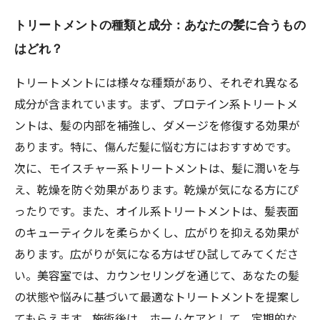
トリートメントの種類と成分：あなたの髪に合うもの
はどれ？
トリートメントには様々な種類があり、それぞれ異なる
成分が含まれています。まず、プロテイン系トリートメ
ントは、髪の内部を補強し、ダメージを修復する効果が
あります。特に、傷んだ髪に悩む方にはおすすめです。
次に、モイスチャー系トリートメントは、髪に潤いを与
え、乾燥を防ぐ効果があります。乾燥が気になる方にぴ
ったりです。また、オイル系トリートメントは、髪表面
のキューティクルを柔らかくし、広がりを抑える効果が
あります。広がりが気になる方はぜひ試してみてくださ
い。美容室では、カウンセリングを通じて、あなたの髪
の状態や悩みに基づいて最適なトリートメントを提案し
てもらえます。施術後は、ホームケアとして、定期的な