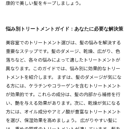
康的で美しい髪をキープしましょう。
悩み別トリートメントガイド：あなたに必要な解決策
美容室でのトリートメント選びは、髪の悩みを解決する
重要なステップです。髪のダメージ、乾燥、広がり、色
落ちなど、各々の悩みによって適したトリートメントが
異なります。このガイドでは、悩み別に効果的なトリー
トメントを紹介します。 まずは、髪のダメージが気にな
る方には、ケラチンやコラーゲンを含むトリートメント
が効果的です。これらの成分は、髪の内部から補修を行
い、艶を与える効果があります。次に、乾燥が気になる
方には、オイル成分やアミノ酸が豊富なトリートメント
を選び、保湿効果を高めましょう。 広がりやすい髪に
は、重めの質感のトリートメントが適しています。髪を