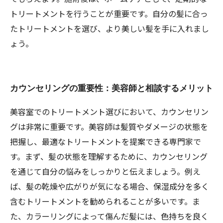
トリートメントを行うことが重要です。自分の髪に合っ
たトリートメントを選び、より美しい髪を手に入れまし
ょう。
カウンセリングの重要性：美容師と相談するメリット
美容室でのトリートメント選びにおいて、カウンセリン
グは非常に重要です。美容師は髪質やダメージの状態を
把握し、最適なトリートメントを提案できる専門家で
す。まず、髪の状態を理解するために、カウンセリング
を通じて自分の悩みをしっかりと伝えましょう。例え
ば、髪の乾燥や広がりが気になる場合、保湿成分を多く
含むトリートメントを勧められることが多いです。ま
た、カラーリングによって傷んだ髪には、色持ちを良く