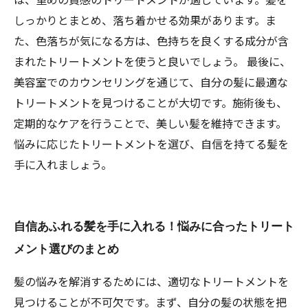
しっかりとまとめ、落ち着かせる効果があります。ま
た、色落ちが気になる方は、色持ちを良くする成分が含
まれたトリートメントを使うと良いでしょう。 最後に、
美容室でのカウンセリングを通じて、自分の髪に最適な
トリートメントを見つけることが大切です。施術後も、
定期的なケアを行うことで、美しい髪を維持できます。
悩みに応じたトリートメントを選び、自信を持てる髪を
手に入れましょう。
自信あふれる髪を手に入れる！悩みに合ったトリート
メント選びのまとめ
髪の悩みを解消するためには、適切なトリートメントを
見つけることが不可欠です。まず、自分の髪の状態を把