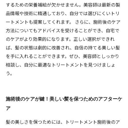
するための栄養補給が欠かせません。美容師は最新の製
品情報や技術に精通しており、自分では選びにくいトリ
ートメントも提案してくれます。 さらに、施術後のケア
方法についてもアドバイスを受けることができ、自宅で
のケアがより効果的になります。正しい選択ができれ
ば、髪の状態は劇的に改善され、自信の持てる美しい髪
を手に入れることができます。ぜひ、美容師としっかり
相談し、自分に最適なトリートメントを見つけましょ
う。
施術後のケアが鍵！美しい髪を保つためのアフターケ
ア
髪の美しさを保つためには、トリートメント施術後のア