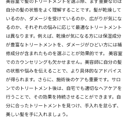
美容室で髪のトリートメントを選ぶ際、まず重要なのは
自分の髪の状態をよく理解することです。髪が乾燥して
いるのか、ダメージを受けているのか、広がりが気にな
るのか、それぞれの悩みに応じて最適なトリートメント
は異なります。例えば、乾燥が気になる方には保湿成分
が豊富なトリートメントを、ダメージがひどい方には補
修成分が含まれたものを選ぶことが効果的です。 美容室
でのカウンセリングも欠かせません。美容師に自分の髪
の状態や悩みを伝えることで、より具体的なアドバイス
が得られます。さらに、施術後のケアも重要です。サロ
ンでのトリートメント後は、自宅でも適切なヘアケアを
行うことで、その効果を持続させることができます。自
分に合ったトリートメントを見つけ、手入れを怠らず、
美しい髪を手に入れましょう。