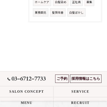
ホームケア
白髪染め
正社員
募集
業務委託
髪質改善
白髪ぼかし
03-6712-7733
ご予約
採用情報はこちら
SALON CONCEPT
SERVICE
MENU
RECRUIT