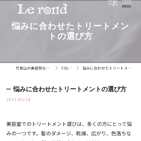
悩みに合わせたトリートメン
トの選び方
代官山の美容院ならLe rond
COLUMN
悩みに合わせたトリートメントの選び方
悩みに合わせたトリートメントの選び方
2025/05/10
美容室でのトリートメント選びは、多くの方にとって悩
みの一つです。髪のダメージ、乾燥、広がり、色落ちな