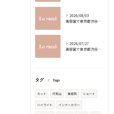
2026/08/03
美容室で東京都渋谷区代官山町のスキルアップを目指す最新ガイド
2026/07/27
美容室で東京都渋谷区代官山町の求人条件を詳しく比較し理想の職場を見つけるコツ
タグ
Tags
カット
代官山
美容院
ショート
ハイライト
インナーカラー