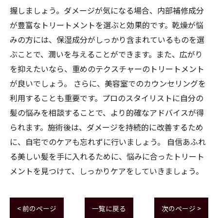
握しましょう。ダメージが気になる場合、内部補修成分
が豊富なトリートメントを選ぶと効果的です。乾燥が悩
みの方には、保湿成分がしっかり含まれているものを選
ぶことで、潤いを与えることができます。また、広がり
を抑えたいなら、重めのテクスチャーのトリートメント
が良いでしょう。 さらに、美容室でのカウンセリングを
利用することも重要です。プロのスタイリストに自分の
髪の悩みを相談することで、より的確なアドバイスが得
られます。施術後は、ダメージを持続的に改善するため
に、自宅でのケアも忘れずに行いましょう。 自信あふれ
る美しい髪を手に入れるために、悩みに合ったトリート
メントを見つけて、しっかりケアをしていきましょう。
< 前のページ
一覧に戻る
次のページ >