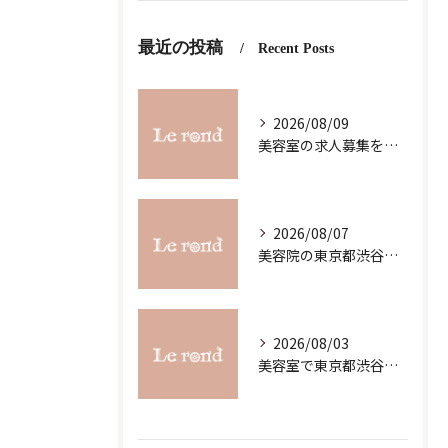
最近の投稿
Recent Posts
2026/08/09
美容室の求人募集を東京都渋谷区代官山町で探す方のための応募先選びのコツ
2026/08/07
美容院の東京都渋谷区恵比寿求人募集で理想の働き方と職場選びを徹底解説
2026/08/03
美容室で東京都渋谷区代官山町のスキルアップを目指す最新ガイド