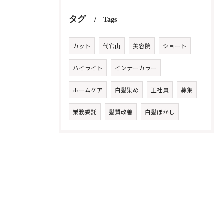
タグ
Tags
カット
代官山
美容院
ショート
ハイライト
インナーカラー
ホームケア
白髪染め
正社員
募集
業務委託
髪質改善
白髪ぼかし