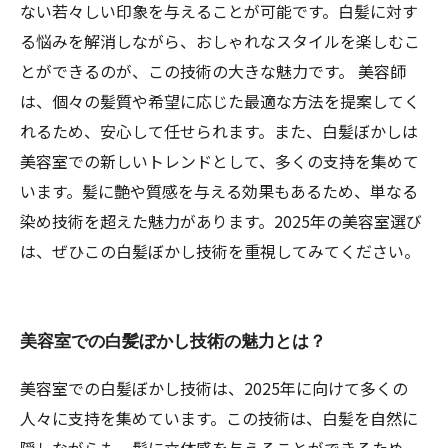
ない若々しい印象を与えることが可能です。白髪に対す
る悩みを解消しながら、おしゃれなスタイルを楽しむこ
とができるのが、この技術の大きな魅力です。 美容師
は、個々の髪質や希望に応じた最適な方法を提案してく
れるため、安心して任せられます。また、白髪ぼかしは
美容室での新しいトレンドとして、多くの支持を集めて
います。髪に艶や質感を与える効果もあるため、単なる
染め技術を超えた魅力があります。2025年の美容室選び
は、ぜひこの白髪ぼかし技術を重視してみてください。
美容室での白髪ぼかし技術の魅力とは？
美容室での白髪ぼかし技術は、2025年に向けて多くの
人々に支持を集めています。この技術は、白髪を自然に