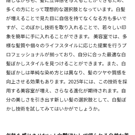
隠しながらも、髪に立体感を与えることができるため、
多くの方にとって理想的な選択肢となっています。白髪
が増えることで見た目に自信を持てなくなる方も多いで
すが、このぼかし技術を取り入れることで、若々しい印
象を簡単に手に入れることができます。 美容室では、多
様な髪質や個々のライフスタイルに応じた提案を行うプ
ロフェッショナルが揃っており、自分に合った最適な白
髪ぼかしスタイルを見つけることができます。また、白
髪ぼかしは単純な染め方とは異なり、髪のツヤや質感を
向上させる効果もあります。2025年には、この技術を採
用する美容室が増え、さらなる進化が期待されます。自
分の美しさを引き出す新しい髪の選択肢として、白髪ぼ
かし技術を試してみてはいかがでしょうか。