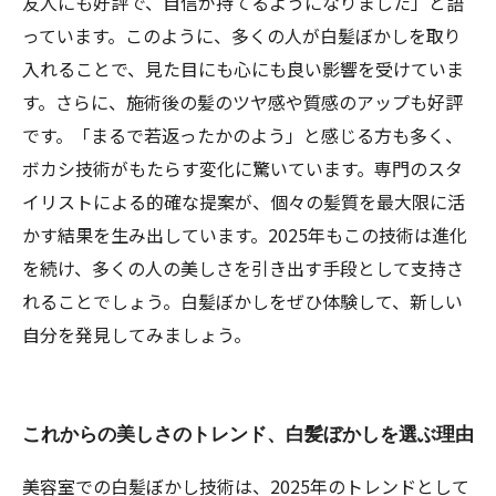
友人にも好評で、自信が持てるようになりました」と語
っています。このように、多くの人が白髪ぼかしを取り
入れることで、見た目にも心にも良い影響を受けていま
す。さらに、施術後の髪のツヤ感や質感のアップも好評
です。「まるで若返ったかのよう」と感じる方も多く、
ボカシ技術がもたらす変化に驚いています。専門のスタ
イリストによる的確な提案が、個々の髪質を最大限に活
かす結果を生み出しています。2025年もこの技術は進化
を続け、多くの人の美しさを引き出す手段として支持さ
れることでしょう。白髪ぼかしをぜひ体験して、新しい
自分を発見してみましょう。
これからの美しさのトレンド、白髪ぼかしを選ぶ理由
美容室での白髪ぼかし技術は、2025年のトレンドとして