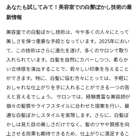
あなたも試してみて！美容室での白髪ぼかし技術の最
新情報
美容室での白髪ぼかし技術は、今や多くの人々にとって
美しさを保つ重要な手段となっています。2025年におい
て、この技術はさらに進化を遂げ、多くのサロンで取り
入れられています。白髪を自然にカバーしつつ、柔らか
い立体感を演出することで、若々しい印象を与えること
ができます。特に、白髪に悩む方々にとっては、手軽に
おしゃれな仕上がりを手に入れることができる一つの答
えと言えるでしょう。 サロンでは、経験豊富な美容師が
個々の髪質やライフスタイルに合わせた提案を行い、最
適な白髪ぼかしスタイルを実現します。さらに、白髪ぼ
かしは見た目の美しさだけでなく、髪のツヤや質感を向
上させる効果も期待できるため、仕上がりに満足するこ