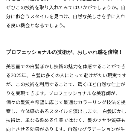
ぜひこの技術を取り入れてみてはいかがでしょうか。自
分に似合うスタイルを見つけ、自然な美しさを手に入れ
る良い機会となるでしょう。
プロフェッショナルの技術が、おしゃれ感を倍増！
美容室での白髪ぼかし技術の魅力を体感することができ
る2025年。白髪は多くの人にとって避けがたい現実です
が、この技術を利用することで、驚くほど自然な仕上が
りを実現できます。プロフェッショナルな美容師が、
個々の髪質や希望に応じて最適なカラーリング技法を提
案し、立体感のあるスタイルを演出します。 白髪ぼかし
技術は、単なる染める作業ではなく、髪のツヤや質感も
向上させる効果があります。自然なグラデーションが生