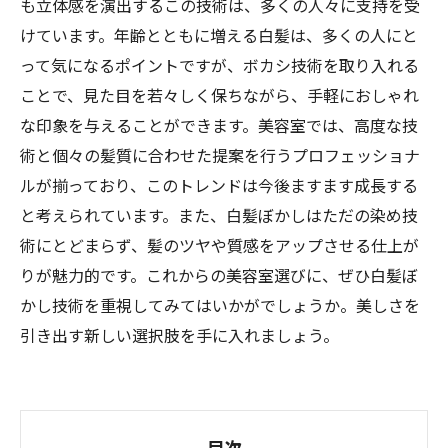
も立体感を演出するこの技術は、多くの人々に支持を受
けています。年齢とともに増える白髪は、多くの人にと
って気になるポイントですが、ボカシ技術を取り入れる
ことで、見た目を若々しく保ちながら、手軽におしゃれ
な印象を与えることができます。美容室では、高度な技
術と個々の髪質に合わせた提案を行うプロフェッショナ
ルが揃っており、このトレンドは今後ますます成長する
と考えられています。また、白髪ぼかしはただの染め技
術にとどまらず、髪のツヤや質感をアップさせる仕上が
りが魅力的です。これからの美容室選びに、ぜひ白髪ぼ
かし技術を重視してみてはいかがでしょうか。美しさを
引き出す新しい選択肢を手に入れましょう。
目次