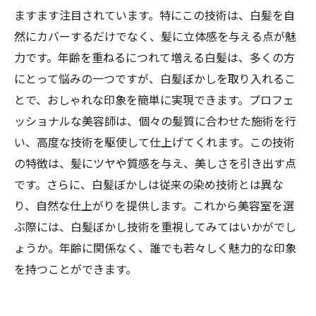
ますます注目されています。特にこの技術は、白髪を自
然にカバーするだけでなく、髪に立体感を与える点が魅
力です。年齢を重ねるにつれて増える白髪は、多くの方
にとって悩みの一つですが、白髪ぼかしを取り入れるこ
とで、おしゃれな印象を簡単に実現できます。プロフェ
ッショナルな美容師は、個々の髪質に合わせた施術を行
い、高度な技術を駆使して仕上げてくれます。この技術
の特徴は、髪にツヤや質感を与え、美しさを引き出す点
です。さらに、白髪ぼかしは従来の染め技術とは異な
り、自然な仕上がりを提供します。これから美容室を選
ぶ際には、白髪ぼかし技術を重視してみてはいかがでし
ょうか。年齢に関係なく、誰でも若々しく魅力的な印象
を持つことができます。