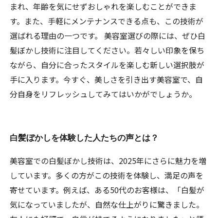
まれ、年齢を気にせずおしゃれを楽しむことができま
す。また、手軽にメンテナンスできる点も、この技術が
選ばれる理由の一つです。 美容室選びの際には、ぜひ白
髪ぼかし技術に注目してください。若々しい印象を保ち
ながら、自分に合ったスタイルを楽しむ新しい選択肢が
手に入ります。今すぐ、美しさを引き出す美容室で、自
分自身をリフレッシュしてみてはいかがでしょうか。
白髪ぼかしを体験した人たちの声とは？
美容室での白髪ぼかし技術は、2025年にさらに魅力を増
しています。多くの方がこの技術を体験し、満足の声を
寄せています。例えば、ある50代のお客様は、「白髪が
気になっていましたが、自然な仕上がりに驚きました。