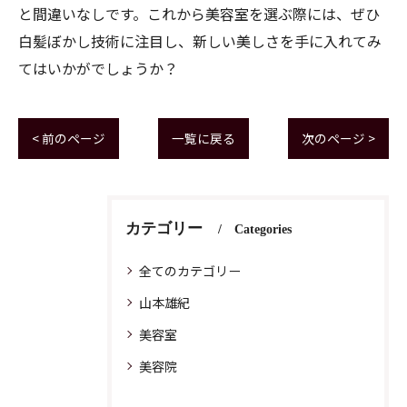
と間違いなしです。これから美容室を選ぶ際には、ぜひ
白髪ぼかし技術に注目し、新しい美しさを手に入れてみ
てはいかがでしょうか？
< 前のページ
一覧に戻る
次のページ >
カテゴリー
Categories
全てのカテゴリー
山本雄紀
美容室
美容院