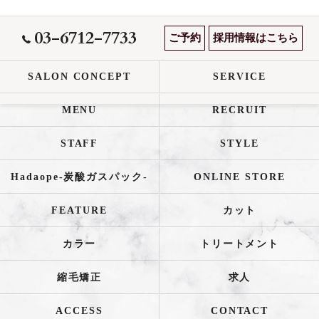
03-6712-7733
ご予約
採用情報はこちら
SALON CONCEPT
SERVICE
MENU
RECRUIT
STAFF
STYLE
Hadaope-炭酸ガスパック-
ONLINE STORE
FEATURE
カット
カラー
トリートメント
縮毛矯正
求人
ACCESS
CONTACT