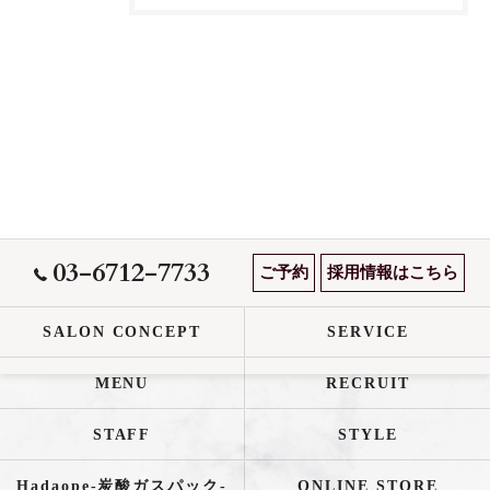
03-6712-7733
ご予約
採用情報はこちら
SALON CONCEPT
SERVICE
MENU
RECRUIT
STAFF
STYLE
Hadaope-炭酸ガスパック-
ONLINE STORE