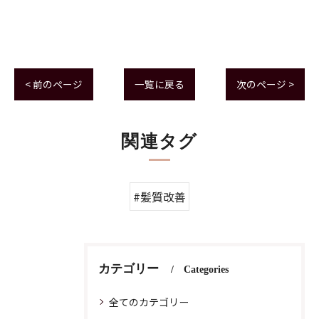
< 前のページ
一覧に戻る
次のページ >
関連タグ
#髪質改善
カテゴリー
Categories
全てのカテゴリー