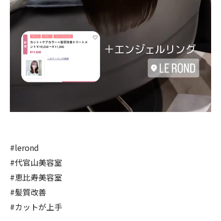
#lerond
#代官山美容室
#恵比寿美容室
#髪質改善
#カットが上手