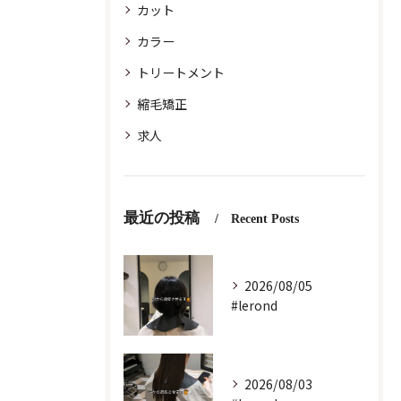
カット
カラー
トリートメント
縮毛矯正
求人
最近の投稿
Recent Posts
2026/08/05
#lerond
2026/08/03