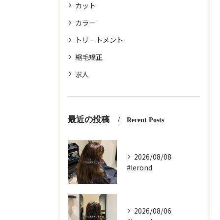
カット
カラー
トリートメント
縮毛矯正
求人
最近の投稿
Recent Posts
2026/08/08
#lerond
2026/08/06