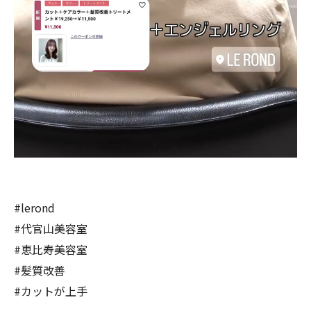
#lerond
#代官山美容室
#恵比寿美容室
#髪質改善
#カットが上手