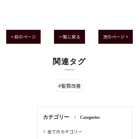
< 前のページ
一覧に戻る
次のページ >
関連タグ
#髪質改善
カテゴリー
Categories
全てのカテゴリー