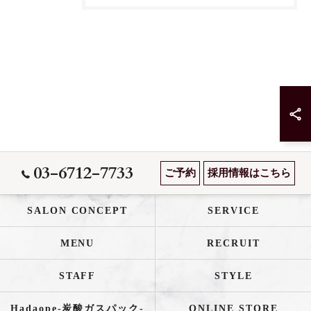
03-6712-7733
ご予約
採用情報はこちら
SALON CONCEPT
SERVICE
MENU
RECRUIT
STAFF
STYLE
Hadaope-炭酸ガスパック-
ONLINE STORE