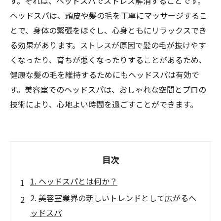
す。それは、ヘッドスパでストレス解消することです。
ヘッドスパは、頭皮や髪の毛を丁寧にマッサージするこ
とで、身体の緊張をほぐし、心身ともにリラックスでき
る効果があります。ストレスが原因で髪の毛が抜けやす
くなったり、育ちが悪くなったりすることがあるため、
健康な髪の毛を維持するためにもヘッドスパは有効で
す。美容室でのヘッドスパは、おしゃれな空間とプロの
技術により、心地よい時間を過ごすことができます。
目次
1. ヘッドスパとは何か？
2. 美容室業界の新しいトレンドとして広がるヘ
ッドスパ