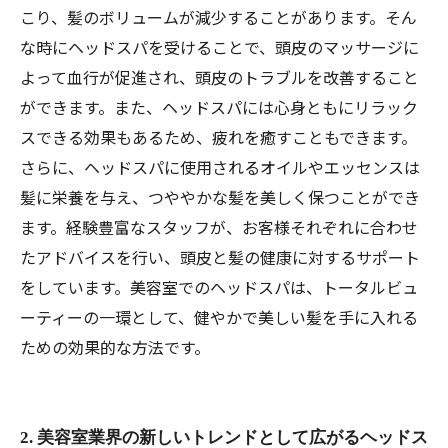
こり、髪のボリュームが減少することがあります。そん
な時にヘッドスパを受けることで、頭皮のマッサージに
よって血行が促進され、頭皮のトラブルを改善すること
ができます。また、ヘッドスパには心身ともにリラック
スできる効果もあるため、疲れを癒すこともできます。
さらに、ヘッドスパに使用されるオイルやエッセンスは
髪に栄養を与え、つややかな髪を美しく保つことができ
ます。経験豊富なスタッフが、お客様それぞれに合わせ
たアドバイスを行い、頭皮と髪の健康に対するサポート
をしています。美容室でのヘッドスパは、トータルビュ
ーティーの一環として、健やかで美しい髪を手に入れる
ための効果的な方法です。
2. 美容室業界の新しいトレンドとして広がるヘッドス