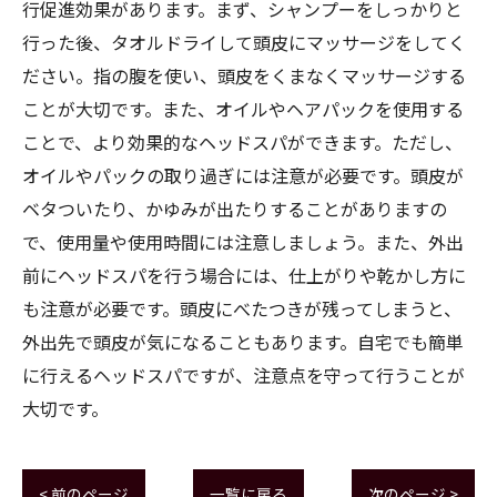
行促進効果があります。まず、シャンプーをしっかりと
行った後、タオルドライして頭皮にマッサージをしてく
ださい。指の腹を使い、頭皮をくまなくマッサージする
ことが大切です。また、オイルやヘアパックを使用する
ことで、より効果的なヘッドスパができます。ただし、
オイルやパックの取り過ぎには注意が必要です。頭皮が
ベタついたり、かゆみが出たりすることがありますの
で、使用量や使用時間には注意しましょう。また、外出
前にヘッドスパを行う場合には、仕上がりや乾かし方に
も注意が必要です。頭皮にべたつきが残ってしまうと、
外出先で頭皮が気になることもあります。自宅でも簡単
に行えるヘッドスパですが、注意点を守って行うことが
大切です。
< 前のページ
一覧に戻る
次のページ >