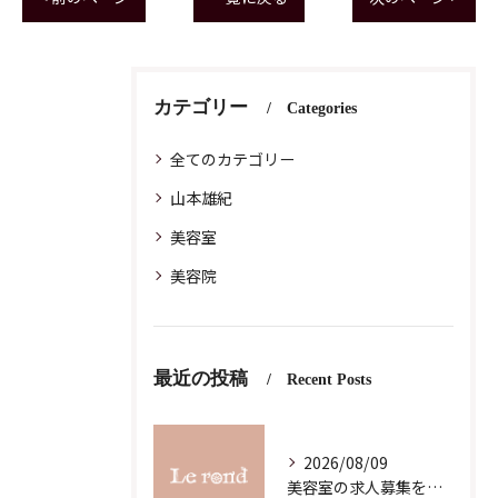
カテゴリー
Categories
全てのカテゴリー
山本雄紀
美容室
美容院
最近の投稿
Recent Posts
2026/08/09
美容室の求人募集を東京都渋谷区代官山町で探す方のための応募先選びのコツ