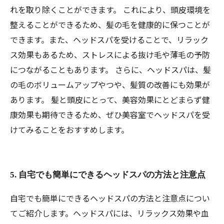
れを取り除くことができます。 これにより、頭皮環境を
整えることができるため、髪の毛を健康的に保つことが
できます。また、ヘッドスパを受けることで、リラック
ス効果もあるため、ストレスによる抜け毛や薄毛の予防
につながることもあります。 さらに、ヘッドスパは、髪
の毛のボリュームアップやつや、髪質の改善にも効果が
あります。 髪と頭皮にとって、美容効果にとどまらず健
康効果も期待できるため、ぜひ美容室でヘッドスパを受
けてみることをおすすめします。
5. 自宅でも簡単にできるヘッドスパの方法と注意点
自宅でも簡単にできるヘッドスパの方法と注意点につい
てご紹介します。ヘッドスパには、リラックス効果や血