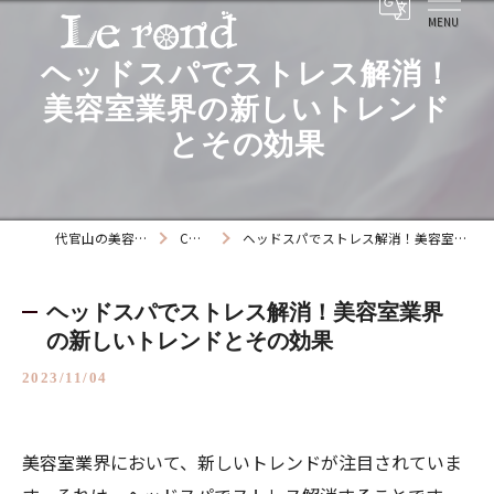
ヘッドスパでストレス解消！
美容室業界の新しいトレンド
とその効果
代官山の美容院ならLe rond
COLUMN
ヘッドスパでストレス解消！美容室業界の新しいトレンドとその効果
ヘッドスパでストレス解消！美容室業界
の新しいトレンドとその効果
2023/11/04
美容室業界において、新しいトレンドが注目されていま