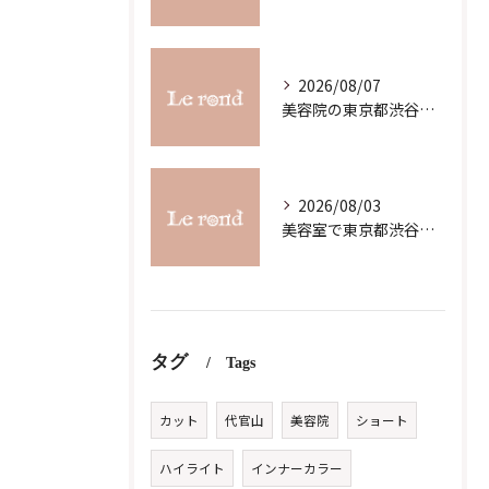
2026/08/07
美容院の東京都渋谷区恵比寿求人募集で理想の働き方と職場選びを徹底解説
2026/08/03
美容室で東京都渋谷区代官山町のスキルアップを目指す最新ガイド
タグ
Tags
カット
代官山
美容院
ショート
ハイライト
インナーカラー