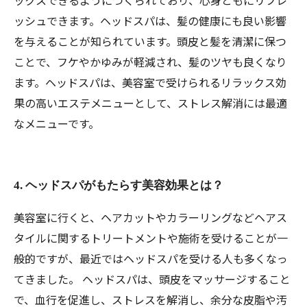
ックスできるようにつくられており、心身ともにリフレ
ッシュできます。ヘッドスパは、髪の健康にも良い影響
を与えることが知られています。頭皮と髪を清潔に保つ
ことで、フケやかゆみが軽減され、髪のツヤも良くなり
ます。ヘッドスパは、美容室で受けられるリラックス効
果の高いエステメニューとして、ストレス解消には最適
なメニューです。
4. ヘッドスパがもたらす美容効果とは？
美容室に行くと、ヘアカットやカラーリングなどヘアス
タイルに関するトリートメントや施術を受けることが一
般的ですが、最近ではヘッドスパを受ける人も多くなっ
てきました。 ヘッドスパは、頭皮をマッサージすること
で、血行を促進し、ストレスを解消し、余分な皮脂や汚