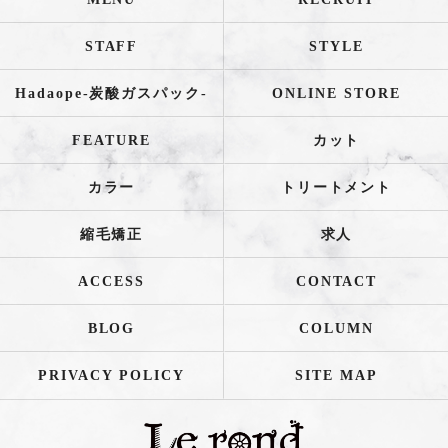
STAFF
STYLE
Hadaope-炭酸ガスパック-
ONLINE STORE
FEATURE
カット
カラー
トリートメント
縮毛矯正
求人
ACCESS
CONTACT
BLOG
COLUMN
PRIVACY POLICY
SITE MAP