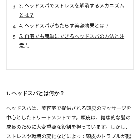
3. ヘッドスパでストレスを解消するメカニズム
とは？
4. ヘッドスパがもたらす美容効果とは？
5. 自宅でも簡単にできるヘッドスパの方法と注
意点
1. ヘッドスパとは何か？
ヘッドスパは、美容室で提供される頭皮のマッサージを
中心としたトリートメントです。頭皮は、健康的な髪の
成長のために大変重要な役割を担っています。しかし、
ストレスや環境の変化などによって頭皮のトラブルが起