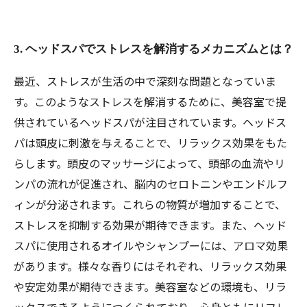
3. ヘッドスパでストレスを解消するメカニズムとは？
最近、ストレスが生活の中で深刻な問題となっていま
す。このようなストレスを解消するために、美容室で提
供されているヘッドスパが注目されています。ヘッドス
パは頭皮に刺激を与えることで、リラックス効果をもた
らします。頭皮のマッサージによって、頭部の血流やリ
ンパの流れが促進され、脳内のセロトニンやエンドルフ
ィンが分泌されます。これらの物質が増加することで、
ストレスを抑制する効果が期待できます。また、ヘッド
スパに使用されるオイルやシャンプーには、アロマ効果
があります。様々な香りにはそれぞれ、リラックス効果
や安定効果が期待できます。美容室などの環境も、リラ