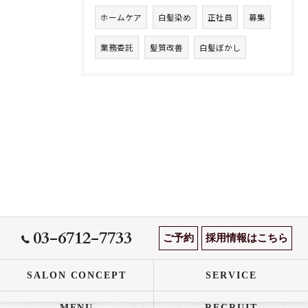
ホームケア
白髪染め
正社員
募集
業務委託
髪質改善
白髪ぼかし
03-6712-7733
ご予約
採用情報はこちら
SALON CONCEPT
SERVICE
MENU
RECRUIT