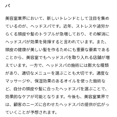
パ
美容室業界において、新しいトレンドとして注目を集め
ているのが、ヘッドスパです。近年、ストレスや過労か
らくる頭皮や髪のトラブルが急増しており、その解消に
ヘッドスパが効果を発揮すると言われています。また、
頭皮の健康が美しい髪を作るためにも重要な要素である
ことから、美容室でもヘッドスパを取り入れる店舗が増
えています。一方で、ヘッドスパの施術には膨大な種類
があり、適切なメニューを選ぶことも大切です。適度な
マッサージや、保湿効果のあるオイルを使った施術な
ど、自分の頭皮や髪に合ったヘッドスパを選ぶことで、
効果的なケアが可能となります。今後も、美容室業界で
は、顧客のニーズに合わせたヘッドスパの提供が広がっ
ていくことが予想されます。